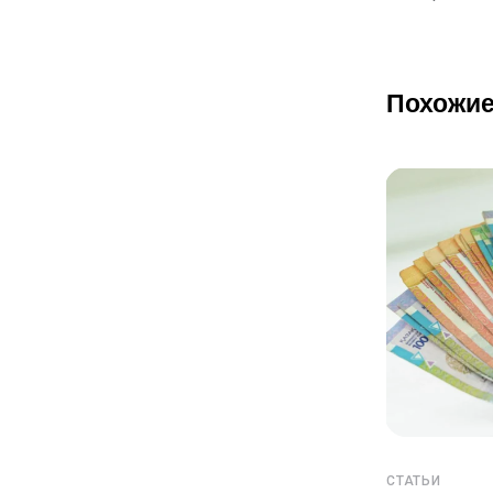
Похожие
СТАТЬИ
СТАТЬИ