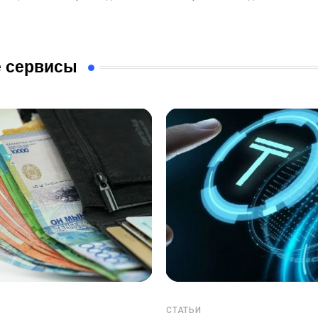
 сервисы
СТАТЬИ