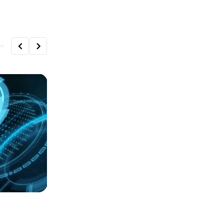
СТАТЬИ