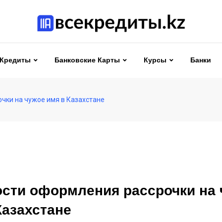
Кредиты
Банковские Карты
Курсы
Банки
чки на чужое имя в Казахстане
сти оформления рассрочки на 
Казахстане