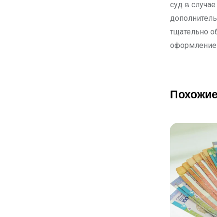
суд в случае
дополнитель
тщательно о
оформлением
Похожие