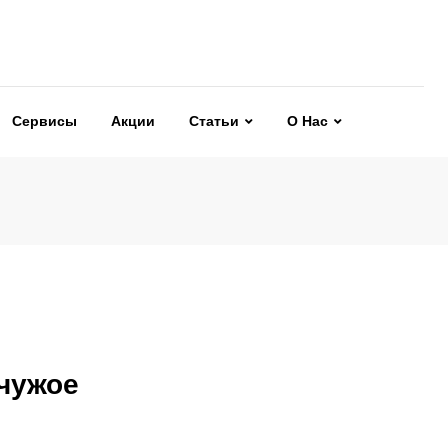
Сервисы
Акции
Статьи
О Нас
чужое