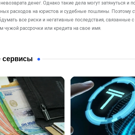
 невозврата денег. Однако такие дела могут затянуться и 
ных расходов на юристов и судебные пошлины. Поэтому с
бдумать все риски и негативные последствия, связанные с
 чужой рассрочки или кредита на свое имя.
 сервисы