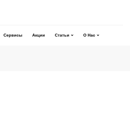
Сервисы
Акции
Статьи
О Нас