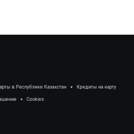
рты в Республике Казахстан
Кредиты на карту
лашение
Cookies