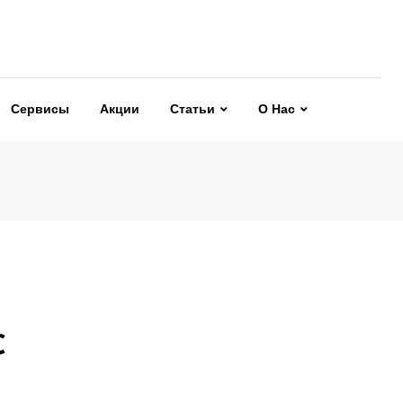
Сервисы
Акции
Статьи
О Нас
C