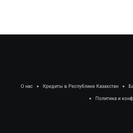
О нас
Кредиты в Республике Казахстан
Б
Политика и кон