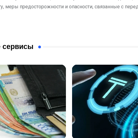
ту, меры предосторожности и опасности, связанные с пере
 сервисы