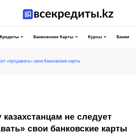
Кредиты
Банковские Карты
Курсы
Банки
ует «продавать» свои банковские карты
 казахстанцам не следует
вать» свои банковские карты