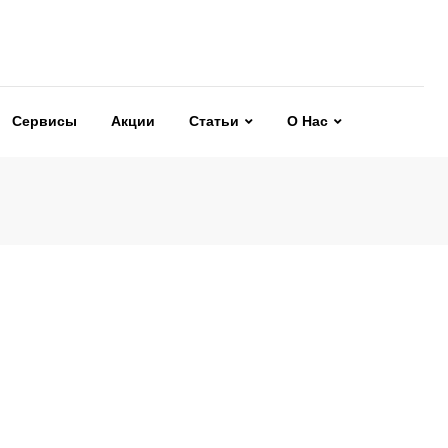
Сервисы
Акции
Статьи
О Нас