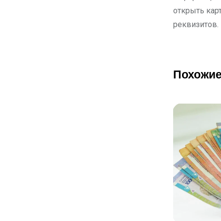
открыть кар
реквизитов.
Похожие