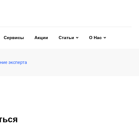
Сервисы
Акции
Статьи
О Нас
ние эксперта
ться