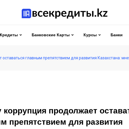
Кредиты
Банковские Карты
Курсы
Банки
 оставаться главным препятствием для развития Казахстана: мне
 коррупция продолжает остава
м препятствием для развития