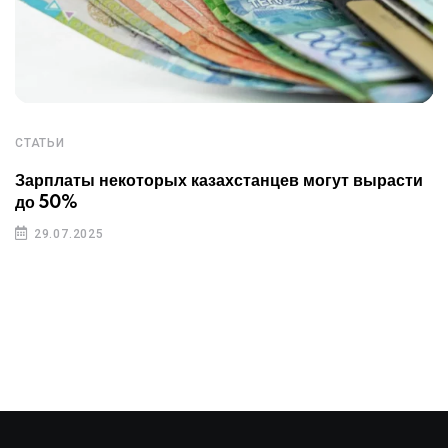
СТАТЬИ
Зарплаты некоторых казахстанцев могут вырасти
до 50%
29.07.2025