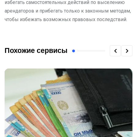
избегать самостоятельных действий по выселению
арендаторов и прибегать только к законным методам,
чтобы избежать возможных правовых последствий.
Похожие сервисы