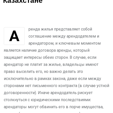
Казахстане
Аренда жилья представляет собой
соглашение между арендодателем и
арендатором, и ключевым моментом
является наличие договора аренды, который
защищает интересы обеих сторон. В случае, если
арендатор не платит за жилье, владельцы имеют
право выселить его, но важно делать это
исключительно в рамках закона, даже если между
сторонами нет письменного контракта (в случае устной
договоренности). Иначе арендодатель рискует
столкнуться с юридическими последствиями:
арендаторы могут обвинить его в порче имущества,