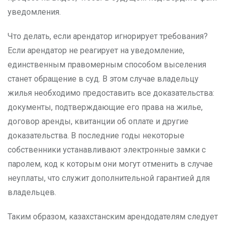
уведомления.
Что делать, если арендатор игнорирует требования?
Если арендатор не реагирует на уведомление,
единственным правомерным способом выселения
станет обращение в суд. В этом случае владельцу
жилья необходимо предоставить все доказательства:
документы, подтверждающие его права на жилье,
договор аренды, квитанции об оплате и другие
доказательства. В последние годы некоторые
собственники устанавливают электронные замки с
паролем, код к которым они могут отменить в случае
неуплаты, что служит дополнительной гарантией для
владельцев.
Таким образом, казахстанским арендодателям следует