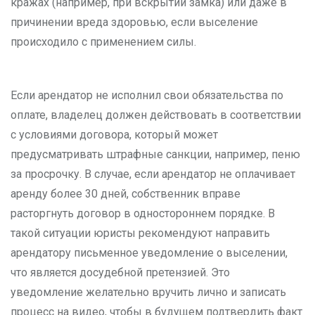
кражах (например, при вскрытии замка) или даже в
причинении вреда здоровью, если выселение
происходило с применением силы.
Если арендатор не исполнил свои обязательства по
оплате, владелец должен действовать в соответствии
с условиями договора, который может
предусматривать штрафные санкции, например, пеню
за просрочку. В случае, если арендатор не оплачивает
аренду более 30 дней, собственник вправе
расторгнуть договор в одностороннем порядке. В
такой ситуации юристы рекомендуют направить
арендатору письменное уведомление о выселении,
что является досудебной претензией. Это
уведомление желательно вручить лично и записать
процесс на видео, чтобы в будущем подтвердить факт