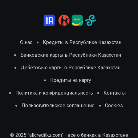
О нас
Кредиты в Республике Казахстан
Банковские карты в Республики Казахстан
Дебетовые карты в Республике Казахстан
Кредиты на карту
Политика и конфиденциальность
Контакты
Пользовательское соглашение
Cookies
© 2025 "allcreditkz.com" - все о банках в Казахстане