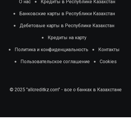
О нас
Кредиты в Республике Казахстан
Банковские карты в Республики Казахстан
Дебетовые карты в Республике Казахстан
Кредиты на карту
Политика и конфиденциальность
Контакты
Пользовательское соглашение
Cookies
© 2025 "allcreditkz.com" - все о банках в Казахстане