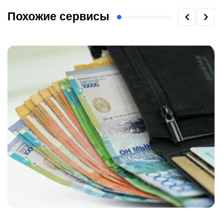
Похожие сервисы