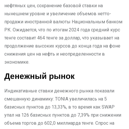
нефтяных цен, сохранение базовой ставки на
нынешнем уровне и увеличение объемов нетто-
продажи иностранной валюты Национальным банком
РК. Ожидается, что по итогам 2024 года средний курс
тенге составит 464 тенге за доллар, что указывает на
продолжение высоких курсов до конца года на фоне
снижения цен на нефть и неопределенности в
экономике.
Денежный рынок
Индикативные ставки денежного рынка показали
смешанную динамику: TONIA увеличилась на 5
базисных пунктов до 13,33%, в то время как SWAP
упал на 126 базисных пунктов до 7,39% при снижении
объема торгов до 602,0 миллиарда тенге. Спрос на