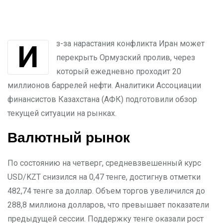
Из-за нарастания конфликта Иран может
перекрыть Ормузский пролив, через
который ежедневно проходит 20
миллионов баррелей нефти. Аналитики Ассоциации
финансистов Казахстана (АФК) подготовили обзор
текущей ситуации на рынках.
Валютный рынок
По состоянию на четверг, средневзвешенный курс
USD/KZT снизился на 0,47 тенге, достигнув отметки
482,74 тенге за доллар. Объем торгов увеличился до
288,8 миллиона долларов, что превышает показатели
предыдущей сессии. Поддержку тенге оказали рост