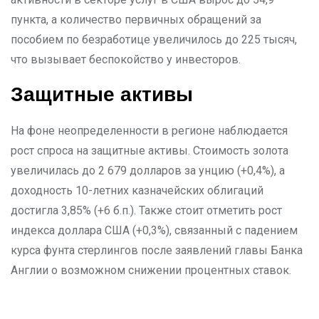
пункта, а количество первичных обращений за
пособием по безработице увеличилось до 225 тысяч,
что вызывает беспокойство у инвесторов.
Защитные активы
На фоне неопределенности в регионе наблюдается
рост спроса на защитные активы. Стоимость золота
увеличилась до 2 679 долларов за унцию (+0,4%), а
доходность 10-летних казначейских облигаций
достигла 3,85% (+6 б.п.). Также стоит отметить рост
индекса доллара США (+0,3%), связанный с падением
курса фунта стерлингов после заявлений главы Банка
Англии о возможном снижении процентных ставок.