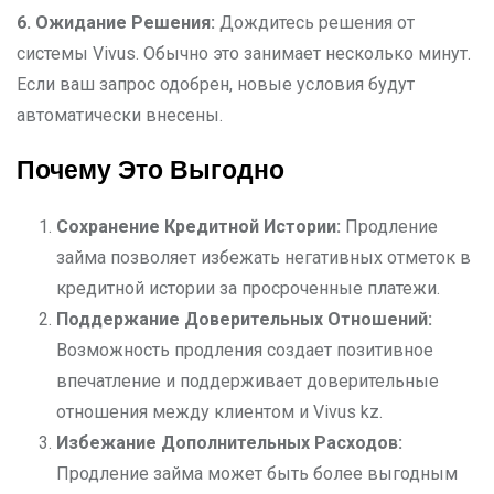
6. Ожидание Решения:
Дождитесь решения от
системы Vivus. Обычно это занимает несколько минут.
Если ваш запрос одобрен, новые условия будут
автоматически внесены.
Почему Это Выгодно
Сохранение Кредитной Истории:
Продление
займа позволяет избежать негативных отметок в
кредитной истории за просроченные платежи.
Поддержание Доверительных Отношений:
Возможность продления создает позитивное
впечатление и поддерживает доверительные
отношения между клиентом и Vivus kz.
Избежание Дополнительных Расходов:
Продление займа может быть более выгодным