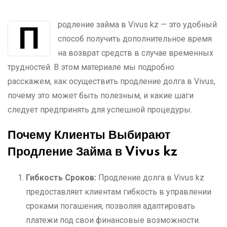
Продление займа в Vivus kz — это удобный
способ получить дополнительное время
на возврат средств в случае временных
трудностей. В этом материале мы подробно
расскажем, как осуществить продление долга в Vivus,
почему это может быть полезным, и какие шаги
следует предпринять для успешной процедуры.
Почему Клиенты Выбирают
Продление Займа в Vivus kz
Гибкость Сроков:
Продление долга в Vivus kz
предоставляет клиентам гибкость в управлении
сроками погашения, позволяя адаптировать
платежи под свои финансовые возможности.