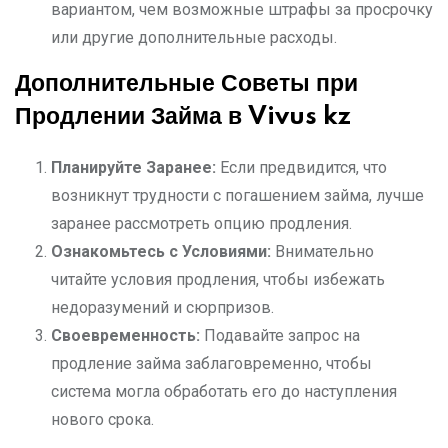
вариантом, чем возможные штрафы за просрочку
или другие дополнительные расходы.
Дополнительные Советы при
Продлении Займа в Vivus kz
Планируйте Заранее:
Если предвидится, что
возникнут трудности с погашением займа, лучше
заранее рассмотреть опцию продления.
Ознакомьтесь с Условиями:
Внимательно
читайте условия продления, чтобы избежать
недоразумений и сюрпризов.
Своевременность:
Подавайте запрос на
продление займа заблаговременно, чтобы
система могла обработать его до наступления
нового срока.