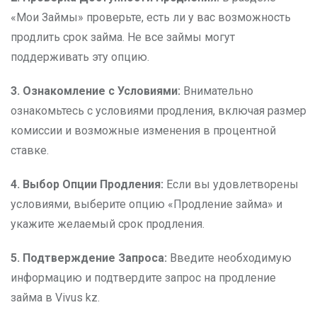
«Мои Займы» проверьте, есть ли у вас возможность
продлить срок займа. Не все займы могут
поддерживать эту опцию.
3. Ознакомление с Условиями:
Внимательно
ознакомьтесь с условиями продления, включая размер
комиссии и возможные изменения в процентной
ставке.
4. Выбор Опции Продления:
Если вы удовлетворены
условиями, выберите опцию «Продление займа» и
укажите желаемый срок продления.
5. Подтверждение Запроса:
Введите необходимую
информацию и подтвердите запрос на продление
займа в Vivus kz.