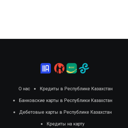
О нас
Кредиты в Республике Казахстан
Банковские карты в Республики Казахстан
Дебетовые карты в Республике Казахстан
Кредиты на карту