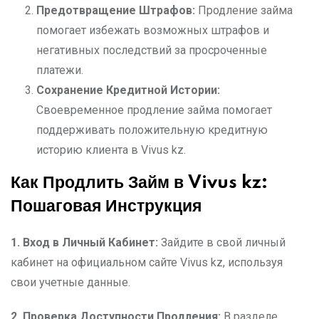
Предотвращение Штрафов:
Продление займа
помогает избежать возможных штрафов и
негативных последствий за просроченные
платежи.
Сохранение Кредитной Истории:
Своевременное продление займа помогает
поддерживать положительную кредитную
историю клиента в Vivus kz.
Как Продлить Займ в Vivus kz:
Пошаговая Инструкция
1. Вход в Личный Кабинет:
Зайдите в свой личный
кабинет на официальном сайте Vivus kz, используя
свои учетные данные.
2. Проверка Доступности Продления:
В разделе