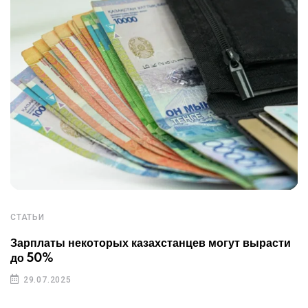
СТАТЬИ
Зарплаты некоторых казахстанцев могут вырасти
до 50%
29.07.2025