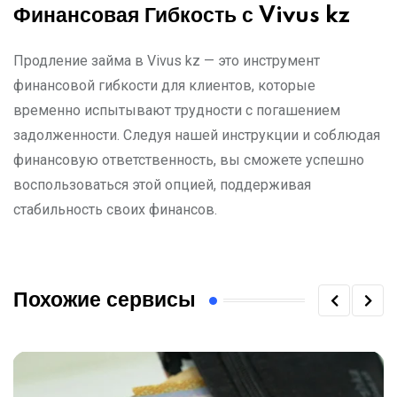
Финансовая Гибкость с Vivus kz
Продление займа в Vivus kz — это инструмент
финансовой гибкости для клиентов, которые
временно испытывают трудности с погашением
задолженности. Следуя нашей инструкции и соблюдая
финансовую ответственность, вы сможете успешно
воспользоваться этой опцией, поддерживая
стабильность своих финансов.
Похожие сервисы