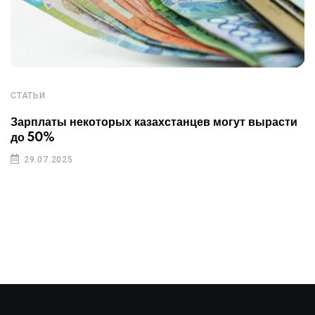
СТАТЬИ
Зарплаты некоторых казахстанцев могут вырасти
до 50%
29.07.2025