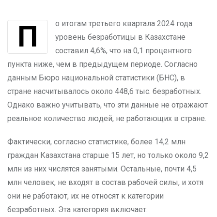
По итогам третьего квартала 2024 года
уровень безработицы в Казахстане
составил 4,6%, что на 0,1 процентного
пункта ниже, чем в предыдущем периоде. Согласно
данным Бюро национальной статистики (БНС), в
стране насчитывалось около 448,6 тыс. безработных.
Однако важно учитывать, что эти данные не отражают
реальное количество людей, не работающих в стране.
Фактически, согласно статистике, более 14,2 млн
граждан Казахстана старше 15 лет, но только около 9,2
млн из них числятся занятыми. Остальные, почти 4,5
млн человек, не входят в состав рабочей силы, и хотя
они не работают, их не относят к категории
безработных. Эта категория включает: