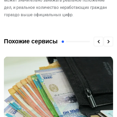
может значительно занижать реальное положение
дел, и реальное количество неработающих граждан
гораздо выше официальных цифр.
Похожие сервисы