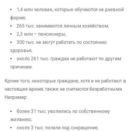
1,4 млн человек, которые обучаются на дневной
форме;
265 тыс. занимаются личным хозяйством;
2,3 млн – пенсионеры;
300 тыс. не могут работать по состоянию
здоровья;
около 261 тыс. граждан не работают по другим
причинам.
Кроме того, некоторые граждане, хотя и не работают в
настоящее время, также не считаются безработными.
Например:
более 31 тыс. уволились по собственному
желанию;
около 3 тыс. попали под сокращение;