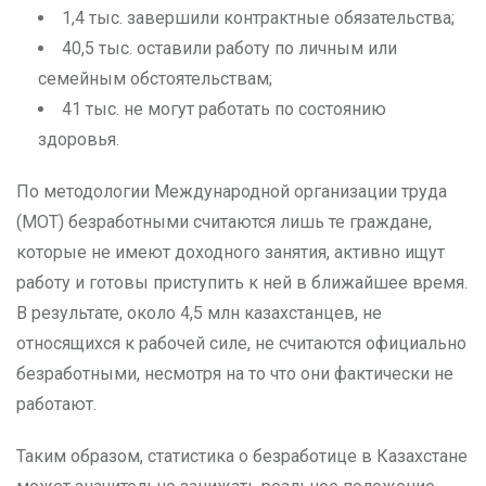
1,4 тыс. завершили контрактные обязательства;
40,5 тыс. оставили работу по личным или
семейным обстоятельствам;
41 тыс. не могут работать по состоянию
здоровья.
По методологии Международной организации труда
(МОТ) безработными считаются лишь те граждане,
которые не имеют доходного занятия, активно ищут
работу и готовы приступить к ней в ближайшее время.
В результате, около 4,5 млн казахстанцев, не
относящихся к рабочей силе, не считаются официально
безработными, несмотря на то что они фактически не
работают.
Таким образом, статистика о безработице в Казахстане