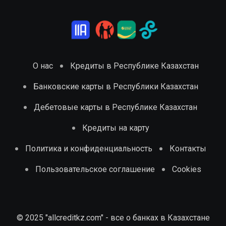
О нас
Кредиты в Республике Казахстан
Банковские карты в Республики Казахстан
Дебетовые карты в Республике Казахстан
Кредиты на карту
Политика и конфиденциальность
Контакты
Пользовательское соглашение
Cookies
© 2025 "allcreditkz.com" - все о банках в Казахстане