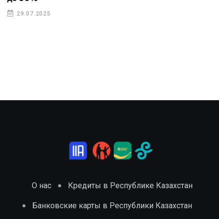
29.07.2025
О нас
Кредиты в Республике Казахстан
Банковские карты в Республики Казахстан