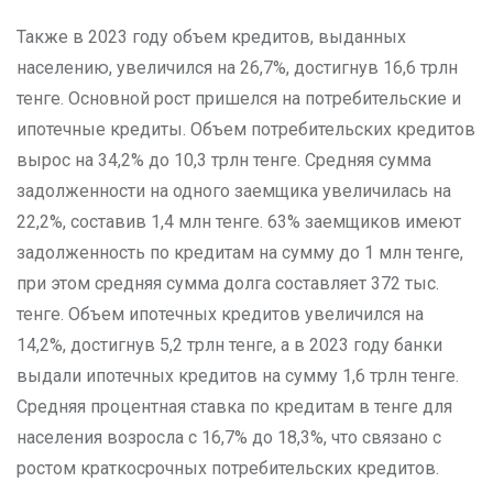
Также в 2023 году объем кредитов, выданных
населению, увеличился на 26,7%, достигнув 16,6 трлн
тенге. Основной рост пришелся на потребительские и
ипотечные кредиты. Объем потребительских кредитов
вырос на 34,2% до 10,3 трлн тенге. Средняя сумма
задолженности на одного заемщика увеличилась на
22,2%, составив 1,4 млн тенге. 63% заемщиков имеют
задолженность по кредитам на сумму до 1 млн тенге,
при этом средняя сумма долга составляет 372 тыс.
тенге. Объем ипотечных кредитов увеличился на
14,2%, достигнув 5,2 трлн тенге, а в 2023 году банки
выдали ипотечных кредитов на сумму 1,6 трлн тенге.
Средняя процентная ставка по кредитам в тенге для
населения возросла с 16,7% до 18,3%, что связано с
ростом краткосрочных потребительских кредитов.