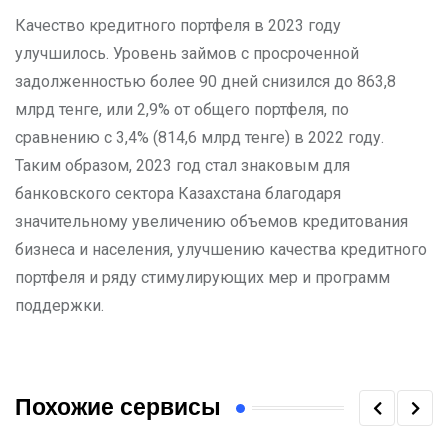
Качество кредитного портфеля в 2023 году
улучшилось. Уровень займов с просроченной
задолженностью более 90 дней снизился до 863,8
млрд тенге, или 2,9% от общего портфеля, по
сравнению с 3,4% (814,6 млрд тенге) в 2022 году.
Таким образом, 2023 год стал знаковым для
банковского сектора Казахстана благодаря
значительному увеличению объемов кредитования
бизнеса и населения, улучшению качества кредитного
портфеля и ряду стимулирующих мер и программ
поддержки.
Похожие сервисы