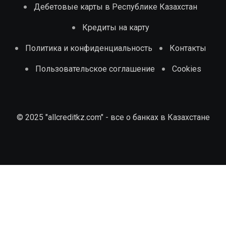
Дебетовые карты в Республике Казахстан
Кредиты на карту
Политика и конфиденциальность
Контакты
Пользовательское соглашение
Cookies
© 2025 "allcreditkz.com" - все о банках в Казахстане