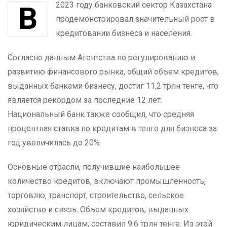
В 2023 году банковский сектор Казахстана
продемонстрировал значительный рост в
кредитовании бизнеса и населения.
Согласно данным Агентства по регулированию и
развитию финансового рынка, общий объем кредитов,
выданных банками бизнесу, достиг 11,2 трлн тенге, что
является рекордом за последние 12 лет.
Национальный банк также сообщил, что средняя
процентная ставка по кредитам в тенге для бизнеса за
год увеличилась до 20%.
Основные отрасли, получившие наибольшее
количество кредитов, включают промышленность,
торговлю, транспорт, строительство, сельское
хозяйство и связь. Объем кредитов, выданных
юридическим лицам, составил 9,6 трлн тенге. Из этой