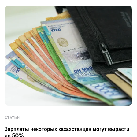
СТАТЬИ
Зарплаты некоторых казахстанцев могут вырасти
до 50%