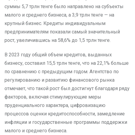
суммы 5,7 трлн тенге было направлено на субъекты
малого и среднего бизнеса, а 3,9 трлн тенге — на
крупный бизнес. Кредиты индивидуальным
предпринимателям показали самый значительный
рост, увеличившись на 58,6% до 1,5 трлн тенге.
В 2023 году общий объем кредитов, выданных
бизнесу, составил 15,5 трлн тенге, что на 22,1% больше
по сравнению с предыдущим годом. Агентство по
регулированию и развитию финансового рынка
отмечает, что такой рост был достигнут благодаря ряду
факторов, включая стимулирующие меры
пруденциального характера, цифровизацию
процессов оценки кредитоспособности, замедление
инфляции и государственные программы поддержки
малого и среднего бизнеса.