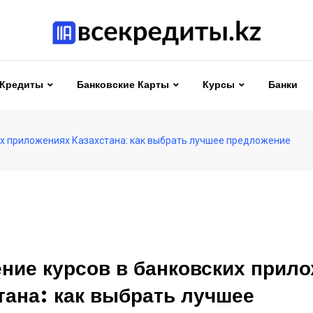
Кредиты
Банковские Карты
Курсы
Банки
их приложениях Казахстана: как выбрать лучшее предложение
ние курсов в банковских прил
тана: как выбрать лучшее