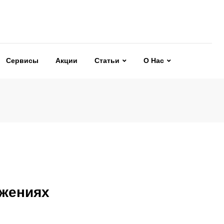
Сервисы
Акции
Статьи
О Нас
ожениях