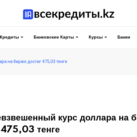
Кредиты
Банковские Карты
Курсы
Банки
ра на бирже достиг 475,03 тенге
взвешенный курс доллара на 
 475,03 тенге