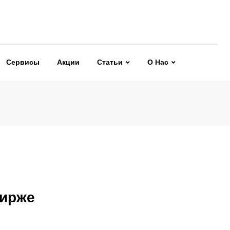
Сервисы
Акции
Статьи
О Нас
бирже