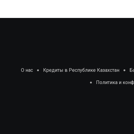
О нас
Кредиты в Республике Казахстан
Б
Политика и кон