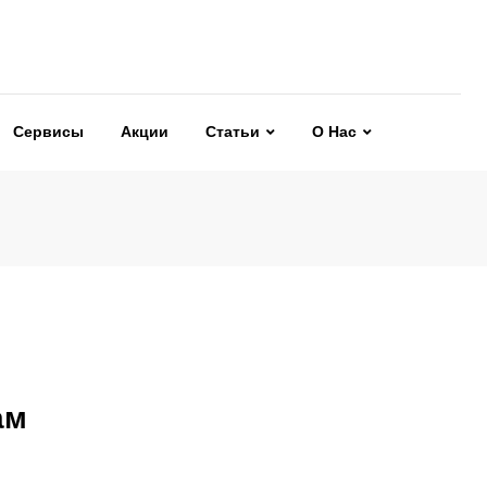
Сервисы
Акции
Статьи
О Нас
ам