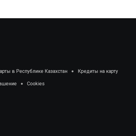
рты в Республике Казахстан
Кредиты на карту
лашение
Cookies