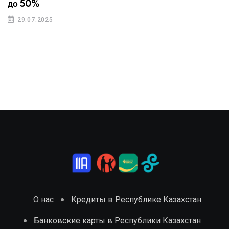
до 50%
29.07.2025
О нас
Кредиты в Республике Казахстан
Банковские карты в Республики Казахстан