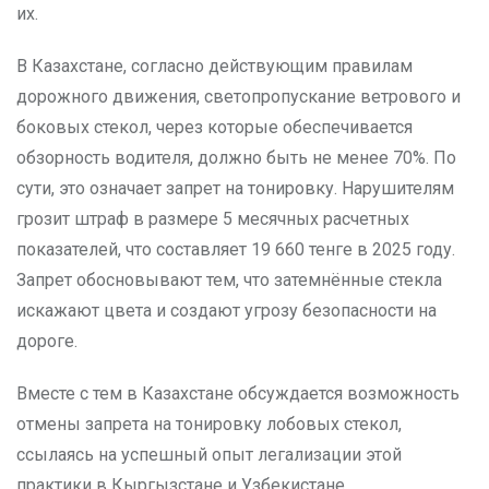
их.
В Казахстане, согласно действующим правилам
дорожного движения, светопропускание ветрового и
боковых стекол, через которые обеспечивается
обзорность водителя, должно быть не менее 70%. По
сути, это означает запрет на тонировку. Нарушителям
грозит штраф в размере 5 месячных расчетных
показателей, что составляет 19 660 тенге в 2025 году.
Запрет обосновывают тем, что затемнённые стекла
искажают цвета и создают угрозу безопасности на
дороге.
Вместе с тем в Казахстане обсуждается возможность
отмены запрета на тонировку лобовых стекол,
ссылаясь на успешный опыт легализации этой
практики в Кыргызстане и Узбекистане.