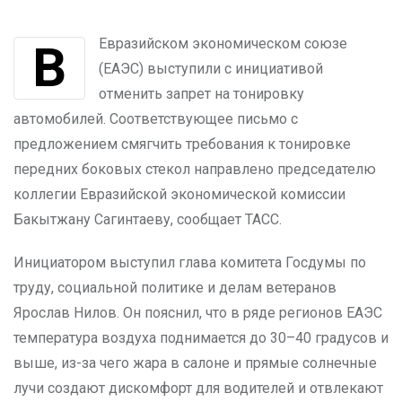
В Евразийском экономическом союзе
(ЕАЭС) выступили с инициативой
отменить запрет на тонировку
автомобилей. Соответствующее письмо с
предложением смягчить требования к тонировке
передних боковых стекол направлено председателю
коллегии Евразийской экономической комиссии
Бакытжану Сагинтаеву, сообщает ТАСС.
Инициатором выступил глава комитета Госдумы по
труду, социальной политике и делам ветеранов
Ярослав Нилов. Он пояснил, что в ряде регионов ЕАЭС
температура воздуха поднимается до 30–40 градусов и
выше, из-за чего жара в салоне и прямые солнечные
лучи создают дискомфорт для водителей и отвлекают