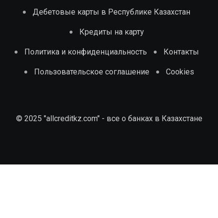
Дебетовые карты в Республике Казахстан
Кредиты на карту
Политика и конфиденциальность
Контакты
Пользовательское соглашение
Cookies
© 2025 "allcreditkz.com" - все о банках в Казахстане