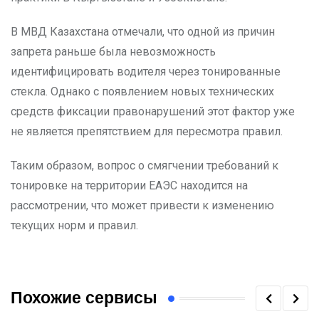
В МВД Казахстана отмечали, что одной из причин
запрета раньше была невозможность
идентифицировать водителя через тонированные
стекла. Однако с появлением новых технических
средств фиксации правонарушений этот фактор уже
не является препятствием для пересмотра правил.
Таким образом, вопрос о смягчении требований к
тонировке на территории ЕАЭС находится на
рассмотрении, что может привести к изменению
текущих норм и правил.
Похожие сервисы