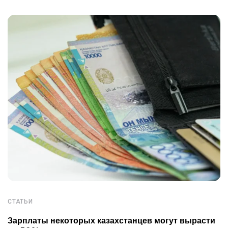
СТАТЬИ
Зарплаты некоторых казахстанцев могут вырасти