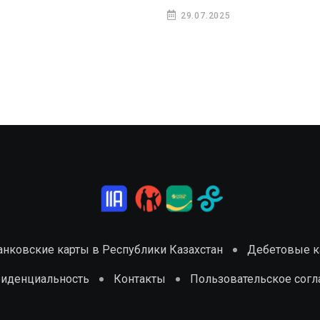
29.07.2025
анковские карты в Республики Казахстан
Дебетовые ка
фиденциальность
Контакты
Пользовательское сог