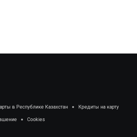
рты в Республике Казахстан
Кредиты на карту
лашение
Cookies