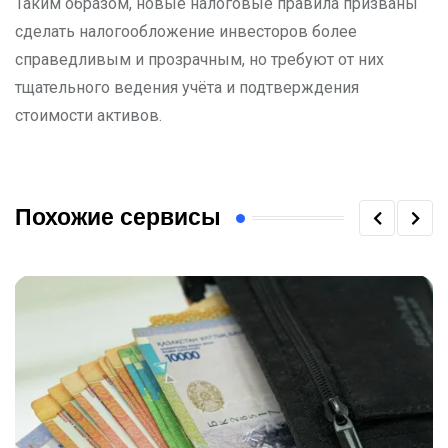
Таким образом, новые налоговые правила призваны
сделать налогообложение инвесторов более
справедливым и прозрачным, но требуют от них
тщательного ведения учёта и подтверждения
стоимости активов.
Похожие сервисы