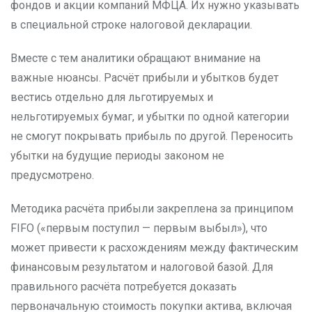
фондов и акции компаний МФЦА. Их нужно указывать
в специальной строке налоговой декларации.
Вместе с тем аналитики обращают внимание на
важные нюансы. Расчёт прибыли и убытков будет
вестись отдельно для льготируемых и
нельготируемых бумаг, и убытки по одной категории
не смогут покрывать прибыль по другой. Переносить
убытки на будущие периоды законом не
предусмотрено.
Методика расчёта прибыли закреплена за принципом
FIFO («первым поступил — первым выбыл»), что
может привести к расхождениям между фактическим
финансовым результатом и налоговой базой. Для
правильного расчёта потребуется доказать
первоначальную стоимость покупки актива, включая