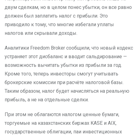
двум сделкам, но в целом понес убытки, он все равно
должен был заплатить налог с прибыли. Это
приводило к тому, что многие избегали уплаты
налогов или скрывали доходы.
Аналитики Freedom Broker сообщили, что новый кодекс
устраняет этот дисбаланс и вводит сальдирование —
возможность вычитать убытки из прибыли за год.
Кроме того, теперь инвесторы смогут учитывать
брокерские комиссии при расчёте налоговой базы.
Таким образом, налог будет начисляться на реальную
прибыль, а не на отдельные сделки.
При этом не облагаются налогом ценные бумаги,
торгуемые на казахстанских биржах KASE и AIX,
государственные облигации, паи инвестиционных