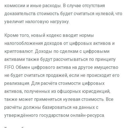
комиссии и иные расходы. В случае отсутствия
доказательств стоимость будет считаться нулевой, что
увеличит налоговую нагрузку.
Кроме того, новый кодекс вводит нормы
налогообложения доходов от цифровых активов и
криптовалют. Доходы по сделкам с цифровыми
активами также будут рассчитываться по принципу
FIFO. Обмен цифрового актива на другое имущество
не будет считаться продажей, если не происходит его
реализация. Для расчёта стоимости цифровых
активов, полученных из офшорных юрисдикций,
также может применяться нулевая стоимость. Все
расчёты должны базироваться на данных с
утверждённого государством онлайн-ресурса.