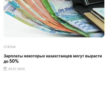
СТАТЬИ
Зарплаты некоторых казахстанцев могут вырасти
до 50%
29.07.2025