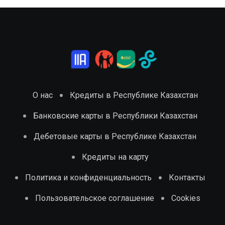
О нас
Кредиты в Республике Казахстан
Банковские карты в Республики Казахстан
Дебетовые карты в Республике Казахстан
Кредиты на карту
Политика и конфиденциальность
Контакты
Пользовательское соглашение
Cookies