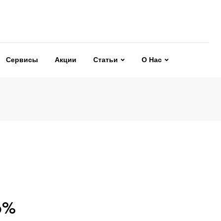
Сервисы
Акции
Статьи
О Нас
6%