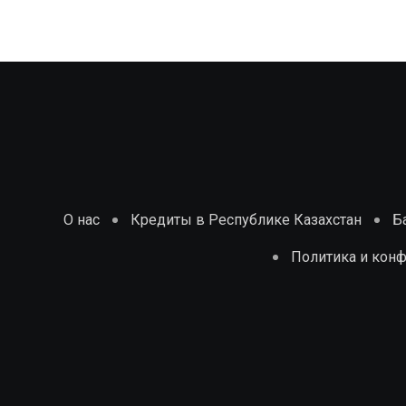
О нас
Кредиты в Республике Казахстан
Б
Политика и кон