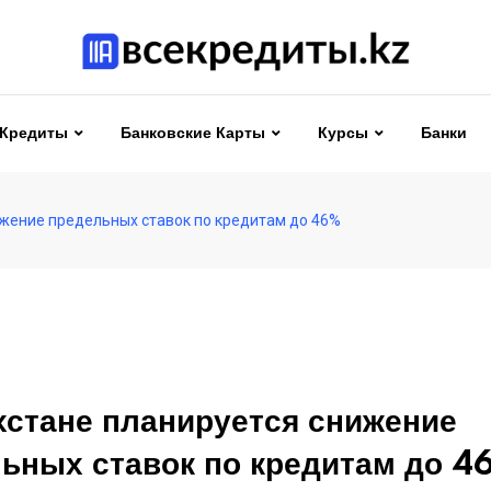
Кредиты
Банковские Карты
Курсы
Банки
ижение предельных ставок по кредитам до 46%
хстане планируется снижение
ьных ставок по кредитам до 4