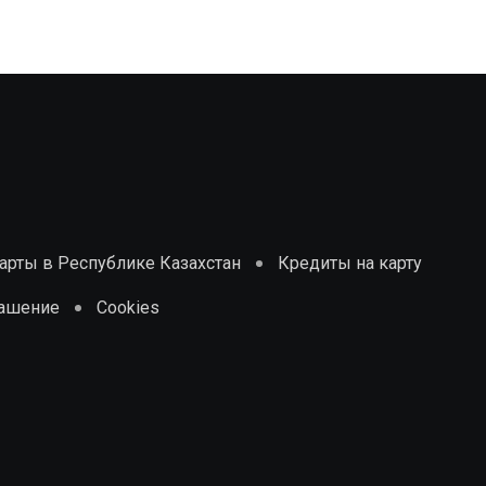
рты в Республике Казахстан
Кредиты на карту
лашение
Cookies