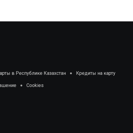
рты в Республике Казахстан
Кредиты на карту
лашение
Cookies