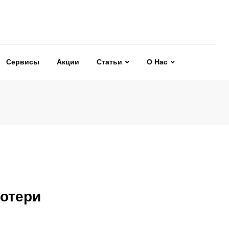
Сервисы
Акции
Статьи
О Нас
потери