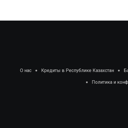
О нас
Кредиты в Республике Казахстан
Б
Политика и кон