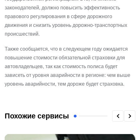
законодателей, должно повысить эффективность
правового регулирования в сфере дорожного
движения и снизить уровень дорожно-транспортных
происшествий.
Также сообщается, что в следующем году ожидается
повышение стоимости обязательной страховки для
автовладельцев, так как стоимость полиса будет
зависеть от уровня аварийности в регионе: чем выше
уровень аварийности, тем дороже будет страховка.
Похожие сервисы