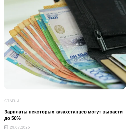
СТАТЬИ
Зарплаты некоторых казахстанцев могут вырасти
до 50%
29.07.2025