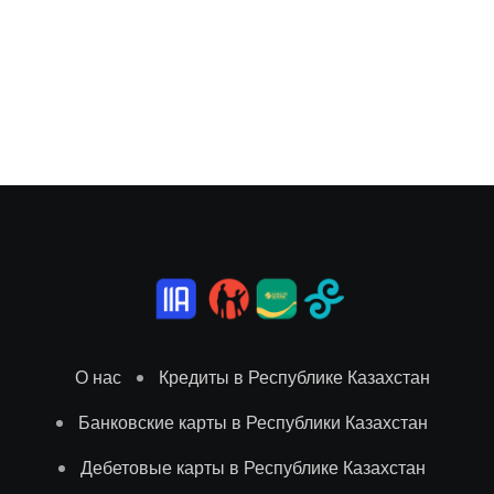
О нас
Кредиты в Республике Казахстан
Банковские карты в Республики Казахстан
Дебетовые карты в Республике Казахстан