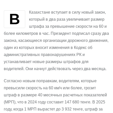
В Казахстане вступает в силу новый закон,
который в два раза увеличивает размер
штрафа за превышение скорости на 60 и
более километров в час. Президент подписал сразу два
закона, касающиеся организации дорожного движения,
один из которых вносит изменения в Кодекс об
административных правонарушениях РК и
устанавливает новые размеры штрафов для
водителей. Они начнут действовать через два месяца.
Согласно новым поправкам, водителям, которые
превысили скорость на 60 км/ч или более, грозит
штраф в размере 40 месячных расчетных показателей
(МРП), что в 2024 году составит 147 680 тенге. В 2025
году, когда 1 МРП вырастет до 3 932 тенге, штраф за