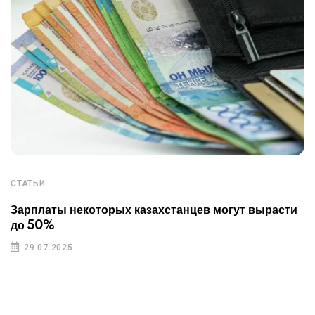
СТАТЬИ
Зарплаты некоторых казахстанцев могут вырасти
до 50%
29.07.2025