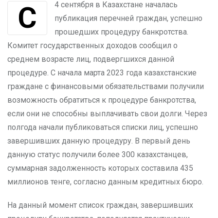
С 4 сентября в Казахстане началась
публикация перечней граждан, успешно
прошедших процедуру банкротства.
Комитет государственных доходов сообщил о
среднем возрасте лиц, подвергшихся данной
процедуре. С начала марта 2023 года казахстанские
граждане с финансовыми обязательствами получили
возможность обратиться к процедуре банкротства,
если они не способны выплачивать свои долги. Через
полгода начали публиковаться списки лиц, успешно
завершивших данную процедуру. В первый день
данную статус получили более 300 казахстанцев,
суммарная задолженность которых составила 435
миллионов тенге, согласно данным кредитных бюро.
На данный момент список граждан, завершивших