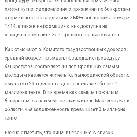
процедуру банкротства, пополняется практически
ежеминутно. Уведомления о признании их банкротами
отправляются посредством SMS-сообщений с номера
1414, а также информация о них доступна на
официальном сайте Электронного правительства.
Как отмечают в Комитете государственных доходов,
средний возраст граждан, прошедших процедуру
банкротства, составляет 40 лет. Среди них самым
молодым является житель Кызылординской области,
ему всего 23 года, и его долг составляет более 1
миллиона тенге. В то время как самым пожилым
банкротом оказался 65-летний житель Мангистауской
области, чья задолженность превышает 3 миллиона
тенге.
Важно отметить, что лица, внесенные в список