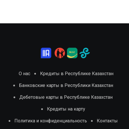
О нас
Кредиты в Республике Казахстан
Банковские карты в Республики Казахстан
Дебетовые карты в Республике Казахстан
Кредиты на карту
Политика и конфиденциальность
Контакты