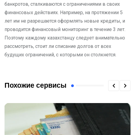
банкротов, сталкиваются с ограничениями в своих
финансовых действиях. Например, на протяжении 5
лет им не разрешается оформлять новые кредиты, и
проводится финансовый мониторинг в течение 3 лет.
Поэтому каждому казахстанцу следует внимательно
рассмотреть, стоит ли списание долгов от всех
будущих ограничений, с которыми он столкнется.
Похожие сервисы