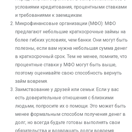
условиями кредитования, процентными ставками
и требованиями к заемщикам.
Микрофинансовые организации (МФО): МФО
предлагают небольшие краткосрочные займы на
более гибких условиях, чем банки. Они могут быть
полезны, если вам нужна небольшая сумма денег
в краткосрочный срок. Тем не менее, помните, что
процентные ставки у МФО могут быть выше,
поэтому оценивайте свою способность вернуть
займ вовремя.
Заимствование у друзей или семьи: Если у вас
есть доверительные отношения с близкими
людьми, попросите их о помощи. Это может быть
менее формальным способом получения денег в
долг, но всегда будьте готовы выполнять свои
обязательства и возвращать долги вовремя.