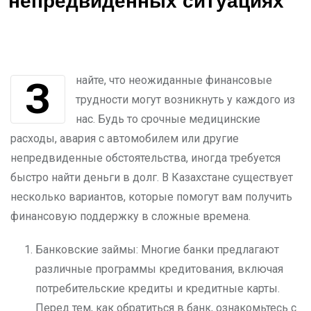
непредвиденных ситуациях
Знайте, что неожиданные финансовые
трудности могут возникнуть у каждого из
нас. Будь то срочные медицинские
расходы, авария с автомобилем или другие
непредвиденные обстоятельства, иногда требуется
быстро найти деньги в долг. В Казахстане существует
несколько вариантов, которые помогут вам получить
финансовую поддержку в сложные времена.
Банковские займы: Многие банки предлагают
различные программы кредитования, включая
потребительские кредиты и кредитные карты.
Перед тем, как обратиться в банк, ознакомьтесь с