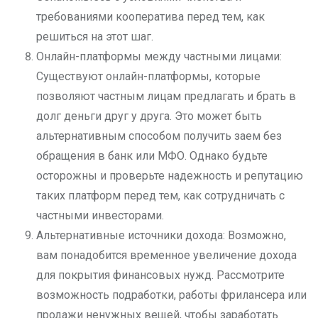
требованиями кооператива перед тем, как
решиться на этот шаг.
Онлайн-платформы между частными лицами:
Существуют онлайн-платформы, которые
позволяют частным лицам предлагать и брать в
долг деньги друг у друга. Это может быть
альтернативным способом получить заем без
обращения в банк или МФО. Однако будьте
осторожны и проверьте надежность и репутацию
таких платформ перед тем, как сотрудничать с
частными инвесторами.
Альтернативные источники дохода: Возможно,
вам понадобится временное увеличение дохода
для покрытия финансовых нужд. Рассмотрите
возможность подработки, работы фрилансера или
продажи ненужных вещей, чтобы заработать