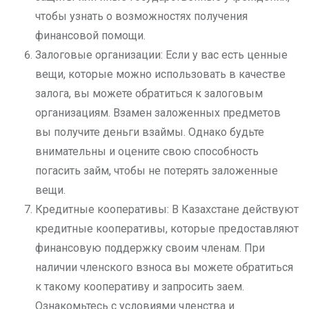
чтобы узнать о возможностях получения
финансовой помощи.
Залоговые организации: Если у вас есть ценные
вещи, которые можно использовать в качестве
залога, вы можете обратиться к залоговым
организациям. Взамен заложенных предметов
вы получите деньги взаймы. Однако будьте
внимательны и оцените свою способность
погасить займ, чтобы не потерять заложенные
вещи.
Кредитные кооперативы: В Казахстане действуют
кредитные кооперативы, которые предоставляют
финансовую поддержку своим членам. При
наличии членского взноса вы можете обратиться
к такому кооперативу и запросить заем.
Ознакомьтесь с условиями членства и