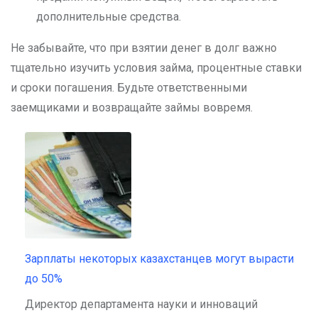
дополнительные средства.
Не забывайте, что при взятии денег в долг важно
тщательно изучить условия займа, процентные ставки
и сроки погашения. Будьте ответственными
заемщиками и возвращайте займы вовремя.
Зарплаты некоторых казахстанцев могут вырасти
до 50%
Директор департамента науки и инноваций