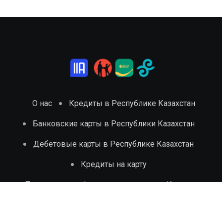
О нас
Кредиты в Республике Казахстан
Банковские карты в Республики Казахстан
Дебетовые карты в Республике Казахстан
Кредиты на карту
Политика и конфиденциальность
Контакты
Пользовательское соглашение
Cookies