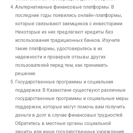
Альтернативные финансовые платформы: В
последние годы появились онлайн-платформы,
которые связывают заемщиков с инвесторами.
Некоторые из них предлагают кредиты без
использования традиционных банков. Изучите
такие платформы, удостоверьтесь в их
надежности и проверьте отзывы других
пользователей перед тем, как принимать
решение.
Государственные программы и социальная
поддержка: В Казахстане существуют различные
государственные программы и социальные меры
поддержки, которые могут помочь вам получить
деньги в долг в случае финансовых трудностей.
Обратитесь в местные органы социальной
защиты или иные государственные учреждения,