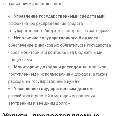
направлениями деятельности:
Управление государственными средствами
:
эффективное распределение средств
государственного бюджета, контроль за расходами.
Исполнение государственного бюджета
:
обеспечение финансовых обязательств государства
через мониторинг и контроль над бюджетными
процессами.
Мониторинг доходов и расходов
: контроль за
поступлением и использованием доходов, а также
расходы на государственные нужды.
Управление государственным долгом
:
разработка стратегий и методов управления
внутренним и внешним долгом.