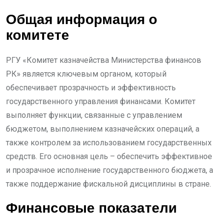
Общая информация о
комитете
РГУ «Комитет казначейства Министерства финансов
РК» является ключевым органом, который
обеспечивает прозрачность и эффективность
государственного управления финансами. Комитет
выполняет функции, связанные с управлением
бюджетом, выполнением казначейских операций, а
также контролем за использованием государственных
средств. Его основная цель – обеспечить эффективное
и прозрачное исполнение государственного бюджета, а
также поддержание фискальной дисциплины в стране.
Финансовые показатели