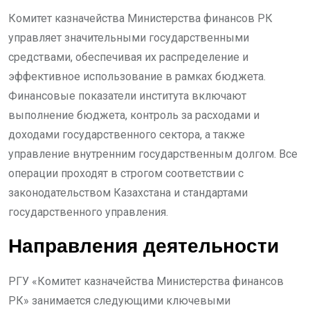
Комитет казначейства Министерства финансов РК
управляет значительными государственными
средствами, обеспечивая их распределение и
эффективное использование в рамках бюджета.
Финансовые показатели института включают
выполнение бюджета, контроль за расходами и
доходами государственного сектора, а также
управление внутренним государственным долгом. Все
операции проходят в строгом соответствии с
законодательством Казахстана и стандартами
государственного управления.
Направления деятельности
РГУ «Комитет казначейства Министерства финансов
РК» занимается следующими ключевыми