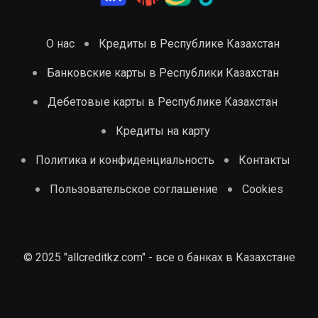
О нас
Кредиты в Республике Казахстан
Банковские карты в Республики Казахстан
Дебетовые карты в Республике Казахстан
Кредиты на карту
Политика и конфиденциальность
Контакты
Пользовательское соглашение
Cookies
© 2025 "allcreditkz.com" - все о банках в Казахстане