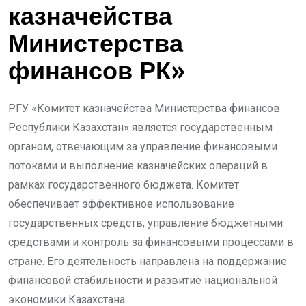
казначейства
Министерства
финансов РК»
РГУ «Комитет казначейства Министерства финансов
Республики Казахстан» является государственным
органом, отвечающим за управление финансовыми
потоками и выполнение казначейских операций в
рамках государственного бюджета. Комитет
обеспечивает эффективное использование
государственных средств, управление бюджетными
средствами и контроль за финансовыми процессами в
стране. Его деятельность направлена на поддержание
финансовой стабильности и развитие национальной
экономики Казахстана.