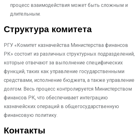
процесс взаимодействия может быть сложным и
длительным.
Структура комитета
РГУ «Комитет казначейства Министерства финансов
РК» состоит из различных структурных подразделений,
которые отвечают за выполнение специфических
функций, таких как управление государственными
средствами, исполнение бюджета, а также управление
долгом. Весь процесс контролируется Министерством
финансов РК, что обеспечивает интеграцию
казначейских операций в общегосударственную
финансовую политику.
Контакты