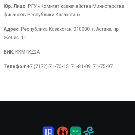
Юр. Лицо
: РГУ «Комитет казначейства Министерства
финансов Республики Казахстан»
Адрес
: Республика Казахстан, 010000, г. Астана, пр.
Женис, 11
БИК
: KKMFKZ2A
Телефон
: +7 (7172) 71-70-15, 71-81-09, 71-75-97