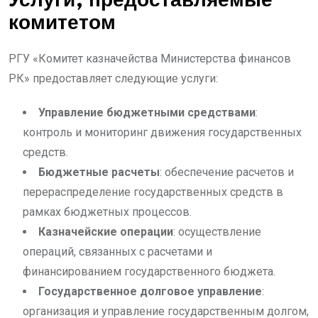
Услуги, предоставляемые
комитетом
РГУ «Комитет казначейства Министерства финансов
РК» предоставляет следующие услуги:
Управление бюджетными средствами
:
контроль и мониторинг движения государственных
средств.
Бюджетные расчеты
: обеспечение расчетов и
перераспределение государственных средств в
рамках бюджетных процессов.
Казначейские операции
: осуществление
операций, связанных с расчетами и
финансированием государственного бюджета.
Государственное долговое управление
:
организация и управление государственным долгом,