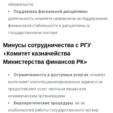
обязательств.
Поддержка фискальной дисциплины
:
деятельность комитета направлена на поддержание
финансовой стабильности и дисциплины в
государственном секторе.
Минусы сотрудничества с РГУ
«Комитет казначейства
Министерства финансов РК»
Ограниченность в доступных услугах
: комитет
выполняет узкоспециализированные задачи и не
предоставляет услуг частным лицам или
коммерческим организациям.
Бюрократические процедуры
: из-за
особенностей работы государственного органа,