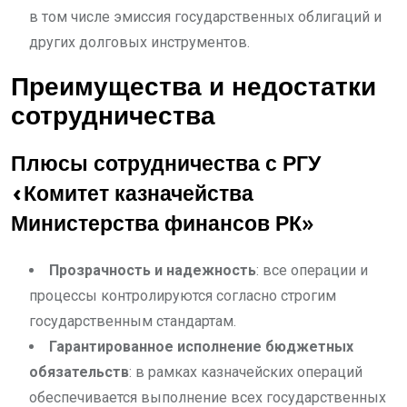
в том числе эмиссия государственных облигаций и
других долговых инструментов.
Преимущества и недостатки
сотрудничества
Плюсы сотрудничества с РГУ
«Комитет казначейства
Министерства финансов РК»
Прозрачность и надежность
: все операции и
процессы контролируются согласно строгим
государственным стандартам.
Гарантированное исполнение бюджетных
обязательств
: в рамках казначейских операций
обеспечивается выполнение всех государственных