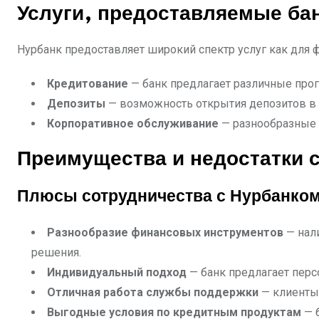
Услуги, предоставляемые ба
Нурбанк предоставляет широкий спектр услуг как для ф
Кредитование
— банк предлагает различные прог
Депозиты
— возможность открытия депозитов в н
Корпоративное обслуживание
— разнообразные 
Преимущества и недостатки 
Плюсы сотрудничества с Нурбанком
Разнообразие финансовых инструментов
— нал
решения.
Индивидуальный подход
— банк предлагает перс
Отличная работа службы поддержки
— клиенты
Выгодные условия по кредитным продуктам
— б