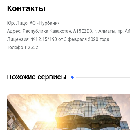
Контакты
Юр. Лицо: АО «Нурбанк»
Адрес: Республика Казахстан, A15E2D3, г. Алматы, пр. Аб
Лицензия: №1.2.15/193 от 3 февраля 2020 года
Телефон: 2552
Похожие сервисы