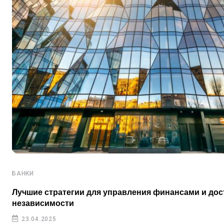
БАНКИ
Лучшие стратегии для управления финансами и до
независимости
23.04.2025