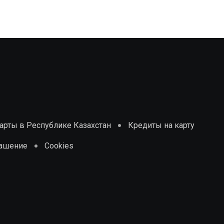
рты в Республике Казахстан
Кредиты на карту
лашение
Cookies