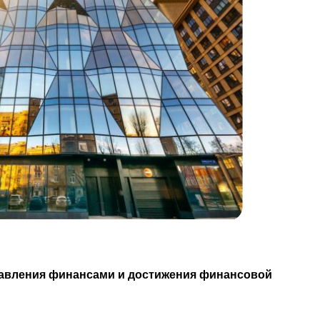
равления финансами и достижения финансовой