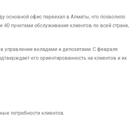
оду основной офис переехал в Алматы, что позволило
е 40 пунктами обслуживания клиентов по всей стране,
е в управлении вкладами и депозитами. С февраля
одтверждает его ориентированность на клиентов и их
ные потребности клиентов.