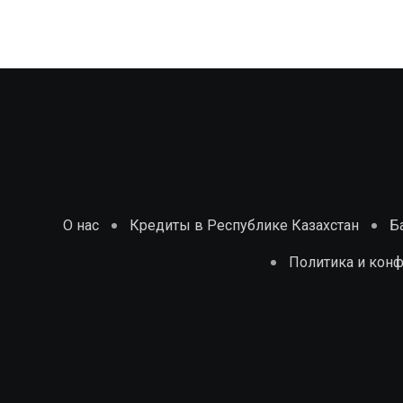
О нас
Кредиты в Республике Казахстан
Б
Политика и кон