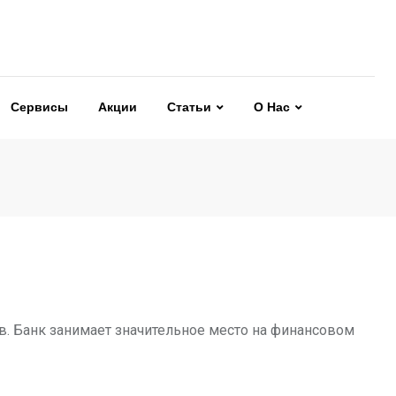
Сервисы
Акции
Статьи
О Нас
в. Банк занимает значительное место на финансовом