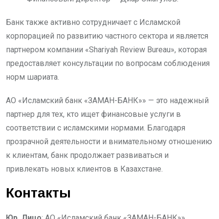
Банк также активно сотрудничает с Исламской
корпорацией по развитию частного сектора и является
партнером компании «Shariyah Review Bureau», которая
предоставляет консультации по вопросам соблюдения
норм шариата.
АО «Исламский банк «ЗАМАН-БАНК»» — это надежный
партнер для тех, кто ищет финансовые услуги в
соответствии с исламскими нормами. Благодаря
прозрачной деятельности и внимательному отношению
к клиентам, банк продолжает развиваться и
привлекать новых клиентов в Казахстане.
Контакты
Юр. Лицо
: АО «Исламский банк «ЗАМАН-БАНК»»