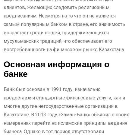
клиентов, желающих следовать религиозным
предписаниям. Несмотря на то что он не является
самым популярным банком в стране, его значимость
возрастает среди людей, придерживающихся
мусульманских традиций, что обеспечивает его
востребованность на финансовом рынке Казахстана.
Основная информация о
банке
Банк был основан в 1991 году, изначально
предоставляя стандартные финансовые услуги, как и
многие другие негосударственные организации в
Казахстане. В 2013 году «Заман-Банк» объявил о своих
намерениях перейти на исламские принципы ведения
бизнеса. Однако в тот период отсутствовали