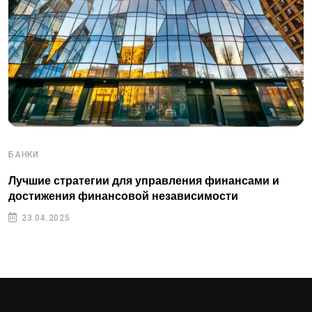
БАНКИ
Лучшие стратегии для управления финансами и
достижения финансовой независимости
23.04.2025