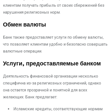
клиентам получать прибыль от своих сбережений без
нарушения религиозных норм.
Обмен валюты
Банк также предоставляет услуги по обмену валюты,
что позволяет клиентам удобно и безопасно совершать
валютные операции.
Услуги, предоставляемые банком
Деятельность финансовой организации несколько
специфична из-за религиозных ограничений, однако
она остается прозрачной и понятной для всех
желающих. Банк предлагает:
Исламские кредиты, соответствующие нормам