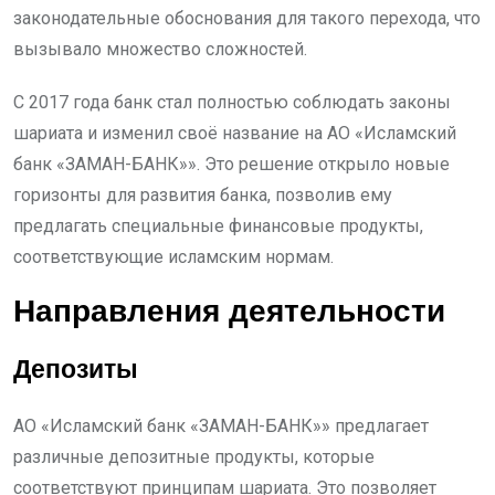
законодательные обоснования для такого перехода, что
вызывало множество сложностей.
С 2017 года банк стал полностью соблюдать законы
шариата и изменил своё название на АО «Исламский
банк «ЗАМАН-БАНК»». Это решение открыло новые
горизонты для развития банка, позволив ему
предлагать специальные финансовые продукты,
соответствующие исламским нормам.
Направления деятельности
Депозиты
АО «Исламский банк «ЗАМАН-БАНК»» предлагает
различные депозитные продукты, которые
соответствуют принципам шариата. Это позволяет