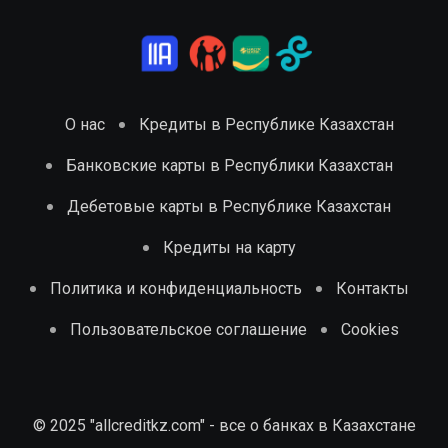
О нас
Кредиты в Республике Казахстан
Банковские карты в Республики Казахстан
Дебетовые карты в Республике Казахстан
Кредиты на карту
Политика и конфиденциальность
Контакты
Пользовательское соглашение
Cookies
© 2025 "allcreditkz.com" - все о банках в Казахстане