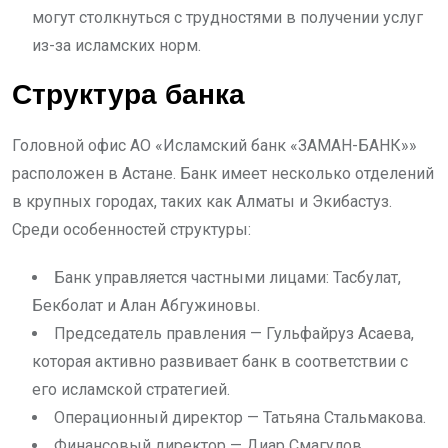
могут столкнуться с трудностями в получении услуг
из-за исламских норм.
Структура банка
Головной офис АО «Исламский банк «ЗАМАН-БАНК»»
расположен в Астане. Банк имеет несколько отделений
в крупных городах, таких как Алматы и Экибастуз.
Среди особенностей структуры:
Банк управляется частными лицами: Тасбулат,
Бекболат и Алан Абгужиновы.
Председатель правления — Гульфайруз Асаева,
которая активно развивает банк в соответствии с
его исламской стратегией.
Операционный директор — Татьяна Стальмакова.
Финансовый директор — Диар Смагулов.