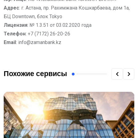
Адрес
: г. Астана, пр. Рахимжана Кошкарбаева, дом 1а,
БЦ Downtown, блок Tokyo
Лицензия
: № 1.3.51 от 03.02.2020 года
Телефон
: +7 (7172) 26-20-26
Email
:
info@zamanbank.kz
Похожие сервисы