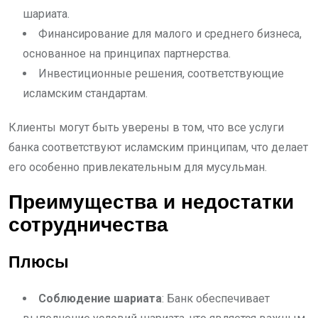
шариата.
Финансирование для малого и среднего бизнеса,
основанное на принципах партнерства.
Инвестиционные решения, соответствующие
исламским стандартам.
Клиенты могут быть уверены в том, что все услуги
банка соответствуют исламским принципам, что делает
его особенно привлекательным для мусульман.
Преимущества и недостатки
сотрудничества
Плюсы
Соблюдение шариата
: Банк обеспечивает