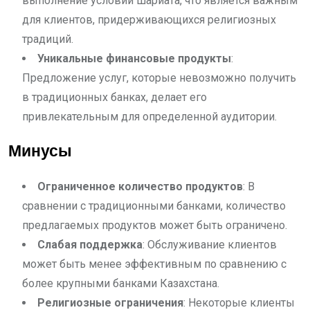
выполнение условий шариата, что является важным
для клиентов, придерживающихся религиозных
традиций.
Уникальные финансовые продукты
:
Предложение услуг, которые невозможно получить
в традиционных банках, делает его
привлекательным для определенной аудитории.
Минусы
Ограниченное количество продуктов
: В
сравнении с традиционными банками, количество
предлагаемых продуктов может быть ограничено.
Слабая поддержка
: Обслуживание клиентов
может быть менее эффективным по сравнению с
более крупными банками Казахстана.
Религиозные ограничения
: Некоторые клиенты