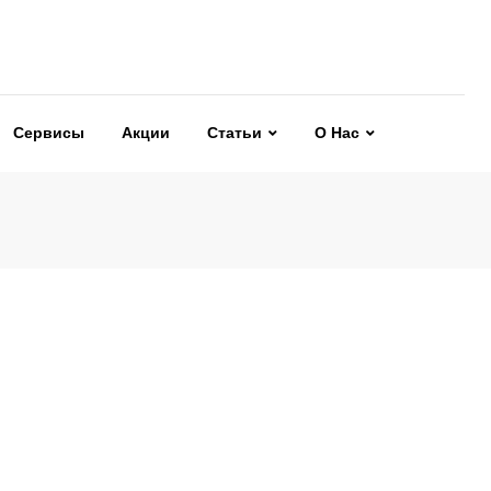
Сервисы
Акции
Статьи
О Нас