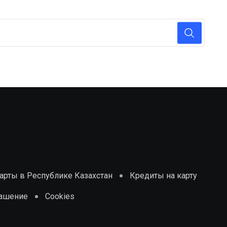
рты в Республике Казахстан
Кредиты на карту
лашение
Cookies