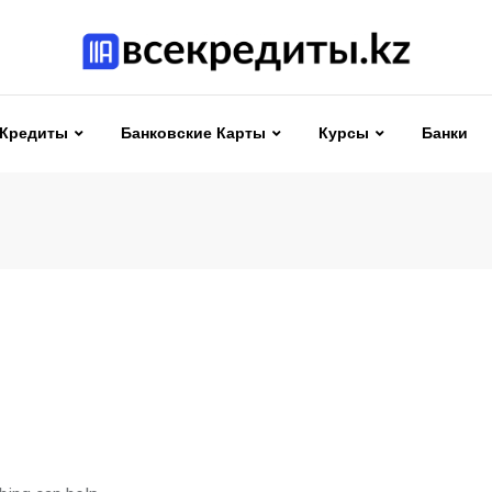
Кредиты
Банковские Карты
Курсы
Банки