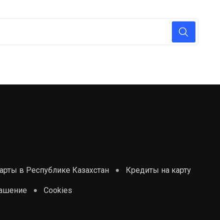
рты в Республике Казахстан
Кредиты на карту
лашение
Cookies