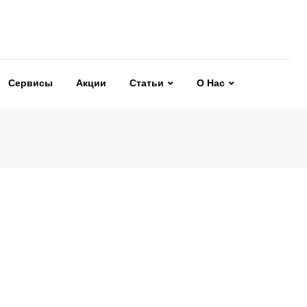
Сервисы
Акции
Статьи
О Нас