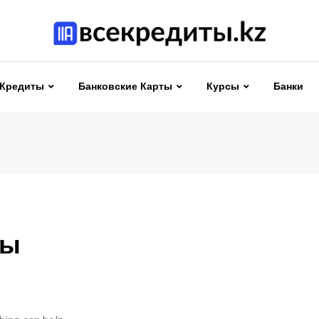
Кредиты
Банковские Карты
Курсы
Банки
ты