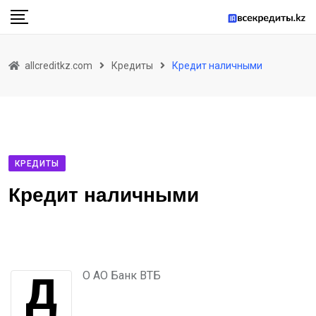
allcreditkz.com
Кредиты
Кредит наличными
КРЕДИТЫ
Кредит наличными
ДО АО Банк ВТБ