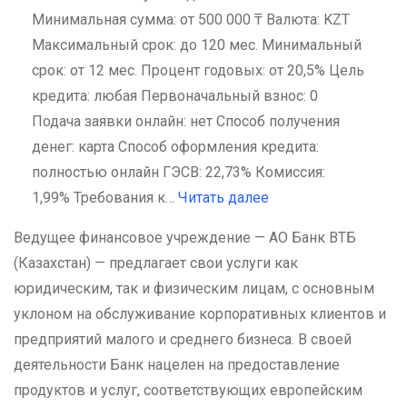
Минимальная сумма: от 500 000 ₸ Валюта: KZT
Максимальный срок: до 120 мес. Минимальный
срок: от 12 мес. Процент годовых: от 20,5% Цель
кредита: любая Первоначальный взнос: 0
Подача заявки онлайн: нет Способ получения
денег: карта Способ оформления кредита:
полностью онлайн ГЭСВ: 22,73% Комиссия:
1,99% Требования к…
Читать далее
Ведущее финансовое учреждение — АО Банк ВТБ
(Казахстан) — предлагает свои услуги как
юридическим, так и физическим лицам, с основным
уклоном на обслуживание корпоративных клиентов и
предприятий малого и среднего бизнеса. В своей
деятельности Банк нацелен на предоставление
продуктов и услуг, соответствующих европейским