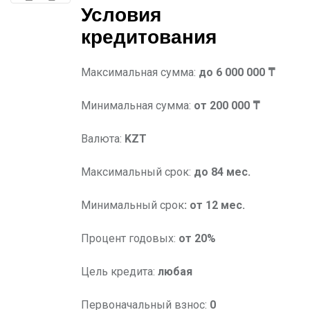
Условия
кредитования
Максимальная сумма:
до 6 000 000 ₸
Минимальная сумма:
от 200 000 ₸
Валюта:
KZT
Максимальный срок:
до 84 мес.
Минимальный срок
:
от 12 мес.
Процент годовых:
от 20%
Цель кредита:
любая
Первоначальный взнос:
0