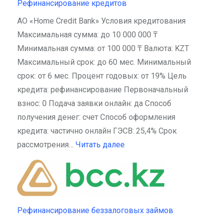
Рефинансирование кредитов
АО «Home Credit Bank» Условия кредитования
Максимальная сумма: до 10 000 000 ₸
Минимальная сумма: от 100 000 ₸ Валюта: KZT
Максимальный срок: до 60 мес. Минимальный
срок: от 6 мес. Процент годовых: от 19% Цель
кредита: рефинансирование Первоначальный
взнос: 0 Подача заявки онлайн: да Способ
получения денег: счет Способ оформления
кредита: частично онлайн ГЭСВ: 25,4% Срок
рассмотрения…
Читать далее
Рефинансирование беззалоговых займов