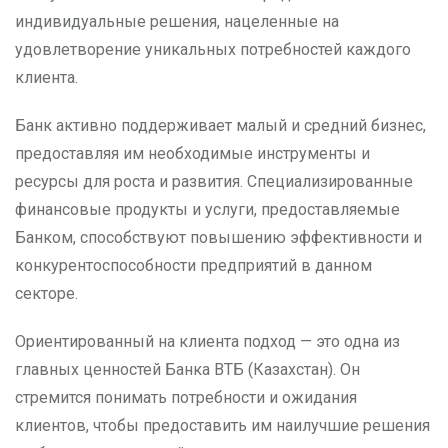
индивидуальные решения, нацеленные на
удовлетворение уникальных потребностей каждого
клиента.
Банк активно поддерживает малый и средний бизнес,
предоставляя им необходимые инструменты и
ресурсы для роста и развития. Специализированные
финансовые продукты и услуги, предоставляемые
Банком, способствуют повышению эффективности и
конкурентоспособности предприятий в данном
секторе.
Ориентированный на клиента подход — это одна из
главных ценностей Банка ВТБ (Казахстан). Он
стремится понимать потребности и ожидания
клиентов, чтобы предоставить им наилучшие решения