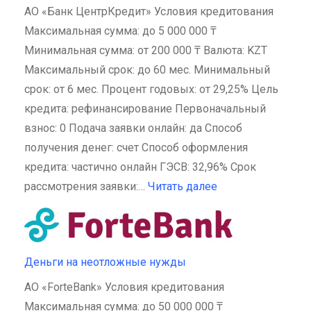
АО «Банк ЦентрКредит» Условия кредитования
Максимальная сумма: до 5 000 000 ₸
Минимальная сумма: от 200 000 ₸ Валюта: KZT
Максимальный срок: до 60 мес. Минимальный
срок: от 6 мес. Процент годовых: от 29,25% Цель
кредита: рефинансирование Первоначальный
взнос: 0 Подача заявки онлайн: да Способ
получения денег: счет Способ оформления
кредита: частично онлайн ГЭСВ: 32,96% Срок
рассмотрения заявки:…
Читать далее
Деньги на неотложные нужды
АО «ForteBank» Условия кредитования
Максимальная сумма: до 50 000 000 ₸