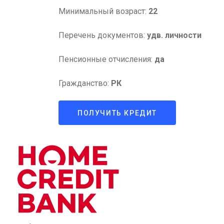
Минимальный возраст:
22
Перечень документов:
удв. личности
Пенсионные отчисления:
да
Гражданство:
РК
ПОЛУЧИТЬ КРЕДИТ