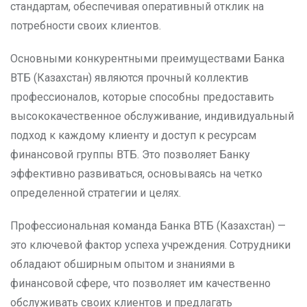
стандартам, обеспечивая оперативный отклик на
потребности своих клиентов.
Основными конкурентными преимуществами Банка
ВТБ (Казахстан) являются прочный коллектив
профессионалов, которые способны предоставить
высококачественное обслуживание, индивидуальный
подход к каждому клиенту и доступ к ресурсам
финансовой группы ВТБ. Это позволяет Банку
эффективно развиваться, основываясь на четко
определенной стратегии и целях.
Профессиональная команда Банка ВТБ (Казахстан) —
это ключевой фактор успеха учреждения. Сотрудники
обладают обширным опытом и знаниями в
финансовой сфере, что позволяет им качественно
обслуживать своих клиентов и предлагать