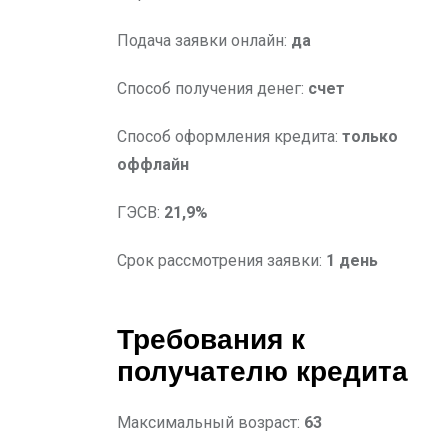
Подача заявки онлайн:
да
Способ получения денег:
счет
Способ оформления кредита:
только
оффлайн
ГЭСВ:
21,9%
Срок рассмотрения заявки:
1 день
Требования к
получателю кредита
Максимальный возраст:
63