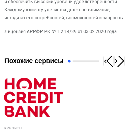
и обеспечить высокий уровень удовлетворенности.
Каждому клиенту уделяется должное внимание,
исходя из его потребностей, возможностей и запросов.
Лицензия АРРФР РК № 1.2.14/39 от 03.02.2020 года
Похожие сервисы
КРЕДИТЫ