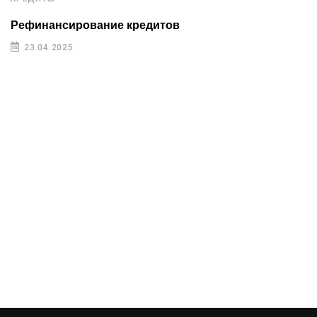
Рефинансирование кредитов
23.04.2025