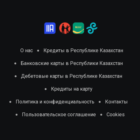
О нас
Кредиты в Республике Казахстан
Банковские карты в Республики Казахстан
Дебетовые карты в Республике Казахстан
Кредиты на карту
Политика и конфиденциальность
Контакты
Пользовательское соглашение
Cookies