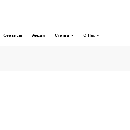
Сервисы
Акции
Статьи
О Нас