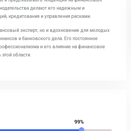
онодательства делают его надежным и
ий, кредитования и управления рисками.
нансовый эксперт, но и вдохновение для молодых
нансов и банковского дела. Его постоянное
рофессионализма и его влияние на финансовое
этой области.
99%