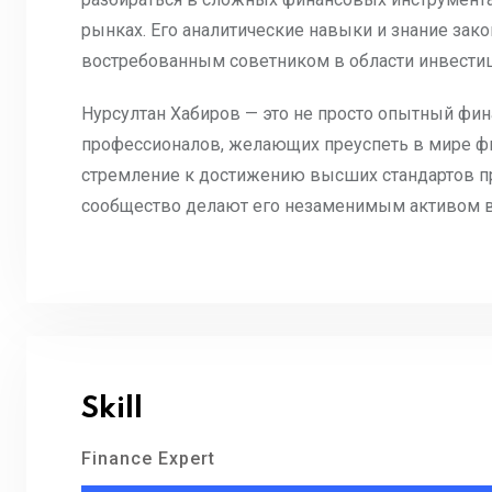
рынках. Его аналитические навыки и знание зак
востребованным советником в области инвестиц
Нурсултан Хабиров — это не просто опытный фи
профессионалов, желающих преуспеть в мире фи
стремление к достижению высших стандартов п
сообщество делают его незаменимым активом в 
Skill
Finance Expert