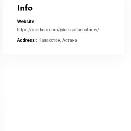
Info
Website :
https://medium.com/@nursultanhabirov/
Address :
Казахстан, Астана