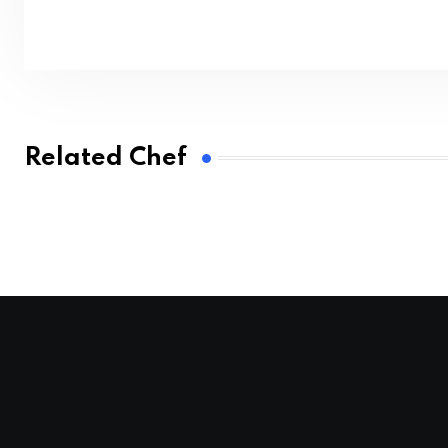
Related Chef