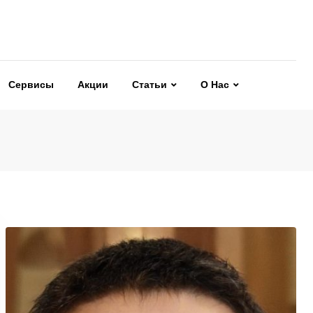
Сервисы
Акции
Статьи
О Нас