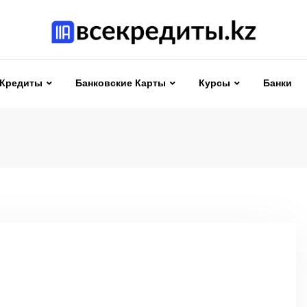
Кредиты
Банковские Карты
Курсы
Банки