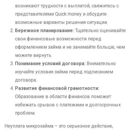
возникают трудности с выплатой, свяжитесь с
представителями Quick money и обсудите
возможные варианты решения ситуации.
Бережное планирование:
Тщательно оценивайте
свои финансовые возможности перед
оформлением займа и не занимайте больше, чем
можете вернуть.
Понимание условий договора:
Внимательно
изучайте условия займа перед подписанием
договора.
Развитие финансовой грамотности:
Образование в области финансов поможет
избежать срывов с платежами и долгосрочных
проблем.
Неуплата микрозайма – это серьезное действие,