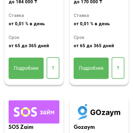
до 184 000 ₸
до 170 000 ₸
Ставка
Ставка
от 0,01 % в день
от 0,01 % в день
Срок
Срок
от 65 до 365 дней
от 65 до 365 дней
Подробнее
?
Подробнее
?
SOS Zaim
Gozaym