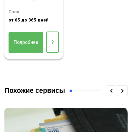
Срок
от 65 до 365 дней
Подробнее
?
Похожие сервисы