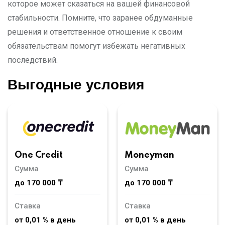
которое может сказаться на вашей финансовой
стабильности. Помните, что заранее обдуманные
решения и ответственное отношение к своим
обязательствам помогут избежать негативных
последствий.
Выгодные условия
Moneyman
One Credit
Сумма
Сумма
до 170 000 ₸
до 170 000 ₸
Ставка
Ставка
от 0,01 % в день
от 0,01 % в день