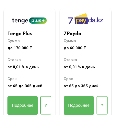
Tenge Plus
7Payda
Сумма
Сумма
до 170 000 ₸
до 60 000 ₸
Ставка
Ставка
от 0,01 % в день
от 0,01 % в день
Срок
Срок
от 65 до 365 дней
от 65 до 365 дней
Подробнее
?
Подробнее
?