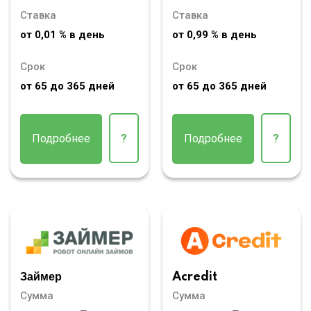
Ставка
Ставка
от 0,01 % в день
от 0,99 % в день
Срок
Срок
от 65 до 365 дней
от 65 до 365 дней
Подробнее
?
Подробнее
?
Займер
Acredit
Сумма
Сумма