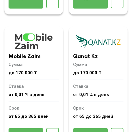
Mobile Zaim
Qanat Kz
Сумма
Сумма
до 170 000 ₸
до 170 000 ₸
Ставка
Ставка
от 0,01 % в день
от 0,01 % в день
Срок
Срок
от 65 до 365 дней
от 65 до 365 дней