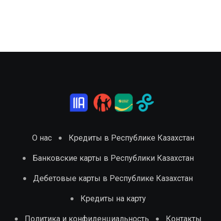
О нас
Кредиты в Республике Казахстан
Банковские карты в Республики Казахстан
Дебетовые карты в Республике Казахстан
Кредиты на карту
Политика и конфиденциальность
Контакты