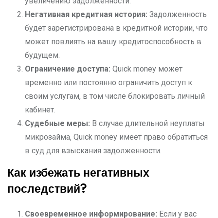
увеличению задолженности.
Негативная кредитная история:
Задолженность
будет зарегистрирована в кредитной истории, что
может повлиять на вашу кредитоспособность в
будущем.
Ограничение доступа:
Quick money может
временно или постоянно ограничить доступ к
своим услугам, в том числе блокировать личный
кабинет.
Судебные меры:
В случае длительной неуплаты
микрозайма, Quick money имеет право обратиться
в суд для взыскания задолженности.
Как избежать негативных
последствий?
Своевременное информирование:
Если у вас