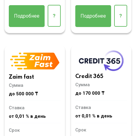
Подробнее
?
Подробнее
?
Credit 365
Zaim fast
Сумма
Сумма
до 170 000 ₸
до 500 000 ₸
Ставка
Ставка
от 0,01 % в день
от 0,01 % в день
Срок
Срок