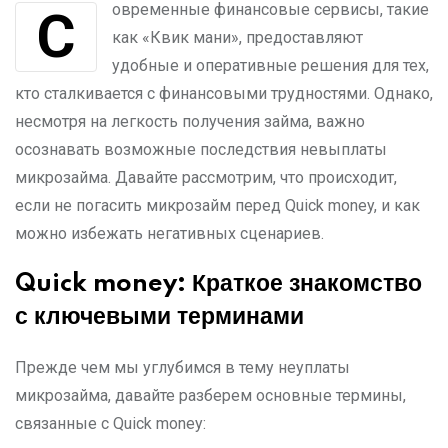
Современные финансовые сервисы, такие
как «Квик мани», предоставляют
удобные и оперативные решения для тех,
кто сталкивается с финансовыми трудностями. Однако,
несмотря на легкость получения займа, важно
осознавать возможные последствия невыплаты
микрозайма. Давайте рассмотрим, что происходит,
если не погасить микрозайм перед Quick money, и как
можно избежать негативных сценариев.
Quick money: Краткое знакомство
с ключевыми терминами
Прежде чем мы углубимся в тему неуплаты
микрозайма, давайте разберем основные термины,
связанные с Quick money: