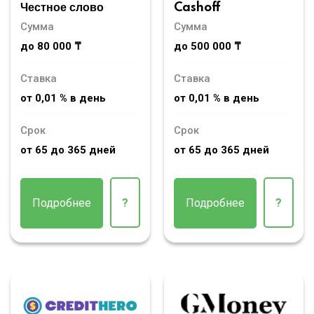
Честное слово
Cashoff
Сумма
Сумма
до 80 000 ₸
до 500 000 ₸
Ставка
Ставка
от 0,01 % в день
от 0,01 % в день
Срок
Срок
от 65 до 365 дней
от 65 до 365 дней
Подробнее
?
Подробнее
?