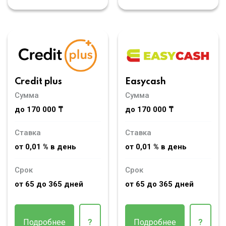
Credit plus
Easycash
Сумма
Сумма
до 170 000 ₸
до 170 000 ₸
Ставка
Ставка
от 0,01 % в день
от 0,01 % в день
Срок
Срок
от 65 до 365 дней
от 65 до 365 дней
Подробнее
?
Подробнее
?