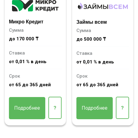
Микро Кредит
Займы всем
Сумма
Сумма
до 170 000 ₸
до 500 000 ₸
Ставка
Ставка
от 0,01 % в день
от 0,01 % в день
Срок
Срок
от 65 до 365 дней
от 65 до 365 дней
Подробнее
?
Подробнее
?