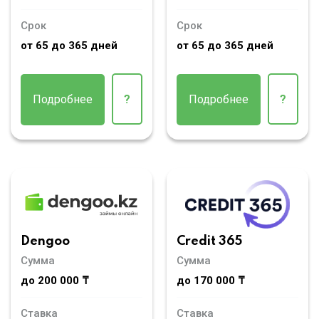
Срок
Срок
от 65 до 365 дней
от 65 до 365 дней
Подробнее
?
Подробнее
?
Dengoo
Credit 365
Сумма
Сумма
до 200 000 ₸
до 170 000 ₸
Ставка
Ставка