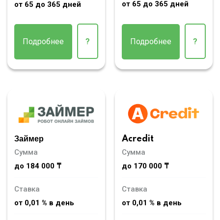
от 65 до 365 дней
от 65 до 365 дней
Подробнее
?
Подробнее
?
Займер
Acredit
Сумма
Сумма
до 184 000 ₸
до 170 000 ₸
Ставка
Ставка
от 0,01 % в день
от 0,01 % в день