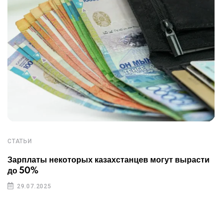
СТАТЬИ
Зарплаты некоторых казахстанцев могут вырасти
до 50%
29.07.2025