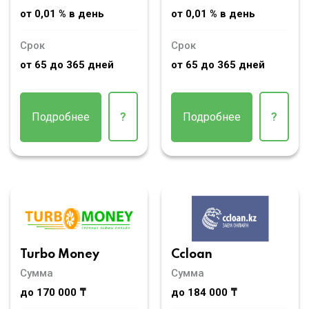
от 0,01 % в день
от 0,01 % в день
Срок
Срок
от 65 до 365 дней
от 65 до 365 дней
Подробнее
?
Подробнее
?
Turbo Money
Ccloan
Сумма
Сумма
до 170 000 ₸
до 184 000 ₸