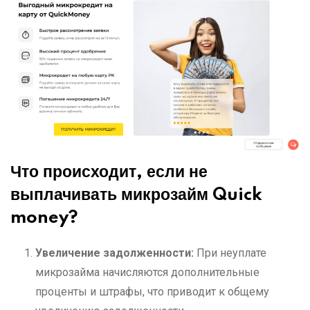
Что происходит, если не
выплачивать микрозайм Quick
money?
Увеличение задолженности:
При неуплате
микрозайма начисляются дополнительные
проценты и штрафы, что приводит к общему