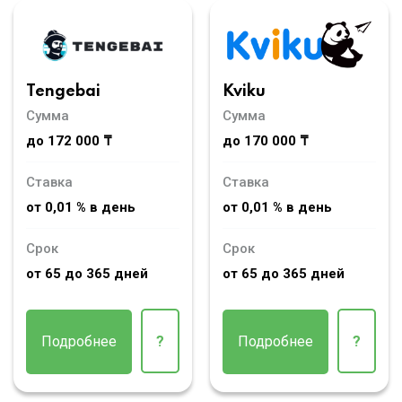
Tengebai
Kviku
Сумма
Сумма
до 172 000 ₸
до 170 000 ₸
Ставка
Ставка
от 0,01 % в день
от 0,01 % в день
Срок
Срок
от 65 до 365 дней
от 65 до 365 дней
Подробнее
?
Подробнее
?