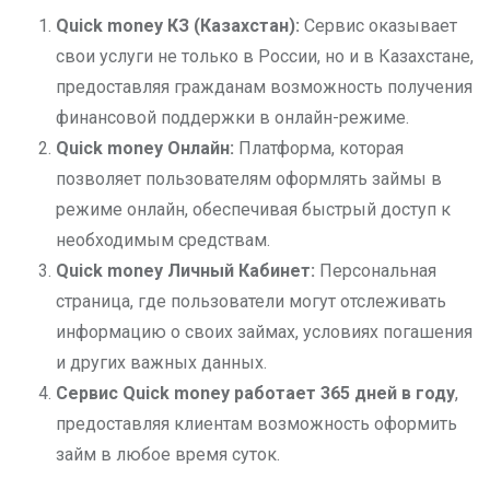
Quick money
КЗ (Казахстан):
Сервис оказывает
свои услуги не только в России, но и в Казахстане,
предоставляя гражданам возможность получения
финансовой поддержки в онлайн-режиме.
Quick money
Онлайн:
Платформа, которая
позволяет пользователям оформлять займы в
режиме онлайн, обеспечивая быстрый доступ к
необходимым средствам.
Quick money
Личный Кабинет:
Персональная
страница, где пользователи могут отслеживать
информацию о своих займах, условиях погашения
и других важных данных.
Сервис Quick money
работает 365 дней в году
,
предоставляя клиентам возможность оформить
займ в любое время суток.