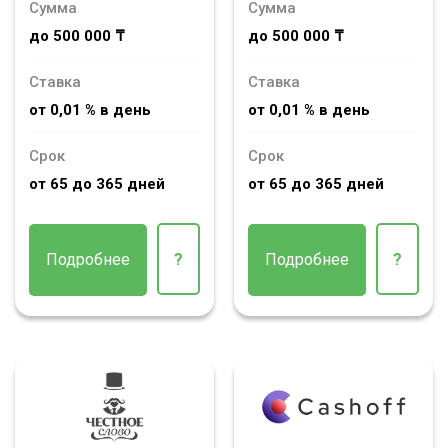
Сумма
Сумма
до 500 000 ₸
до 500 000 ₸
Ставка
Ставка
от 0,01 % в день
от 0,01 % в день
Срок
Срок
от 65 до 365 дней
от 65 до 365 дней
Подробнее
?
Подробнее
?