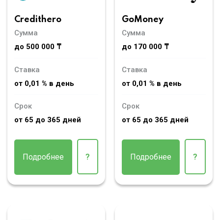
Credithero
GoMoney
Сумма
Сумма
до 500 000 ₸
до 170 000 ₸
Ставка
Ставка
от 0,01 % в день
от 0,01 % в день
Срок
Срок
от 65 до 365 дней
от 65 до 365 дней
Подробнее
?
Подробнее
?