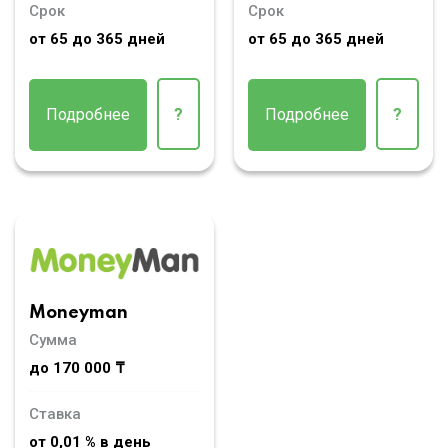
Срок
Срок
от 65 до 365 дней
от 65 до 365 дней
Подробнее
?
Подробнее
?
Moneyman
Сумма
до 170 000 ₸
Ставка
от 0,01 % в день