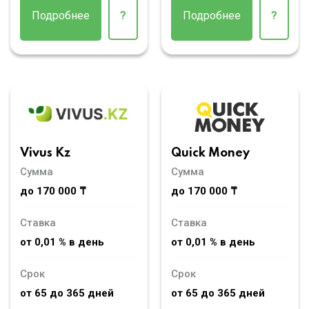
Подробнее
?
Подробнее
?
Vivus Kz
Quick Money
Сумма
Сумма
до 170 000 ₸
до 170 000 ₸
Ставка
Ставка
от 0,01 % в день
от 0,01 % в день
Срок
Срок
от 65 до 365 дней
от 65 до 365 дней