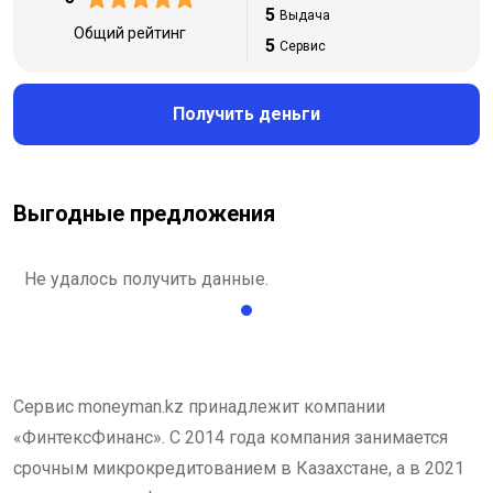
5
Выдача
Общий рейтинг
5
Сервис
Получить деньги
Выгодные предложения
Не удалось получить данные.
Сервис moneyman.kz принадлежит компании
«ФинтексФинанс». С 2014 года компания занимается
срочным микрокредитованием в Казахстане, а в 2021