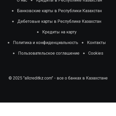
О нас
Кредиты в Республике Казахстан
Банковские карты в Республики Казахстан
Дебетовые карты в Республике Казахстан
Кредиты на карту
Политика и конфиденциальность
Контакты
Пользовательское соглашение
Cookies
© 2025 "allcreditkz.com" - все о банках в Казахстане