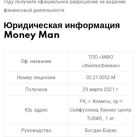
году получила официальное разрешение на ведение
финансовой деятельности.
Юридическая информация
Money Man
ТОО «МФО
Оф. название
«ФинтехФинанс»
Номер лицензии
02.21.0052.M
Получена
29 марта 2021 г.
РК, г. Алматы, пр-т
Юр. адрес
Сейфуллина, бизнес-центр
TURAR , 1 эт.
Руководство
Богдан Борис