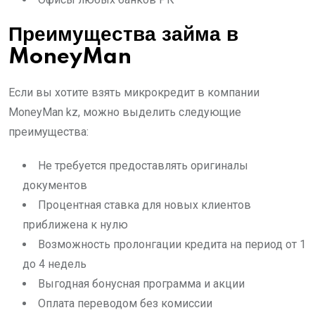
Преимущества займа в
MoneyMan
Если вы хотите взять микрокредит в компании
MoneyMan kz, можно выделить следующие
преимущества:
Не требуется предоставлять оригиналы
документов
Процентная ставка для новых клиентов
приближена к нулю
Возможность пролонгации кредита на период от 1
до 4 недель
Выгодная бонусная программа и акции
Оплата переводом без комиссии