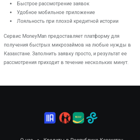
Быстрое рассмотрение заявок
Удобное мобильное приложение
Лояльность при плохой кредитной истории
Сервис MoneyMan предоставляет платформу для
получения быстрых микрозаймов на любые нужды в
Казахстане. Заполнить заявку просто, и результат ее
рассмотрения приходит в течение нескольких минут.