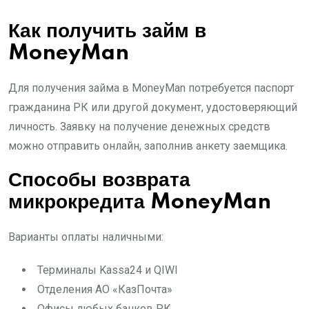
Как получить займ в
MoneyMan
Для получения займа в MoneyMan потребуется паспорт
гражданина РК или другой документ, удостоверяющий
личность. Заявку на получение денежных средств
можно отправить онлайн, заполнив анкету заемщика.
Способы возврата
микрокредита MoneyMan
Варианты оплаты наличными:
Терминалы Kassa24 и QIWI
Отделения АО «КазПочта»
Офисы любых банков РК