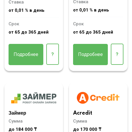
Ставка
Ставка
от 0,01 % в день
от 0,01 % в день
Срок
Срок
от 65 до 365 дней
от 65 до 365 дней
Подробнее
?
Подробнее
?
Займер
Acredit
Сумма
Сумма
до 184 000 ₸
до 170 000 ₸