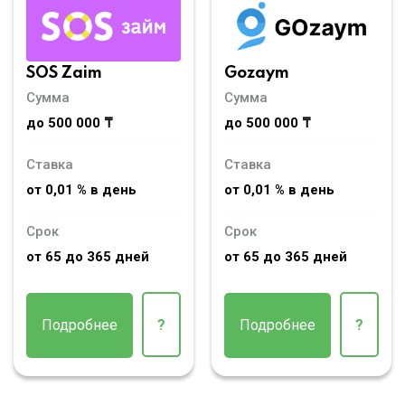
SOS Zaim
Gozaym
Сумма
Сумма
до 500 000 ₸
до 500 000 ₸
Ставка
Ставка
от 0,01 % в день
от 0,01 % в день
Срок
Срок
от 65 до 365 дней
от 65 до 365 дней
Подробнее
?
Подробнее
?