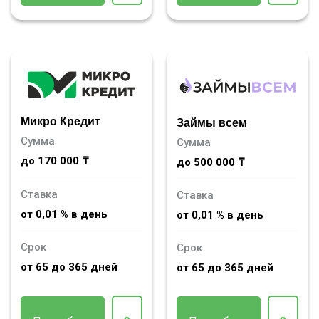
Микро Кредит
Займы всем
Сумма
Сумма
до 170 000 ₸
до 500 000 ₸
Ставка
Ставка
от 0,01 % в день
от 0,01 % в день
Срок
Срок
от 65 до 365 дней
от 65 до 365 дней