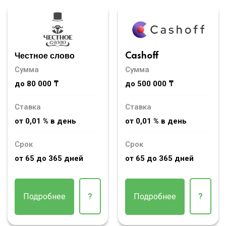
Честное слово
Cashoff
Сумма
Сумма
до 80 000 ₸
до 500 000 ₸
Ставка
Ставка
от 0,01 % в день
от 0,01 % в день
Срок
Срок
от 65 до 365 дней
от 65 до 365 дней
Подробнее
?
Подробнее
?