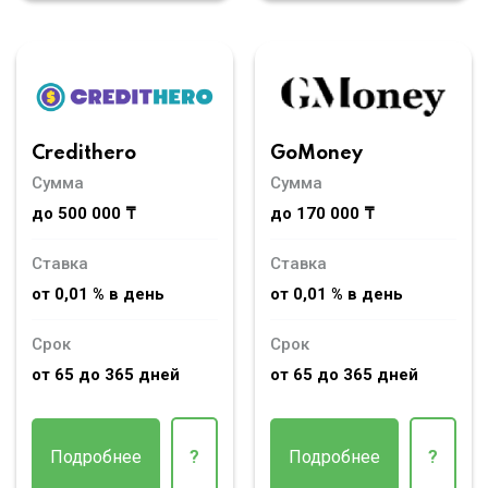
Credithero
GoMoney
Сумма
Сумма
до 500 000 ₸
до 170 000 ₸
Ставка
Ставка
от 0,01 % в день
от 0,01 % в день
Срок
Срок
от 65 до 365 дней
от 65 до 365 дней
Подробнее
?
Подробнее
?