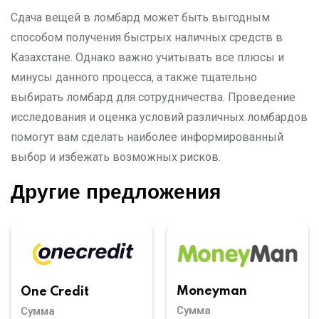
Сдача вещей в ломбард может быть выгодным
способом получения быстрых наличных средств в
Казахстане. Однако важно учитывать все плюсы и
минусы данного процесса, а также тщательно
выбирать ломбард для сотрудничества. Проведение
исследования и оценка условий различных ломбардов
помогут вам сделать наиболее информированный
выбор и избежать возможных рисков.
Другие предложения
Moneyman
One Credit
Сумма
Сумма