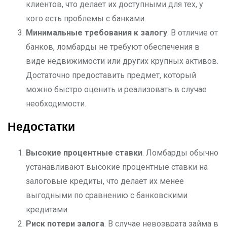
клиентов, что делает их доступными для тех, у
кого есть проблемы с банками.
Минимальные требования к залогу
. В отличие от
банков, ломбарды не требуют обеспечения в
виде недвижимости или других крупных активов.
Достаточно предоставить предмет, который
можно быстро оценить и реализовать в случае
необходимости.
Недостатки
Высокие процентные ставки
. Ломбарды обычно
устанавливают высокие процентные ставки на
залоговые кредиты, что делает их менее
выгодными по сравнению с банковскими
кредитами.
Риск потери залога
. В случае невозврата займа в