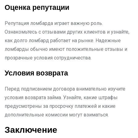
Оценка репутации
Репутация ломбарда играет важную роль.
Ознакомьтесь с отзывами других клиентов и узнайте,
как долго ломбард работает на рынке. Надежные
ломбарды обычно имеют положительные отзывы и
прозрачные условия сотрудничества.
Условия возврата
Перед подписанием договора внимательно изучите
условия возврата займа. Узнайте, какие штрафы
предусмотрены за просрочку платежей и какие
дополнительные комиссии могут взиматься.
Заключение