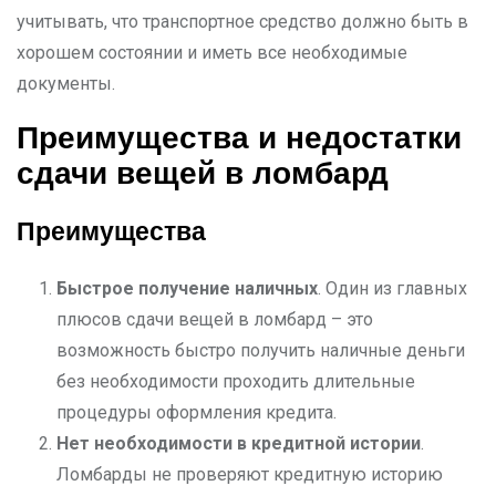
учитывать, что транспортное средство должно быть в
хорошем состоянии и иметь все необходимые
документы.
Преимущества и недостатки
сдачи вещей в ломбард
Преимущества
Быстрое получение наличных
. Один из главных
плюсов сдачи вещей в ломбард – это
возможность быстро получить наличные деньги
без необходимости проходить длительные
процедуры оформления кредита.
Нет необходимости в кредитной истории
.
Ломбарды не проверяют кредитную историю