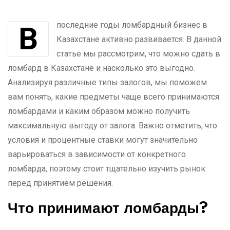
В последние годы ломбардный бизнес в
Казахстане активно развивается. В данной
статье мы рассмотрим, что можно сдать в
ломбард в Казахстане и насколько это выгодно.
Анализируя различные типы залогов, мы поможем
вам понять, какие предметы чаще всего принимаются
ломбардами и каким образом можно получить
максимальную выгоду от залога. Важно отметить, что
условия и процентные ставки могут значительно
варьироваться в зависимости от конкретного
ломбарда, поэтому стоит тщательно изучить рынок
перед принятием решения.
Что принимают ломбарды?