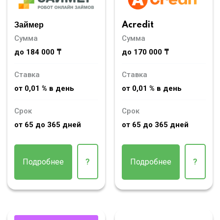
Займер
Acredit
Сумма
Сумма
до 184 000 ₸
до 170 000 ₸
Ставка
Ставка
от 0,01 % в день
от 0,01 % в день
Срок
Срок
от 65 до 365 дней
от 65 до 365 дней
Подробнее
?
Подробнее
?