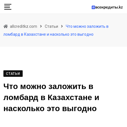
Skip
to
content
allcreditkz.com
Статьи
Что можно заложить в
ломбард в Казахстане и насколько это выгодно
СТАТЬИ
Что можно заложить в
ломбард в Казахстане и
насколько это выгодно