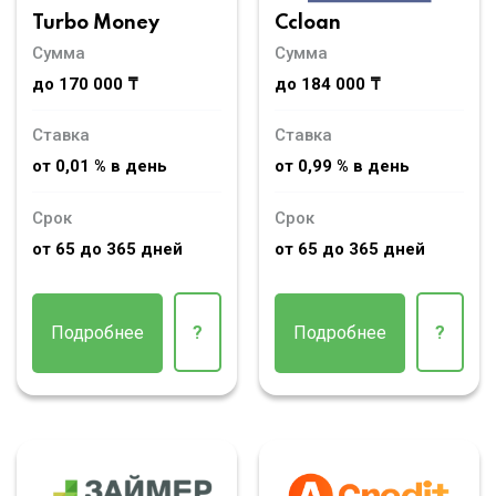
Turbo Money
Ccloan
Сумма
Сумма
до 170 000 ₸
до 184 000 ₸
Ставка
Ставка
от 0,01 % в день
от 0,99 % в день
Срок
Срок
от 65 до 365 дней
от 65 до 365 дней
Подробнее
?
Подробнее
?