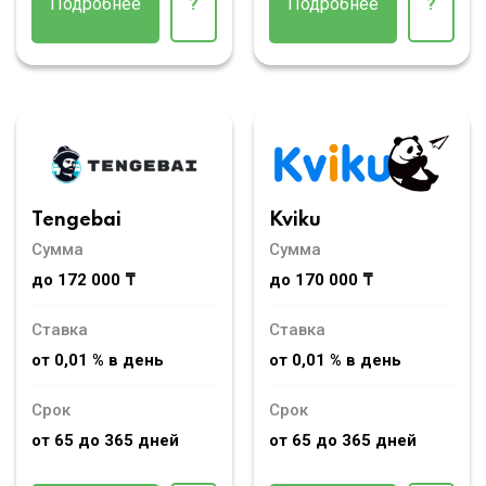
Подробнее
?
Подробнее
?
Tengebai
Kviku
Сумма
Сумма
до 172 000 ₸
до 170 000 ₸
Ставка
Ставка
от 0,01 % в день
от 0,01 % в день
Срок
Срок
от 65 до 365 дней
от 65 до 365 дней