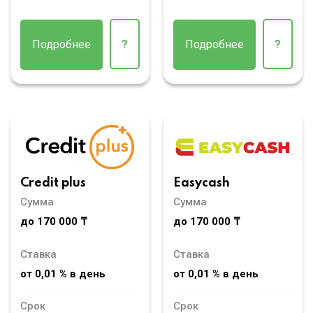
Подробнее
?
Подробнее
?
Credit plus
Easycash
Сумма
Сумма
до 170 000 ₸
до 170 000 ₸
Ставка
Ставка
от 0,01 % в день
от 0,01 % в день
Срок
Срок