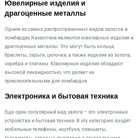
Ювелирные изделия и
драгоценные металлы
Одним из самых распространенных видов залогов в
ломбардах Казахстана являются ювелирные изделия и
драгоценные металлы. Это могут быть кольца,
браслеты, серьги, цепочки, а также изделия из золота,
серебра и платины. Ювелирные изделия обладают
высокой ликвидностью, что делает их
привлекательными для ломбардов.
Электроника и бытовая техника
Еще один популярный вид залога – это электронные
устройства и бытовая техника. В эту категорию входят
мобильные телефоны, ноутбуки, планшеты,
телевизоры, игровые приставки и другая техника.