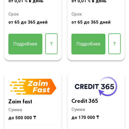
от 0,01 % в день
от 0,01 % в день
Срок
Срок
от 65 до 365 дней
от 65 до 365 дней
Подробнее
?
Подробнее
?
Credit 365
Zaim fast
Сумма
Сумма
до 170 000 ₸
до 500 000 ₸