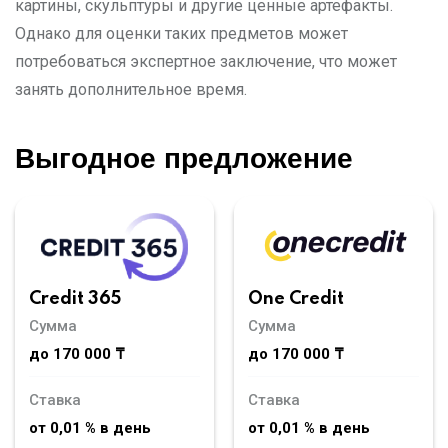
картины, скульптуры и другие ценные артефакты.
Однако для оценки таких предметов может
потребоваться экспертное заключение, что может
занять дополнительное время.
Выгодное предложение
Credit 365
One Credit
Сумма
Сумма
до 170 000 ₸
до 170 000 ₸
Ставка
Ставка
от 0,01 % в день
от 0,01 % в день