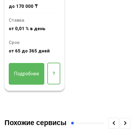
до 170 000 ₸
Ставка
от 0,01 % в день
Срок
от 65 до 365 дней
Подробнее
?
Похожие сервисы