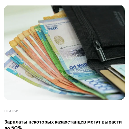
СТАТЬИ
Зарплаты некоторых казахстанцев могут вырасти
до 50%