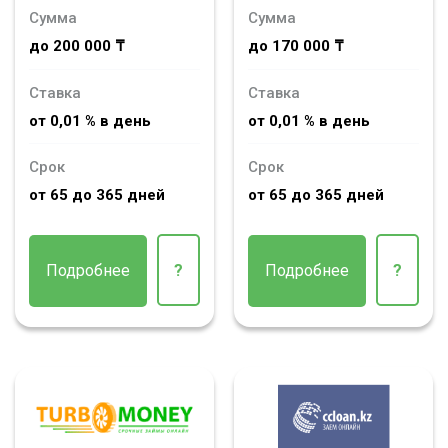
Сумма
Сумма
до 200 000 ₸
до 170 000 ₸
Ставка
Ставка
от 0,01 % в день
от 0,01 % в день
Срок
Срок
от 65 до 365 дней
от 65 до 365 дней
Подробнее
?
Подробнее
?