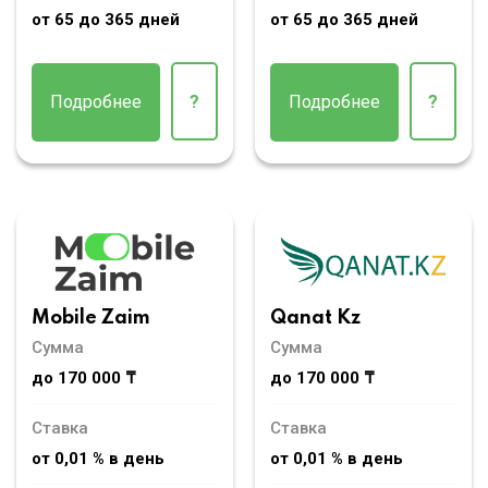
от 65 до 365 дней
от 65 до 365 дней
Подробнее
?
Подробнее
?
Mobile Zaim
Qanat Kz
Сумма
Сумма
до 170 000 ₸
до 170 000 ₸
Ставка
Ставка
от 0,01 % в день
от 0,01 % в день