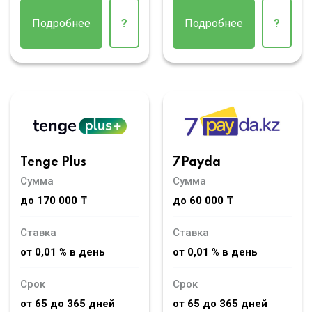
Подробнее
?
Подробнее
?
Tenge Plus
7Payda
Сумма
Сумма
до 170 000 ₸
до 60 000 ₸
Ставка
Ставка
от 0,01 % в день
от 0,01 % в день
Срок
Срок
от 65 до 365 дней
от 65 до 365 дней