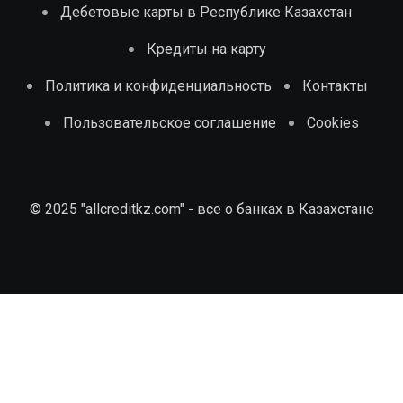
Дебетовые карты в Республике Казахстан
Кредиты на карту
Политика и конфиденциальность
Контакты
Пользовательское соглашение
Cookies
© 2025 "allcreditkz.com" - все о банках в Казахстане