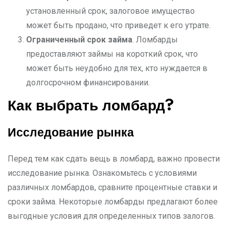
установленный срок, залоговое имущество
может быть продано, что приведет к его утрате.
Ограниченный срок займа
. Ломбарды
предоставляют займы на короткий срок, что
может быть неудобно для тех, кто нуждается в
долгосрочном финансировании.
Как выбрать ломбард?
Исследование рынка
Перед тем как сдать вещь в ломбард, важно провести
исследование рынка. Ознакомьтесь с условиями
различных ломбардов, сравните процентные ставки и
сроки займа. Некоторые ломбарды предлагают более
выгодные условия для определенных типов залогов.