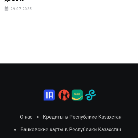
29.07.2025
О нас
Кредиты в Республике Казахстан
Банковские карты в Республики Казахстан