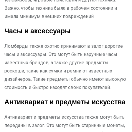
Важно, чтобы техника была в рабочем состоянии и
имела минимум внешних повреждений.
Часы и аксессуары
Ломбарды также охотно принимают в залог дорогие
часы и аксессуары. Это могут быть наручные часы
известных брендов, а также другие предметы
роскоши, такие как сумки и ремни от известных
дизайнеров. Такие предметы обычно имеют высокую
стоимость и быстро находят своих покупателей.
Антиквариат и предметы искусства
Антиквариат и предметы искусства также могут быть
переданы в залог. Это могут быть старинные монеты,