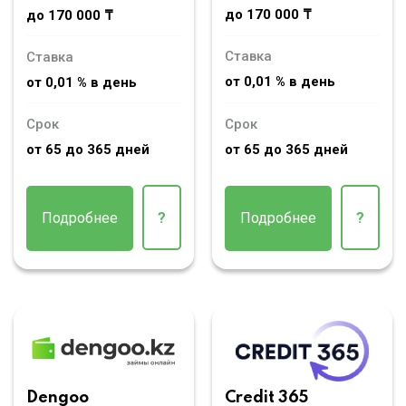
до 170 000 ₸
до 170 000 ₸
Ставка
Ставка
от 0,01 % в день
от 0,01 % в день
Срок
Срок
от 65 до 365 дней
от 65 до 365 дней
Подробнее
?
Подробнее
?
Dengoo
Credit 365