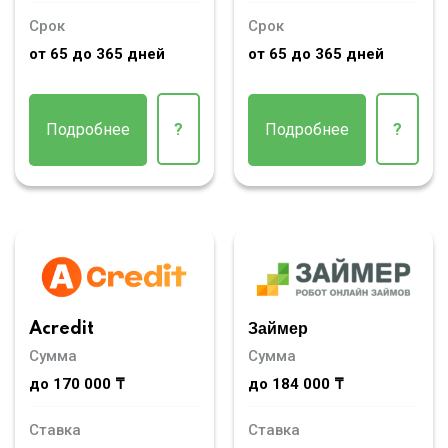
Срок
Срок
от 65 до 365 дней
от 65 до 365 дней
Подробнее
?
Подробнее
?
Acredit
Займер
Сумма
Сумма
до 170 000 ₸
до 184 000 ₸
Ставка
Ставка