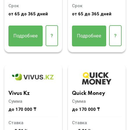
Срок
Срок
от 65 до 365 дней
от 65 до 365 дней
Подробнее
?
Подробнее
?
Vivus Kz
Quick Money
Сумма
Сумма
до 170 000 ₸
до 170 000 ₸
Ставка
Ставка