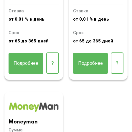
Ставка
Ставка
от 0,01 % в день
от 0,01 % в день
Срок
Срок
от 65 до 365 дней
от 65 до 365 дней
Подробнее
?
Подробнее
?
Moneyman
Сумма