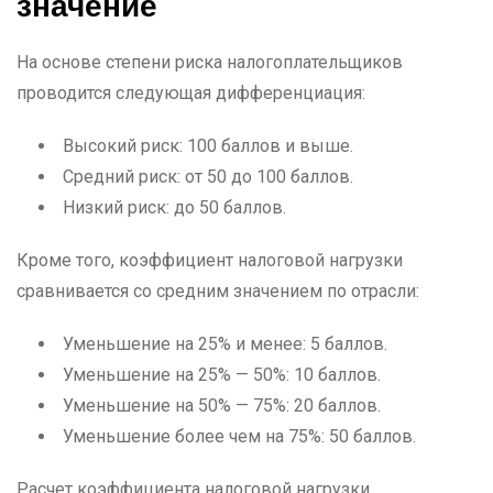
значение
На основе степени риска налогоплательщиков
проводится следующая дифференциация:
Высокий риск: 100 баллов и выше.
Средний риск: от 50 до 100 баллов.
Низкий риск: до 50 баллов.
Кроме того, коэффициент налоговой нагрузки
сравнивается со средним значением по отрасли:
Уменьшение на 25% и менее: 5 баллов.
Уменьшение на 25% — 50%: 10 баллов.
Уменьшение на 50% — 75%: 20 баллов.
Уменьшение более чем на 75%: 50 баллов.
Расчет коэффициента налоговой нагрузки