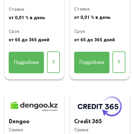
Ставка
Ставка
от 0,01 % в день
от 0,01 % в день
Срок
Срок
от 65 до 365 дней
от 65 до 365 дней
Подробнее
?
Подробнее
?
Dengoo
Credit 365
Сумма
Сумма