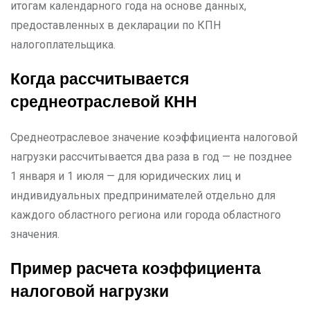
итогам календарного года на основе данных,
предоставленных в декларации по КПН
налогоплательщика.
Когда рассчитывается
среднеотраслевой КНН
Среднеотраслевое значение коэффициента налоговой
нагрузки рассчитывается два раза в год — не позднее
1 января и 1 июля — для юридических лиц и
индивидуальных предпринимателей отдельно для
каждого областного региона или города областного
значения.
Пример расчета коэффициента
налоговой нагрузки