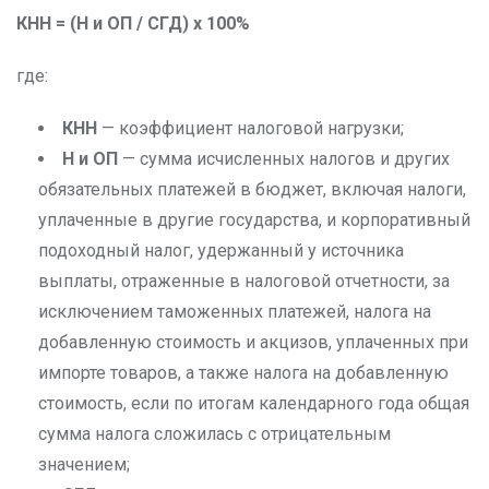
КНН = (H и ОП / СГД) x 100%
где:
КНН
— коэффициент налоговой нагрузки;
H и ОП
— сумма исчисленных налогов и других
обязательных платежей в бюджет, включая налоги,
уплаченные в другие государства, и корпоративный
подоходный налог, удержанный у источника
выплаты, отраженные в налоговой отчетности, за
исключением таможенных платежей, налога на
добавленную стоимость и акцизов, уплаченных при
импорте товаров, а также налога на добавленную
стоимость, если по итогам календарного года общая
сумма налога сложилась с отрицательным
значением;