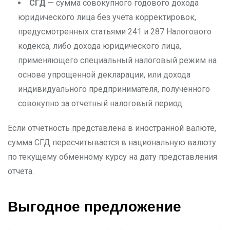
СГД
— сумма совокупного годового дохода
юридического лица без учета корректировок,
предусмотренных статьями 241 и 287 Налогового
кодекса, либо дохода юридического лица,
применяющего специальный налоговый режим на
основе упрощенной декларации, или дохода
индивидуального предпринимателя, полученного
совокупно за отчетный налоговый период.
Если отчетность представлена в иностранной валюте,
сумма СГД пересчитывается в национальную валюту
по текущему обменному курсу на дату представления
отчета.
Выгодное предложение