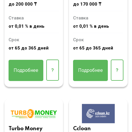
до 200 000 ₸
до 170 000 ₸
Ставка
Ставка
от 0,01 % в день
от 0,01 % в день
Срок
Срок
от 65 до 365 дней
от 65 до 365 дней
Подробнее
?
Подробнее
?
Turbo Money
Ccloan