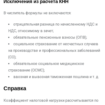
Исключения из расчета КНН
В числитель формулы не включаются:
отрицательная разница по начисленному НДС и
НДС, относимому в зачет;
обязательные пенсионные взносы (ОПВ);
социальное страхование от несчастных случаев
на производстве и профессиональных заболеваний
(СО);
обязательное социальное медицинское
страхование (ОСМС);
ввозная и вывозная таможенная пошлина и т. д.
Справка
Коэффициент налоговой нагрузки рассчитывается по