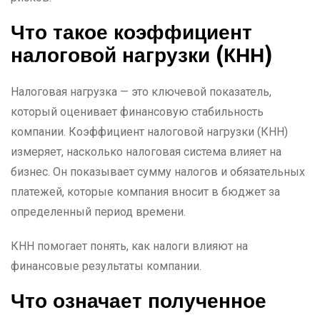
Что такое коэффициент
налоговой нагрузки (КНН)
Налоговая нагрузка — это ключевой показатель,
который оценивает финансовую стабильность
компании. Коэффициент налоговой нагрузки (КНН)
измеряет, насколько налоговая система влияет на
бизнес. Он показывает сумму налогов и обязательных
платежей, которые компания вносит в бюджет за
определенный период времени.
КНН помогает понять, как налоги влияют на
финансовые результаты компании.
Что означает полученное