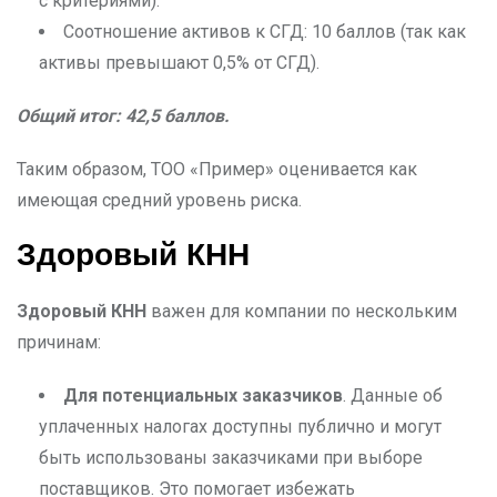
с критериями).
Соотношение активов к СГД: 10 баллов (так как
активы превышают 0,5% от СГД).
Общий итог: 42,5 баллов.
Таким образом, ТОО «Пример» оценивается как
имеющая средний уровень риска.
Здоровый
КНН
Здоровый КНН
важен для компании по нескольким
причинам:
Для потенциальных заказчиков
. Данные об
уплаченных налогах доступны публично и могут
быть использованы заказчиками при выборе
поставщиков. Это помогает избежать