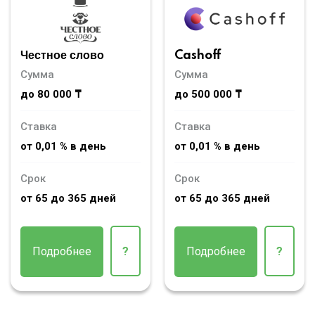
Честное слово
Cashoff
Сумма
Сумма
до 80 000 ₸
до 500 000 ₸
Ставка
Ставка
от 0,01 % в день
от 0,01 % в день
Срок
Срок
от 65 до 365 дней
от 65 до 365 дней
Подробнее
?
Подробнее
?