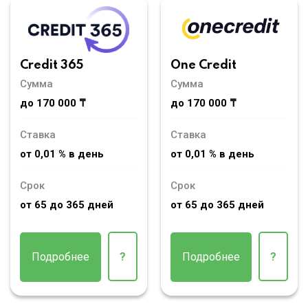
Credit 365
One Credit
Сумма
Сумма
до 170 000 ₸
до 170 000 ₸
Ставка
Ставка
от 0,01 % в день
от 0,01 % в день
Срок
Срок
от 65 до 365 дней
от 65 до 365 дней
Подробнее
?
Подробнее
?