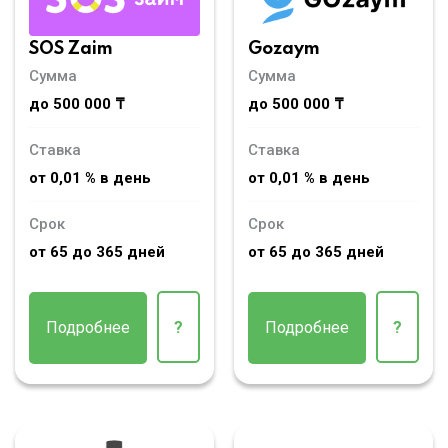
SOS Zaim
Gozaym
Сумма
Сумма
до 500 000 ₸
до 500 000 ₸
Ставка
Ставка
от 0,01 % в день
от 0,01 % в день
Срок
Срок
от 65 до 365 дней
от 65 до 365 дней
Подробнее
?
Подробнее
?