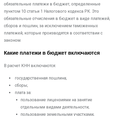
обязательные платежи в бюджет, определенные
пунктом 10 статьи 1 Налогового кодекса РК. Это
обязательные отчисления в бюджет в виде платежей,
сборов и пошлин, за исключением таможенных
платежей, которые производятся в соответствии с
законом.
Какие платежи в бюджет включаются
В расчет КНН включаются:
государственная пошлина;
сборы;
плата за:
пользование лицензиями на занятие
отдельными видами деятельности;
пользование земельными участками;