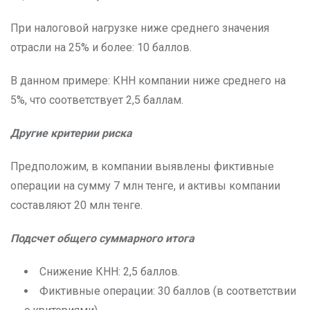
При налоговой нагрузке ниже среднего значения
отрасли на 25% и более: 10 баллов.
В данном примере: КНН компании ниже среднего на
5%, что соответствует 2,5 баллам.
Другие критерии риска
Предположим, в компании выявлены фиктивные
операции на сумму 7 млн тенге, и активы компании
составляют 20 млн тенге.
Подсчет общего суммарного итога
Снижение КНН: 2,5 баллов.
Фиктивные операции: 30 баллов (в соответствии