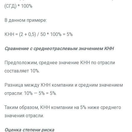
(СГД) * 100%
В данном примере:
КНН = (2 + 0,5) / 50 * 100% = 5%
Сравнение с среднеотраслевым значением КНН
Предположим, среднее значение КНН по отрасли
составляет 10%.
Разница между КНН компании и средним значением
отрасли: 10% — 5% = 5%.
Таким образом, КНН компании на 5% ниже среднего
значения отрасли.
Оценка степени риска