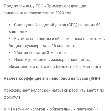
Предположим, у ТОО «Пример» следующие
финансовые показатели за 2023 год:
Совокупный годовой доход (СГД) составил 50
млн тенге.
Вычеты по налогам и обязательным платежам в
бюджет суммировали 15 млн тенге.
Убыток составил 3 млн тенге.
Налоги уплачены в размере 2 млн тенге,
обязательные платежи в бюджет — 0,5 млн тенге.
Расчет коэффициента налоговой нагрузки (КНН)
Коэффициент налоговой нагрузки рассчитывается по
формуле:
КНН = (сумма налогов и обязательных платежей) /