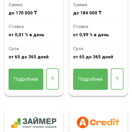
Сумма
Сумма
до 170 000 ₸
до 184 000 ₸
Ставка
Ставка
от 0,01 % в день
от 0,99 % в день
Срок
Срок
от 65 до 365 дней
от 65 до 365 дней
Подробнее
?
Подробнее
?