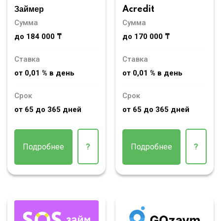
Займер
Acredit
Сумма
Сумма
до 184 000 ₸
до 170 000 ₸
Ставка
Ставка
от 0,01 % в день
от 0,01 % в день
Срок
Срок
от 65 до 365 дней
от 65 до 365 дней
Подробнее
?
Подробнее
?