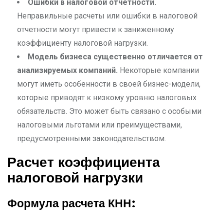
Ошибки в налоговой отчетности.
Неправильные расчеты или ошибки в налоговой
отчетности могут привести к заниженному
коэффициенту налоговой нагрузки.
Модель бизнеса существенно отличается от
анализируемых компаний.
Некоторые компании
могут иметь особенности в своей бизнес-модели,
которые приводят к низкому уровню налоговых
обязательств. Это может быть связано с особыми
налоговыми льготами или преимуществами,
предусмотренными законодательством.
Расчет коэффициента
налоговой нагрузки
Формула расчета КНН: