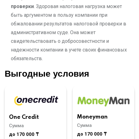
проверки
. Здоровая налоговая нагрузка может
быть аргументом в пользу компании при
обжаловании результатов налоговой проверки в
административном суде. Она может
свидетельствовать о добросовестности и
надежности компании в учете своих финансовых
обязательств.
Выгодные условия
Moneyman
One Credit
Сумма
Сумма
до 170 000 ₸
до 170 000 ₸