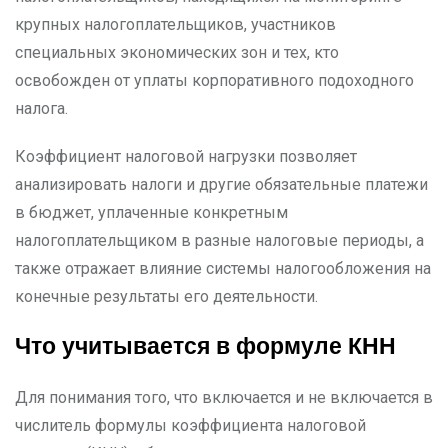
крупных налогоплательщиков, участников
специальных экономических зон и тех, кто
освобожден от уплаты корпоративного подоходного
налога.
Коэффициент налоговой нагрузки позволяет
анализировать налоги и другие обязательные платежи
в бюджет, уплаченные конкретным
налогоплательщиком в разные налоговые периоды, а
также отражает влияние системы налогообложения на
конечные результаты его деятельности.
Что учитывается в формуле КНН
Для понимания того, что включается и не включается в
числитель формулы коэффициента налоговой