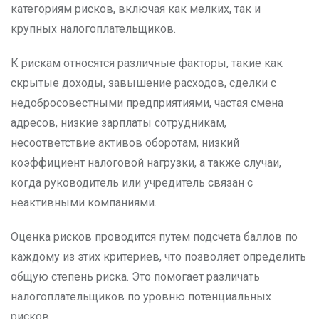
категориям рисков, включая как мелких, так и
крупных налогоплательщиков.
К рискам относятся различные факторы, такие как
скрытые доходы, завышение расходов, сделки с
недобросовестными предприятиями, частая смена
адресов, низкие зарплаты сотрудникам,
несоответствие активов оборотам, низкий
коэффициент налоговой нагрузки, а также случаи,
когда руководитель или учредитель связан с
неактивными компаниями.
Оценка рисков проводится путем подсчета баллов по
каждому из этих критериев, что позволяет определить
общую степень риска. Это помогает различать
налогоплательщиков по уровню потенциальных
рисков.