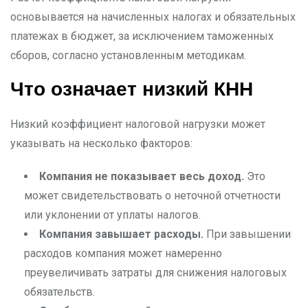
основывается на начисленных налогах и обязательных
платежах в бюджет, за исключением таможенных
сборов, согласно установленным методикам.
Что означает низкий КНН
Низкий коэффициент налоговой нагрузки может
указывать на несколько факторов:
Компания не показывает весь доход.
Это
может свидетельствовать о неточной отчетности
или уклонении от уплаты налогов.
Компания завышает расходы.
При завышении
расходов компания может намеренно
преувеличивать затраты для снижения налоговых
обязательств.