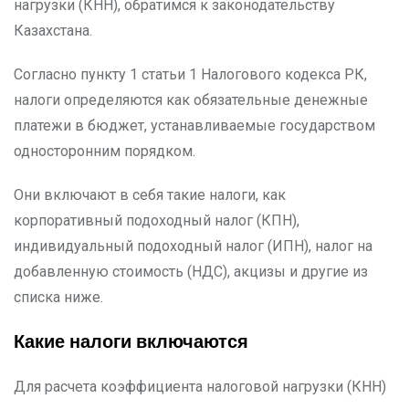
нагрузки (КНН), обратимся к законодательству
Казахстана.
Согласно пункту 1 статьи 1 Налогового кодекса РК,
налоги определяются как обязательные денежные
платежи в бюджет, устанавливаемые государством
односторонним порядком.
Они включают в себя такие налоги, как
корпоративный подоходный налог (КПН),
индивидуальный подоходный налог (ИПН), налог на
добавленную стоимость (НДС), акцизы и другие из
списка ниже.
Какие налоги включаются
Для расчета коэффициента налоговой нагрузки (КНН)