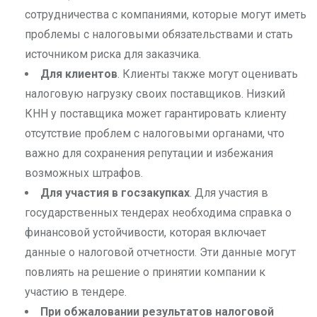
сотрудничества с компаниями, которые могут иметь
проблемы с налоговыми обязательствами и стать
источником риска для заказчика.
Для клиентов
. Клиенты также могут оценивать
налоговую нагрузку своих поставщиков. Низкий
КНН у поставщика может гарантировать клиенту
отсутствие проблем с налоговыми органами, что
важно для сохранения репутации и избежания
возможных штрафов.
Для участия в госзакупках
. Для участия в
государственных тендерах необходима справка о
финансовой устойчивости, которая включает
данные о налоговой отчетности. Эти данные могут
повлиять на решение о принятии компании к
участию в тендере.
При обжаловании результатов налоговой