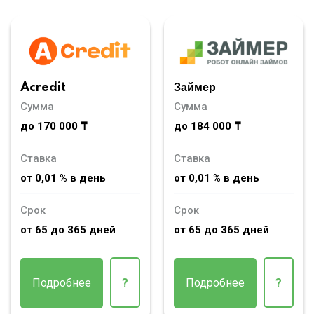
Acredit
Займер
Сумма
Сумма
до 170 000 ₸
до 184 000 ₸
Ставка
Ставка
от 0,01 % в день
от 0,01 % в день
Срок
Срок
от 65 до 365 дней
от 65 до 365 дней
Подробнее
?
Подробнее
?