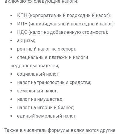
включаются следующие налоги:
КПН (корпоративный подоходный налог);
ИПН (индивидуальный подоходный налог);
НДС (налог на добавленную стоимость);
акцизы;
рентный налог на экспорт;
специальные платежи и налоги
недропользователей;
социальный налог;
налог на транспортные средства;
земельный налог;
налог на имущество;
налог на игорный бизнес;
единый земельный налог.
Также в числитель формулы включаются другие