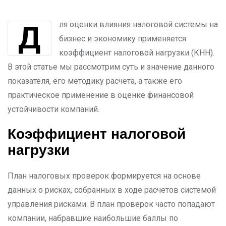
Для оценки влияния налоговой системы на
бизнес и экономику применяется
коэффициент налоговой нагрузки (КНН).
В этой статье мы рассмотрим суть и значение данного
показателя, его методику расчета, а также его
практическое применение в оценке финансовой
устойчивости компаний.
Коэффициент налоговой
нагрузки
План налоговых проверок формируется на основе
данных о рисках, собранных в ходе расчетов системой
управления рисками. В план проверок часто попадают
компании, набравшие наибольшие баллы по