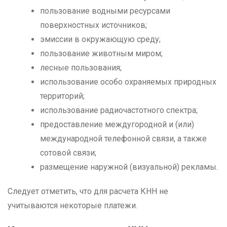
пользование водными ресурсами
поверхностных источников;
эмиссии в окружающую среду;
пользование животным миром;
лесные пользования;
использование особо охраняемых природных
территорий;
использование радиочастотного спектра;
предоставление междугородной и (или)
международной телефонной связи, а также
сотовой связи;
размещение наружной (визуальной) рекламы.
Следует отметить, что для расчета КНН не
учитываются некоторые платежи.