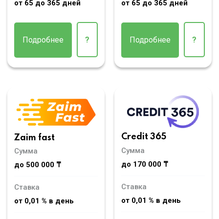
от 65 до 365 дней
от 65 до 365 дней
Подробнее
?
Подробнее
?
Credit 365
Zaim fast
Сумма
Сумма
до 170 000 ₸
до 500 000 ₸
Ставка
Ставка
от 0,01 % в день
от 0,01 % в день