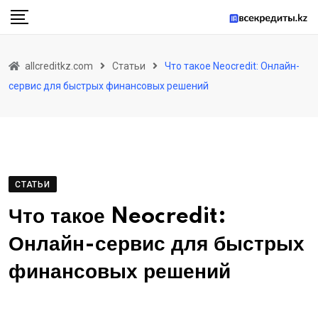
Skip
to
content
allcreditkz.com
Статьи
Что такое Neocredit: Онлайн-
сервис для быстрых финансовых решений
СТАТЬИ
Что такое Neocredit:
Онлайн-сервис для быстрых
финансовых решений