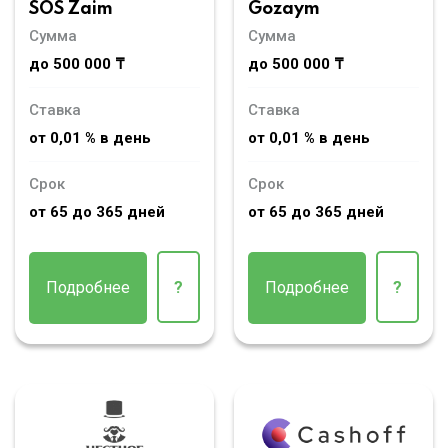
SOS Zaim
Gozaym
Сумма
Сумма
до 500 000 ₸
до 500 000 ₸
Ставка
Ставка
от 0,01 % в день
от 0,01 % в день
Срок
Срок
от 65 до 365 дней
от 65 до 365 дней
Подробнее
?
Подробнее
?