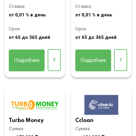
Ставка
Ставка
от 0,01 % в день
от 0,01 % в день
Срок
Срок
от 65 до 365 дней
от 65 до 365 дней
Подробнее
?
Подробнее
?
Turbo Money
Ccloan
Сумма
Сумма