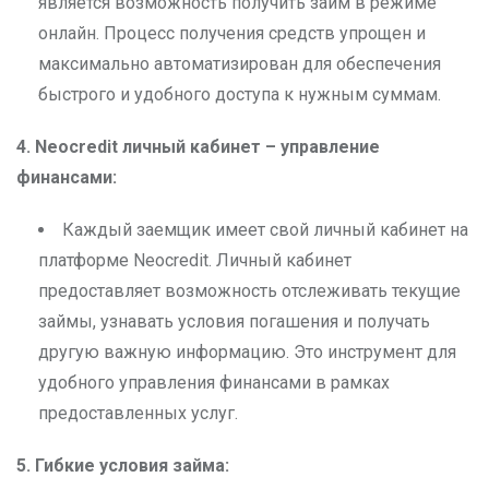
является возможность получить займ в режиме
онлайн. Процесс получения средств упрощен и
максимально автоматизирован для обеспечения
быстрого и удобного доступа к нужным суммам.
4. Neocredit
личный кабинет – управление
финансами:
Каждый заемщик имеет свой личный кабинет на
платформе Neocredit. Личный кабинет
предоставляет возможность отслеживать текущие
займы, узнавать условия погашения и получать
другую важную информацию. Это инструмент для
удобного управления финансами в рамках
предоставленных услуг.
5. Гибкие условия займа: