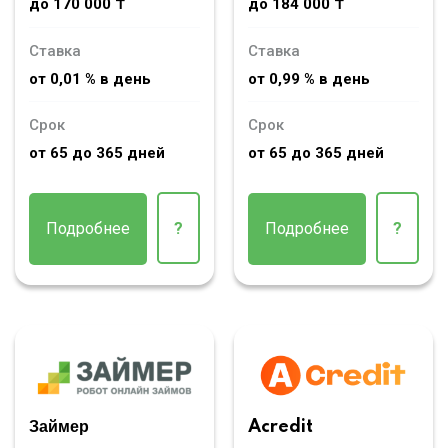
до 170 000 ₸
до 184 000 ₸
Ставка
Ставка
от 0,01 % в день
от 0,99 % в день
Срок
Срок
от 65 до 365 дней
от 65 до 365 дней
Подробнее
?
Подробнее
?
Займер
Acredit