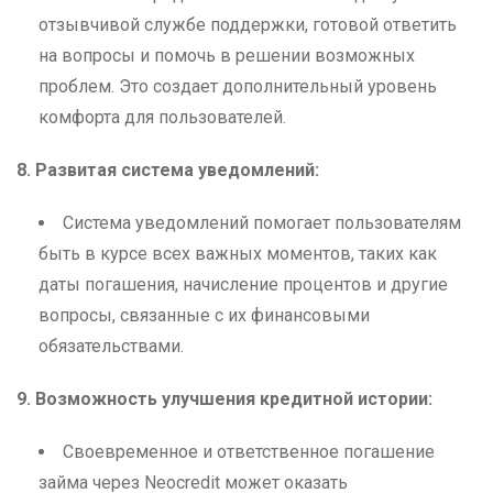
отзывчивой службе поддержки, готовой ответить
на вопросы и помочь в решении возможных
проблем. Это создает дополнительный уровень
комфорта для пользователей.
8. Развитая система уведомлений:
Система уведомлений помогает пользователям
быть в курсе всех важных моментов, таких как
даты погашения, начисление процентов и другие
вопросы, связанные с их финансовыми
обязательствами.
9. Возможность улучшения кредитной истории:
Своевременное и ответственное погашение
займа через Neocredit может оказать