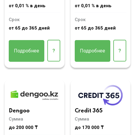
от 0,01 % в день
от 0,01 % в день
Срок
Срок
от 65 до 365 дней
от 65 до 365 дней
Подробнее
?
Подробнее
?
Dengoo
Credit 365
Сумма
Сумма
до 200 000 ₸
до 170 000 ₸