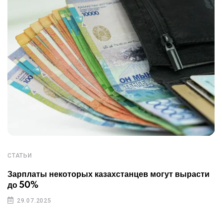
СТАТЬИ
Зарплаты некоторых казахстанцев могут вырасти
до 50%
29.07.2025