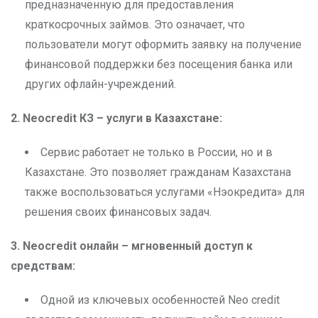
предназначенную для предоставления
краткосрочных займов. Это означает, что
пользователи могут оформить заявку на получение
финансовой поддержки без посещения банка или
других офлайн-учреждений.
2. Neocredit
КЗ – услуги в Казахстане:
Сервис работает не только в России, но и в
Казахстане. Это позволяет гражданам Казахстана
также воспользоваться услугами «Нэокредита» для
решения своих финансовых задач.
3. Neocredit
онлайн – мгновенный доступ к
средствам:
Одной из ключевых особенностей Neo credit