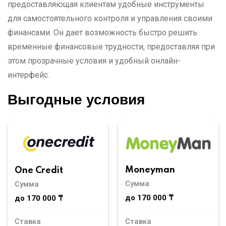
предоставляющая клиентам удобные инструменты
для самостоятельного контроля и управления своими
финансами. Он дает возможность быстро решить
временные финансовые трудности, предоставляя при
этом прозрачные условия и удобный онлайн-
интерфейс.
Выгодные условия
Moneyman
One Credit
Сумма
Сумма
до 170 000 ₸
до 170 000 ₸
Ставка
Ставка