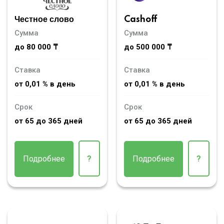
Честное слово
Cashoff
Сумма
Сумма
до 80 000 ₸
до 500 000 ₸
Ставка
Ставка
от 0,01 % в день
от 0,01 % в день
Срок
Срок
от 65 до 365 дней
от 65 до 365 дней
Подробнее
?
Подробнее
?