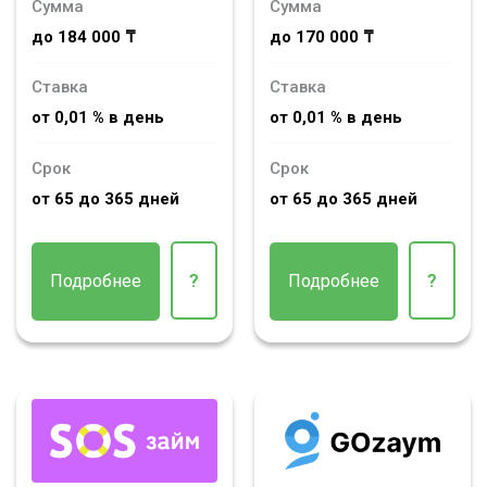
Сумма
Сумма
до 184 000 ₸
до 170 000 ₸
Ставка
Ставка
от 0,01 % в день
от 0,01 % в день
Срок
Срок
от 65 до 365 дней
от 65 до 365 дней
Подробнее
?
Подробнее
?