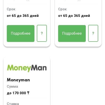
Срок
Срок
от 65 до 365 дней
от 65 до 365 дней
Подробнее
?
Подробнее
?
Moneyman
Сумма
до 170 000 ₸
Ставка