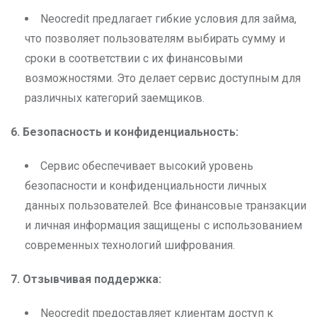
Neocredit предлагает гибкие условия для займа,
что позволяет пользователям выбирать сумму и
сроки в соответствии с их финансовыми
возможностями. Это делает сервис доступным для
различных категорий заемщиков.
6. Безопасность и конфиденциальность:
Сервис обеспечивает высокий уровень
безопасности и конфиденциальности личных
данных пользователей. Все финансовые транзакции
и личная информация защищены с использованием
современных технологий шифрования.
7. Отзывчивая поддержка:
Neocredit предоставляет клиентам доступ к