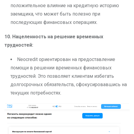
положительное влияние на кредитную историю
заемщика, что может быть полезно при
последующих финансовых операциях.
10. Нацеленность на решение временных
трудностей:
Neocredit ориентирован на предоставление
помощи в решении временных финансовых
трудностей. Это позволяет клиентам избегать
долгосрочных обязательств, сфокусировавшись на
текущих потребностях.