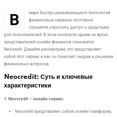
В мире быстро развивающихся технологий
финансовые сервисы постоянно
стремятся упростить доступ к средствам
для пользователей. В этом контексте одним из ярких
представителей онлайн-финансов становится
Neocredit. Давайте рассмотрим, что представляет
собой этот сервис и как он помогает людям в решении
финансовых вопросов.
Neocredit: Суть и ключевые
характеристики
1. Neocredit
– онлайн-сервис:
Neocredit представляет собой онлайн-платформу,