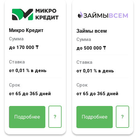
Микро Кредит
Займы всем
Сумма
Сумма
до 170 000 ₸
до 500 000 ₸
Ставка
Ставка
от 0,01 % в день
от 0,01 % в день
Срок
Срок
от 65 до 365 дней
от 65 до 365 дней
Подробнее
?
Подробнее
?