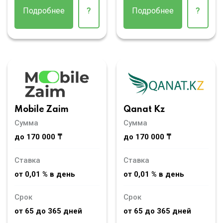
Подробнее
?
Подробнее
?
Mobile Zaim
Qanat Kz
Сумма
Сумма
до 170 000 ₸
до 170 000 ₸
Ставка
Ставка
от 0,01 % в день
от 0,01 % в день
Срок
Срок
от 65 до 365 дней
от 65 до 365 дней