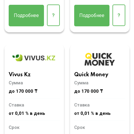
Подробнее
?
Подробнее
?
Vivus Kz
Quick Money
Сумма
Сумма
до 170 000 ₸
до 170 000 ₸
Ставка
Ставка
от 0,01 % в день
от 0,01 % в день
Срок
Срок