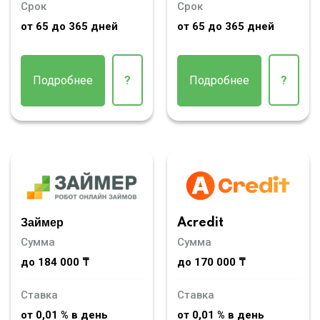
Срок
Срок
от 65 до 365 дней
от 65 до 365 дней
Подробнее
?
Подробнее
?
Займер
Acredit
Сумма
Сумма
до 184 000 ₸
до 170 000 ₸
Ставка
Ставка
от 0,01 % в день
от 0,01 % в день