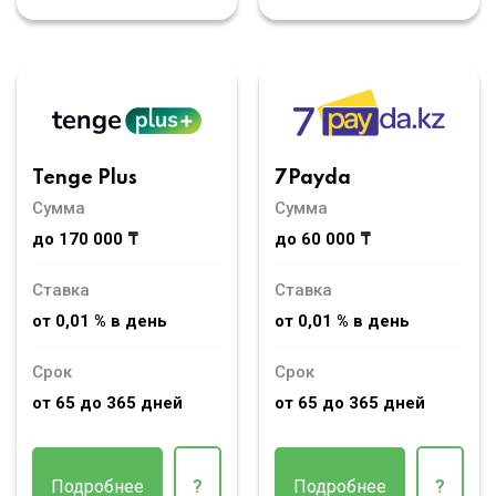
Tenge Plus
7Payda
Сумма
Сумма
до 170 000 ₸
до 60 000 ₸
Ставка
Ставка
от 0,01 % в день
от 0,01 % в день
Срок
Срок
от 65 до 365 дней
от 65 до 365 дней
Подробнее
?
Подробнее
?