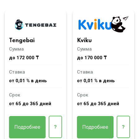
Tengebai
Kviku
Сумма
Сумма
до 172 000 ₸
до 170 000 ₸
Ставка
Ставка
от 0,01 % в день
от 0,01 % в день
Срок
Срок
от 65 до 365 дней
от 65 до 365 дней
Подробнее
?
Подробнее
?