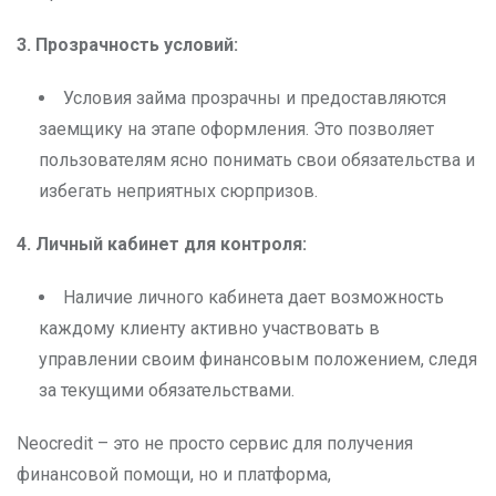
3. Прозрачность условий:
Условия займа прозрачны и предоставляются
заемщику на этапе оформления. Это позволяет
пользователям ясно понимать свои обязательства и
избегать неприятных сюрпризов.
4. Личный кабинет для контроля:
Наличие личного кабинета дает возможность
каждому клиенту активно участвовать в
управлении своим финансовым положением, следя
за текущими обязательствами.
Neocredit – это не просто сервис для получения
финансовой помощи, но и платформа,