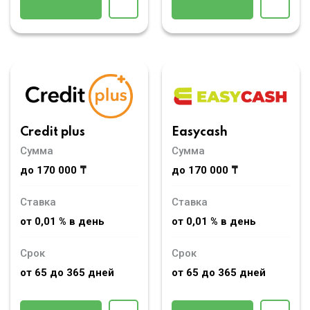
Credit plus
Easycash
Сумма
Сумма
до 170 000 ₸
до 170 000 ₸
Ставка
Ставка
от 0,01 % в день
от 0,01 % в день
Срок
Срок
от 65 до 365 дней
от 65 до 365 дней