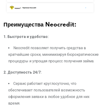
Преимущества Neocredit:
1. Быстрота и удобство:
Neocredit позволяет получить средства в
кратчайшие сроки, минимизируя бюрократические
процедуры и упрощая процесс получения займа.
2. Доступность 24/7:
Сервис работает круглосуточно, что
обеспечивает пользователей возможность
оформления заявки в любое удобное для них
время.