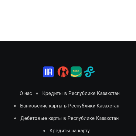
О нас
Кредиты в Республике Казахстан
Банковские карты в Республики Казахстан
Дебетовые карты в Республике Казахстан
Кредиты на карту