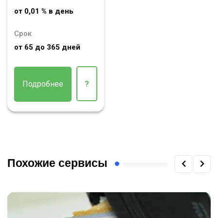
от 0,01 % в день
Срок
от 65 до 365 дней
Подробнее
?
Похожие сервисы