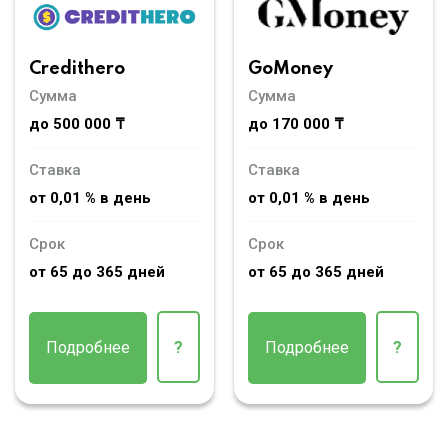
Credithero
GoMoney
Сумма
Сумма
до 500 000 ₸
до 170 000 ₸
Ставка
Ставка
от 0,01 % в день
от 0,01 % в день
Срок
Срок
от 65 до 365 дней
от 65 до 365 дней
Подробнее
?
Подробнее
?