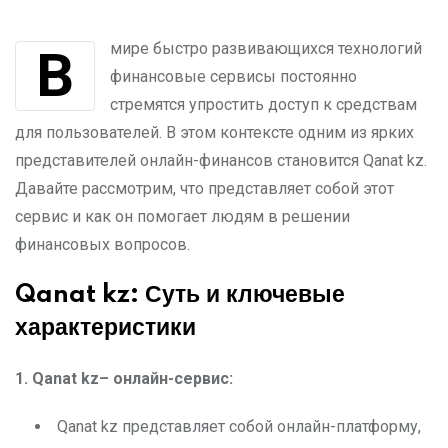
В мире быстро развивающихся технологий
финансовые сервисы постоянно
стремятся упростить доступ к средствам
для пользователей. В этом контексте одним из ярких
представителей онлайн-финансов становится Qanat kz.
Давайте рассмотрим, что представляет собой этот
сервис и как он помогает людям в решении
финансовых вопросов.
Qanat kz: Суть и ключевые
характеристики
1. Qanat kz– онлайн-сервис:
Qanat kz представляет собой онлайн-платформу,