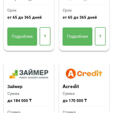
Срок
Срок
от 65 до 365 дней
от 65 до 365 дней
Подробнее
?
Подробнее
?
Займер
Acredit
Сумма
Сумма
до 184 000 ₸
до 170 000 ₸
Ставка
Ставка