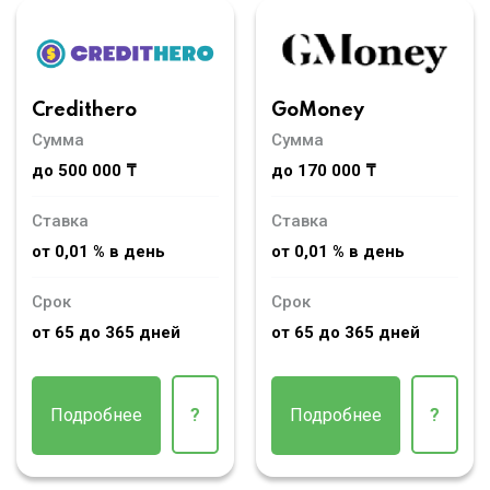
Credithero
GoMoney
Сумма
Сумма
до 500 000 ₸
до 170 000 ₸
Ставка
Ставка
от 0,01 % в день
от 0,01 % в день
Срок
Срок
от 65 до 365 дней
от 65 до 365 дней
Подробнее
?
Подробнее
?