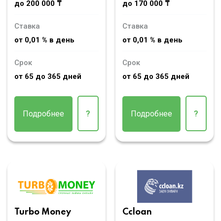
до 200 000 ₸
до 170 000 ₸
Ставка
Ставка
от 0,01 % в день
от 0,01 % в день
Срок
Срок
от 65 до 365 дней
от 65 до 365 дней
Подробнее
?
Подробнее
?
Turbo Money
Ccloan