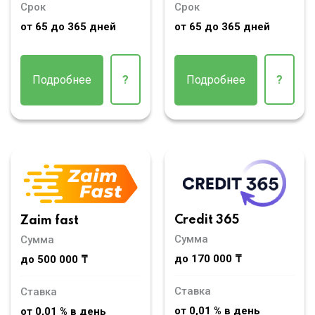
Срок
Срок
от 65 до 365 дней
от 65 до 365 дней
Подробнее
?
Подробнее
?
Credit 365
Zaim fast
Сумма
Сумма
до 170 000 ₸
до 500 000 ₸
Ставка
Ставка
от 0,01 % в день
от 0,01 % в день