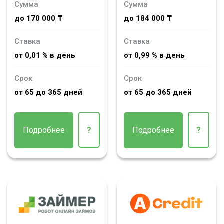
Сумма
Сумма
до 170 000 ₸
до 184 000 ₸
Ставка
Ставка
от 0,01 % в день
от 0,99 % в день
Срок
Срок
от 65 до 365 дней
от 65 до 365 дней
Подробнее
?
Подробнее
?