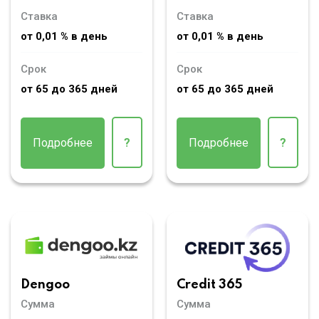
Ставка
Ставка
от 0,01 % в день
от 0,01 % в день
Срок
Срок
от 65 до 365 дней
от 65 до 365 дней
Подробнее
?
Подробнее
?
Dengoo
Credit 365
Сумма
Сумма