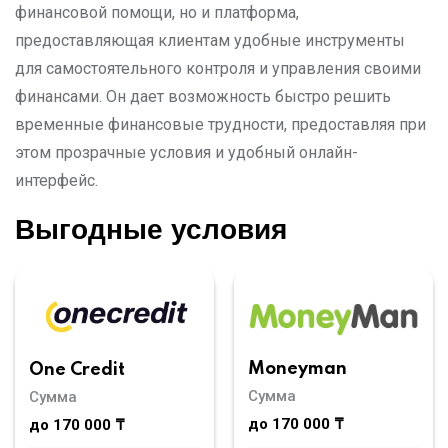
финансовой помощи, но и платформа,
предоставляющая клиентам удобные инструменты
для самостоятельного контроля и управления своими
финансами. Он дает возможность быстро решить
временные финансовые трудности, предоставляя при
этом прозрачные условия и удобный онлайн-
интерфейс.
Выгодные условия
Moneyman
One Credit
Сумма
Сумма
до 170 000 ₸
до 170 000 ₸