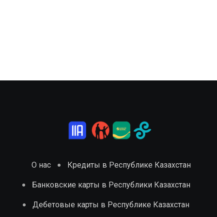
О нас
Кредиты в Республике Казахстан
Банковские карты в Республики Казахстан
Дебетовые карты в Республике Казахстан