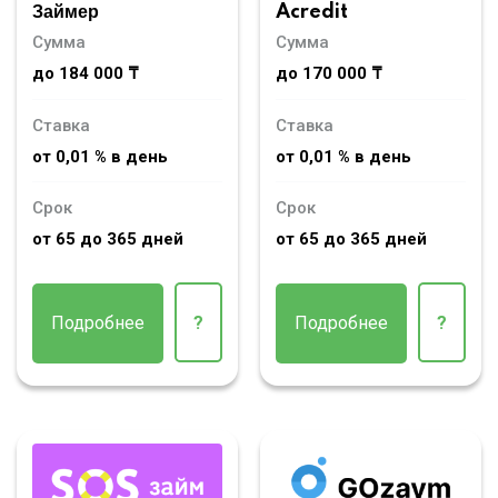
Займер
Acredit
Сумма
Сумма
до 184 000 ₸
до 170 000 ₸
Ставка
Ставка
от 0,01 % в день
от 0,01 % в день
Срок
Срок
от 65 до 365 дней
от 65 до 365 дней
Подробнее
?
Подробнее
?