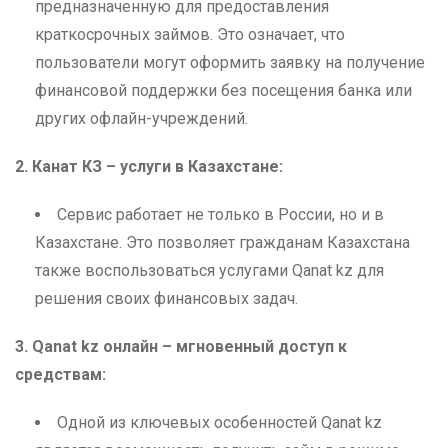
предназначенную для предоставления
краткосрочных займов. Это означает, что
пользователи могут оформить заявку на получение
финансовой поддержки без посещения банка или
других офлайн-учреждений.
2. Канат КЗ – услуги в Казахстане:
Сервис работает не только в России, но и в
Казахстане. Это позволяет гражданам Казахстана
также воспользоваться услугами Qanat kz для
решения своих финансовых задач.
3. Qanat kz
онлайн – мгновенный доступ к
средствам:
Одной из ключевых особенностей Qanat kz