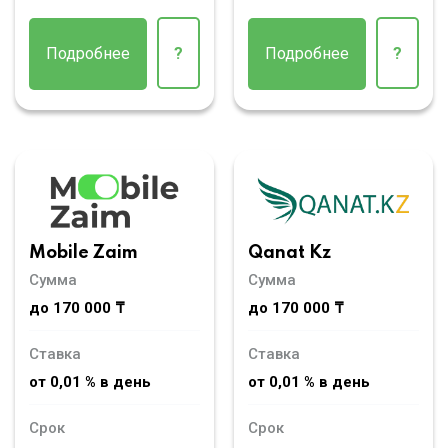
Подробнее
?
Подробнее
?
Mobile Zaim
Qanat Kz
Сумма
Сумма
до 170 000 ₸
до 170 000 ₸
Ставка
Ставка
от 0,01 % в день
от 0,01 % в день
Срок
Срок