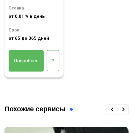
Ставка
от 0,01 % в день
Срок
от 65 до 365 дней
Подробнее
?
Похожие сервисы