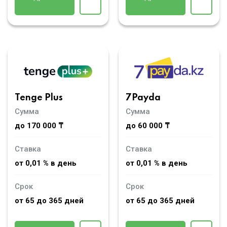
Tenge Plus
7Payda
Сумма
Сумма
до 170 000 ₸
до 60 000 ₸
Ставка
Ставка
от 0,01 % в день
от 0,01 % в день
Срок
Срок
от 65 до 365 дней
от 65 до 365 дней