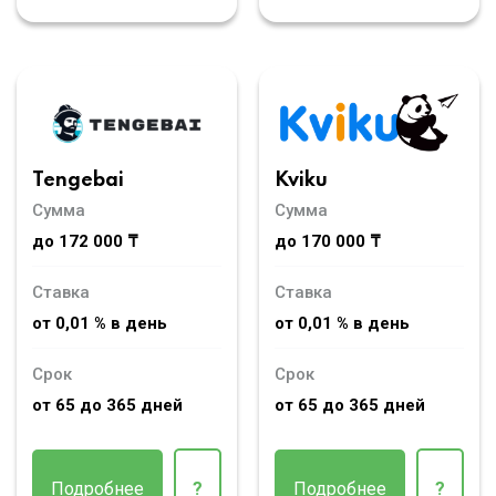
Tengebai
Kviku
Сумма
Сумма
до 172 000 ₸
до 170 000 ₸
Ставка
Ставка
от 0,01 % в день
от 0,01 % в день
Срок
Срок
от 65 до 365 дней
от 65 до 365 дней
Подробнее
?
Подробнее
?