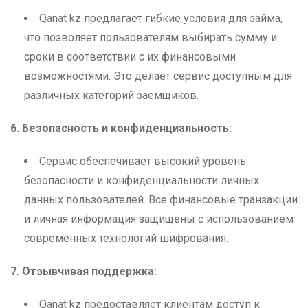
Qanat kz предлагает гибкие условия для займа,
что позволяет пользователям выбирать сумму и
сроки в соответствии с их финансовыми
возможностями. Это делает сервис доступным для
различных категорий заемщиков.
6. Безопасность и конфиденциальность:
Сервис обеспечивает высокий уровень
безопасности и конфиденциальности личных
данных пользователей. Все финансовые транзакции
и личная информация защищены с использованием
современных технологий шифрования.
7. Отзывчивая поддержка:
Qanat kz предоставляет клиентам доступ к