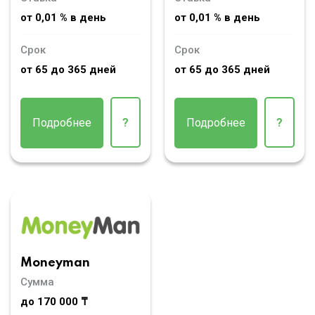
от 0,01 % в день
от 0,01 % в день
Срок
Срок
от 65 до 365 дней
от 65 до 365 дней
Подробнее
?
Подробнее
?
Moneyman
Сумма
до 170 000 ₸