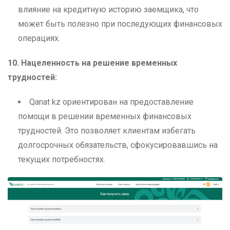
влияние на кредитную историю заемщика, что
может быть полезно при последующих финансовых
операциях.
10. Нацеленность на решение временных
трудностей:
Qanat kz ориентирован на предоставление
помощи в решении временных финансовых
трудностей. Это позволяет клиентам избегать
долгосрочных обязательств, сфокусировавшись на
текущих потребностях.