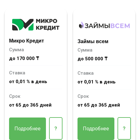
Микро Кредит
Займы всем
Сумма
Сумма
до 170 000 ₸
до 500 000 ₸
Ставка
Ставка
от 0,01 % в день
от 0,01 % в день
Срок
Срок
от 65 до 365 дней
от 65 до 365 дней
Подробнее
?
Подробнее
?