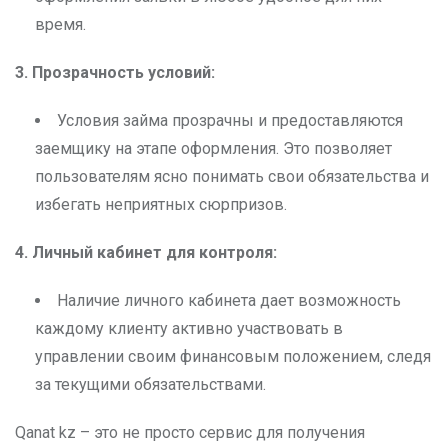
время.
3. Прозрачность условий:
Условия займа прозрачны и предоставляются
заемщику на этапе оформления. Это позволяет
пользователям ясно понимать свои обязательства и
избегать неприятных сюрпризов.
4. Личный кабинет для контроля:
Наличие личного кабинета дает возможность
каждому клиенту активно участвовать в
управлении своим финансовым положением, следя
за текущими обязательствами.
Qanat kz – это не просто сервис для получения