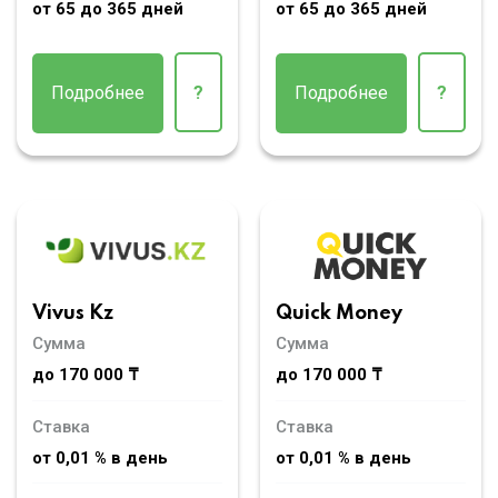
от 65 до 365 дней
от 65 до 365 дней
Подробнее
?
Подробнее
?
Vivus Kz
Quick Money
Сумма
Сумма
до 170 000 ₸
до 170 000 ₸
Ставка
Ставка
от 0,01 % в день
от 0,01 % в день