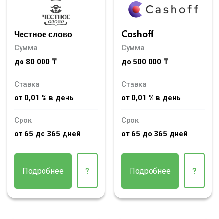
Честное слово
Cashoff
Сумма
Сумма
до 80 000 ₸
до 500 000 ₸
Ставка
Ставка
от 0,01 % в день
от 0,01 % в день
Срок
Срок
от 65 до 365 дней
от 65 до 365 дней
Подробнее
?
Подробнее
?