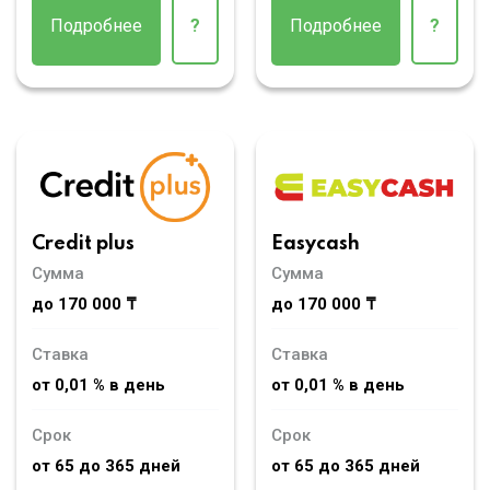
Подробнее
?
Подробнее
?
Credit plus
Easycash
Сумма
Сумма
до 170 000 ₸
до 170 000 ₸
Ставка
Ставка
от 0,01 % в день
от 0,01 % в день
Срок
Срок
от 65 до 365 дней
от 65 до 365 дней