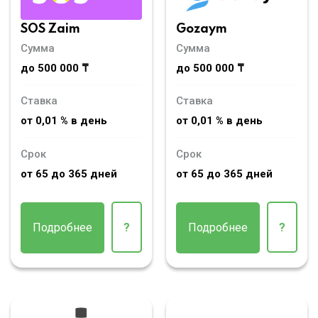
SOS Zaim
Gozaym
Сумма
Сумма
до 500 000 ₸
до 500 000 ₸
Ставка
Ставка
от 0,01 % в день
от 0,01 % в день
Срок
Срок
от 65 до 365 дней
от 65 до 365 дней
Подробнее
?
Подробнее
?