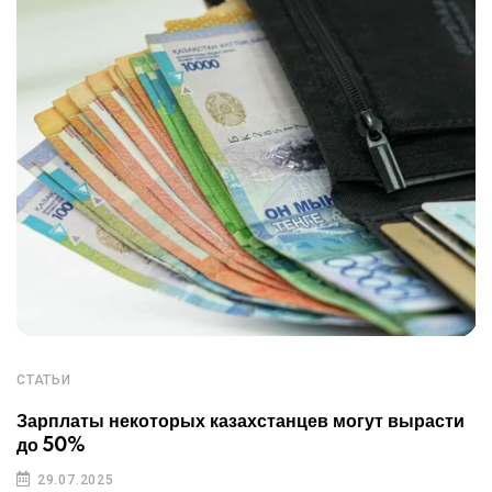
СТАТЬИ
Зарплаты некоторых казахстанцев могут вырасти
до 50%
29.07.2025