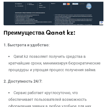
Преимущества Qanat kz:
1. Быстрота и удобство:
Qanat kz позволяет получить средства в
кратчайшие сроки, минимизируя бюрократические
процедуры и упрощая процесс получения займа.
2. Доступность 24/7:
Сервис работает круглосуточно, что
обеспечивает пользователей возможность
оформления заявки в любое удобное для них