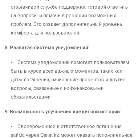
отзывчивой службе поддержки, готовой ответить
на вопросы и помочь в решении возможных
проблем. Это создает дополнительный уровень
комфорта для пользователей.
8. Развитая система уведомлений:
Система уведомлений помогает пользователям
быть в курсе всех важных моментов, таких как
даты погашения, начисление процентов и другие
вопросы, связанные с их финансовыми
обязательствами.
9. Возможность улучшения кредитной истории:
Своевременное и ответственное погашение
займа через Qanat kz может оказать положительное