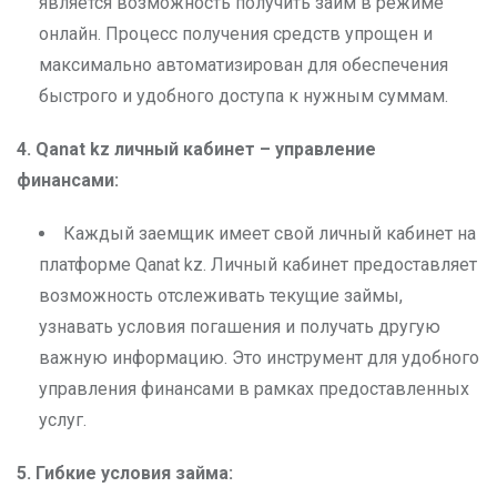
является возможность получить займ в режиме
онлайн. Процесс получения средств упрощен и
максимально автоматизирован для обеспечения
быстрого и удобного доступа к нужным суммам.
4. Qanat kz
личный кабинет – управление
финансами:
Каждый заемщик имеет свой личный кабинет на
платформе Qanat kz. Личный кабинет предоставляет
возможность отслеживать текущие займы,
узнавать условия погашения и получать другую
важную информацию. Это инструмент для удобного
управления финансами в рамках предоставленных
услуг.
5. Гибкие условия займа: