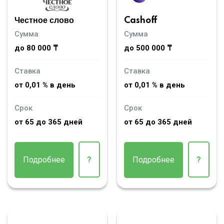
Честное слово
Cashoff
Сумма
Сумма
до 80 000 ₸
до 500 000 ₸
Ставка
Ставка
от 0,01 % в день
от 0,01 % в день
Срок
Срок
от 65 до 365 дней
от 65 до 365 дней
Подробнее
?
Подробнее
?