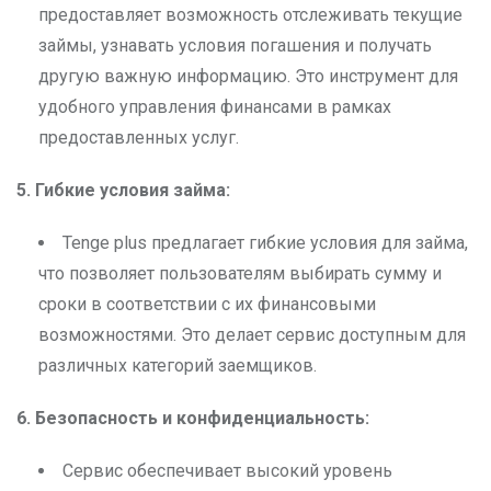
предоставляет возможность отслеживать текущие
займы, узнавать условия погашения и получать
другую важную информацию. Это инструмент для
удобного управления финансами в рамках
предоставленных услуг.
5. Гибкие условия займа:
Tenge plus предлагает гибкие условия для займа,
что позволяет пользователям выбирать сумму и
сроки в соответствии с их финансовыми
возможностями. Это делает сервис доступным для
различных категорий заемщиков.
6. Безопасность и конфиденциальность:
Сервис обеспечивает высокий уровень