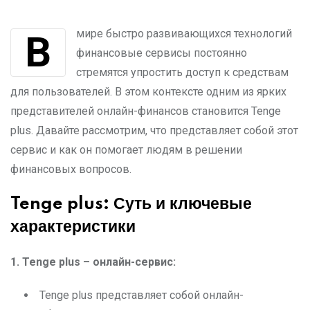
В мире быстро развивающихся технологий
финансовые сервисы постоянно
стремятся упростить доступ к средствам
для пользователей. В этом контексте одним из ярких
представителей онлайн-финансов становится Tenge
plus. Давайте рассмотрим, что представляет собой этот
сервис и как он помогает людям в решении
финансовых вопросов.
Tenge plus: Суть и ключевые
характеристики
1. Tenge plus – онлайн-сервис:
Tenge plus представляет собой онлайн-