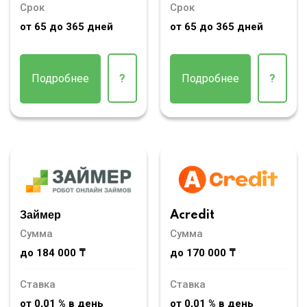
Срок
Срок
от 65 до 365 дней
от 65 до 365 дней
Подробнее
?
Подробнее
?
Займер
Acredit
Сумма
Сумма
до 184 000 ₸
до 170 000 ₸
Ставка
Ставка
от 0,01 % в день
от 0,01 % в день