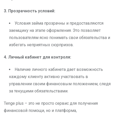
3. Прозрачность условий:
Условия займа прозрачны и предоставляются
заемщику на этапе оформления. Это позволяет
пользователям ясно понимать свои обязательства и
избегать неприятных сюрпризов.
4. Личный кабинет для контроля:
Наличие личного кабинета дает возможность
каждому клиенту активно участвовать в
управлении своим финансовым положением, следя
за текущими обязательствами.
Tenge plus – это не просто сервис для получения
финансовой помощи, но и платформа,