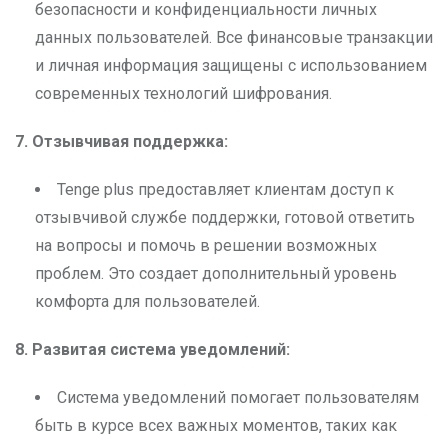
безопасности и конфиденциальности личных
данных пользователей. Все финансовые транзакции
и личная информация защищены с использованием
современных технологий шифрования.
7. Отзывчивая поддержка:
Tenge plus предоставляет клиентам доступ к
отзывчивой службе поддержки, готовой ответить
на вопросы и помочь в решении возможных
проблем. Это создает дополнительный уровень
комфорта для пользователей.
8. Развитая система уведомлений:
Система уведомлений помогает пользователям
быть в курсе всех важных моментов, таких как