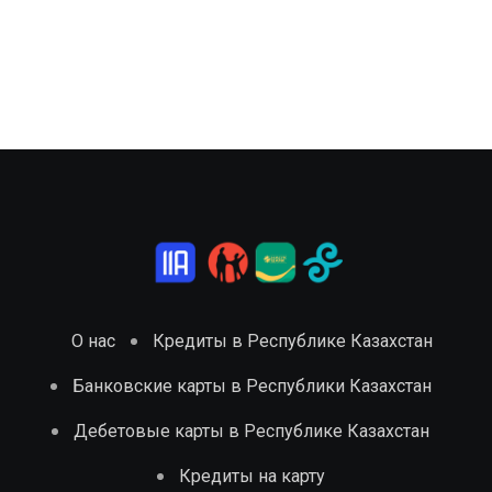
О нас
Кредиты в Республике Казахстан
Банковские карты в Республики Казахстан
Дебетовые карты в Республике Казахстан
Кредиты на карту