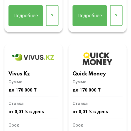
Подробнее
?
Подробнее
?
Vivus Kz
Quick Money
Сумма
Сумма
до 170 000 ₸
до 170 000 ₸
Ставка
Ставка
от 0,01 % в день
от 0,01 % в день
Срок
Срок