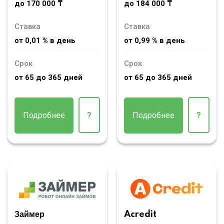
до 170 000 ₸
до 184 000 ₸
Ставка
Ставка
от 0,01 % в день
от 0,99 % в день
Срок
Срок
от 65 до 365 дней
от 65 до 365 дней
Подробнее
?
Подробнее
?
Займер
Acredit