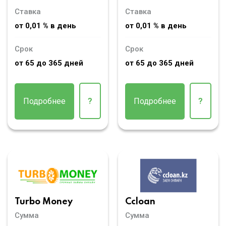
Ставка
Ставка
от 0,01 % в день
от 0,01 % в день
Срок
Срок
от 65 до 365 дней
от 65 до 365 дней
Подробнее
?
Подробнее
?
Turbo Money
Ccloan
Сумма
Сумма