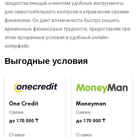
предоставляющая клиентам удобные инструменты
для самостоятельного контроля и управления своими
финансами. Он дает возможность быстро решить
временные финансовые трудности, предоставляя при
этом прозрачные условия и удобный онлайн-
интерфейс.
Выгодные условия
Moneyman
One Credit
Сумма
Сумма
до 170 000 ₸
до 170 000 ₸
Ставка
Ставка