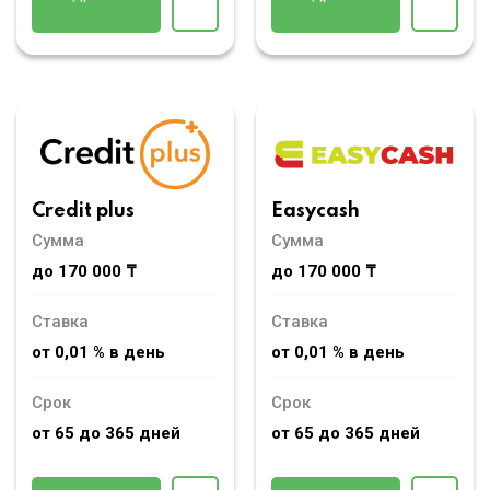
Credit plus
Easycash
Сумма
Сумма
до 170 000 ₸
до 170 000 ₸
Ставка
Ставка
от 0,01 % в день
от 0,01 % в день
Срок
Срок
от 65 до 365 дней
от 65 до 365 дней