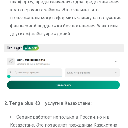
платформу, предназначенную для предоставления
краткосрочных займов. Это означает, что
пользователи могут оформить заявку на получение
финансовой поддержки без посещения банка или
других офлайн-учреждений.
2. Tenge plus
КЗ – услуги в Казахстане:
Сервис работает не только в России, но и в
Казахстане. Это позволяет гражданам Казахстана