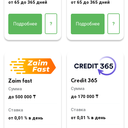
от 65 до 365 дней
от 65 до 365 дней
Подробнее
?
Подробнее
?
Credit 365
Zaim fast
Сумма
Сумма
до 170 000 ₸
до 500 000 ₸
Ставка
Ставка
от 0,01 % в день
от 0,01 % в день