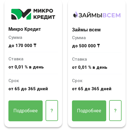
Микро Кредит
Займы всем
Сумма
Сумма
до 170 000 ₸
до 500 000 ₸
Ставка
Ставка
от 0,01 % в день
от 0,01 % в день
Срок
Срок
от 65 до 365 дней
от 65 до 365 дней
Подробнее
?
Подробнее
?