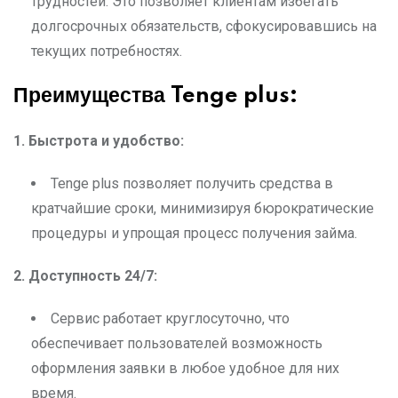
трудностей. Это позволяет клиентам избегать
долгосрочных обязательств, сфокусировавшись на
текущих потребностях.
Преимущества Tenge plus:
1. Быстрота и удобство:
Tenge plus позволяет получить средства в
кратчайшие сроки, минимизируя бюрократические
процедуры и упрощая процесс получения займа.
2. Доступность 24/7:
Сервис работает круглосуточно, что
обеспечивает пользователей возможность
оформления заявки в любое удобное для них
время.