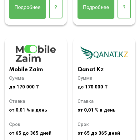
Подробнее
?
Подробнее
?
Mobile Zaim
Qanat Kz
Сумма
Сумма
до 170 000 ₸
до 170 000 ₸
Ставка
Ставка
от 0,01 % в день
от 0,01 % в день
Срок
Срок
от 65 до 365 дней
от 65 до 365 дней