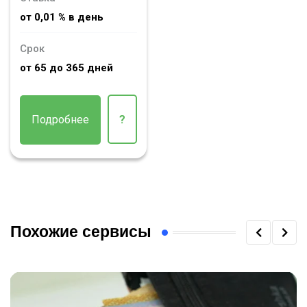
от 0,01 % в день
Срок
от 65 до 365 дней
Подробнее
?
Похожие сервисы