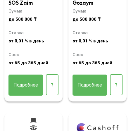
SOS Zaim
Gozaym
Сумма
Сумма
до 500 000 ₸
до 500 000 ₸
Ставка
Ставка
от 0,01 % в день
от 0,01 % в день
Срок
Срок
от 65 до 365 дней
от 65 до 365 дней
Подробнее
?
Подробнее
?