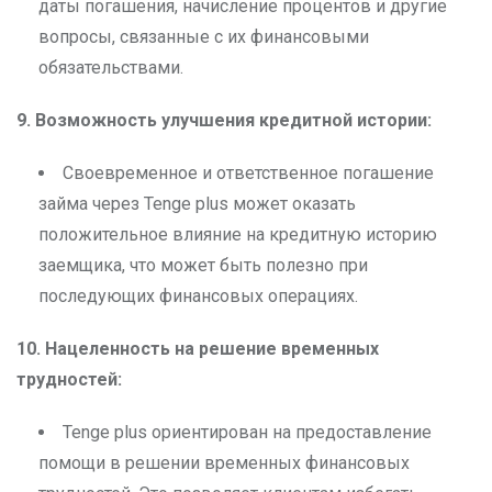
даты погашения, начисление процентов и другие
вопросы, связанные с их финансовыми
обязательствами.
9. Возможность улучшения кредитной истории:
Своевременное и ответственное погашение
займа через Tenge plus может оказать
положительное влияние на кредитную историю
заемщика, что может быть полезно при
последующих финансовых операциях.
10. Нацеленность на решение временных
трудностей:
Tenge plus ориентирован на предоставление
помощи в решении временных финансовых