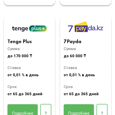
Tenge Plus
7Payda
Сумма
Сумма
до 170 000 ₸
до 60 000 ₸
Ставка
Ставка
от 0,01 % в день
от 0,01 % в день
Срок
Срок
от 65 до 365 дней
от 65 до 365 дней
Подробнее
?
Подробнее
?