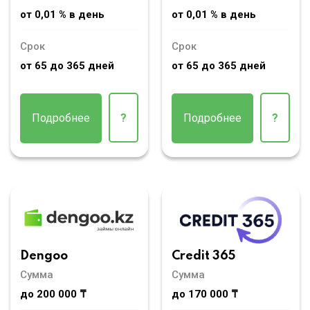
от 0,01 % в день
от 0,01 % в день
Срок
Срок
от 65 до 365 дней
от 65 до 365 дней
Подробнее
?
Подробнее
?
Dengoo
Credit 365
Сумма
Сумма
до 200 000 ₸
до 170 000 ₸