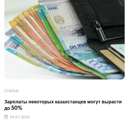
СТАТЬИ
Зарплаты некоторых казахстанцев могут вырасти
до 50%
29.07.2025