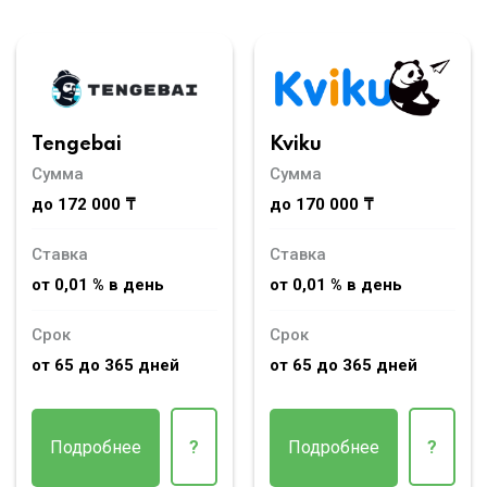
Tengebai
Kviku
Сумма
Сумма
до 172 000 ₸
до 170 000 ₸
Ставка
Ставка
от 0,01 % в день
от 0,01 % в день
Срок
Срок
от 65 до 365 дней
от 65 до 365 дней
Подробнее
?
Подробнее
?