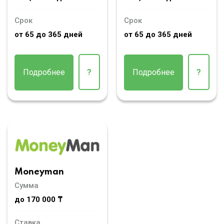
Срок
Срок
от 65 до 365 дней
от 65 до 365 дней
Подробнее
?
Подробнее
?
Moneyman
Сумма
до 170 000 ₸
Ставка