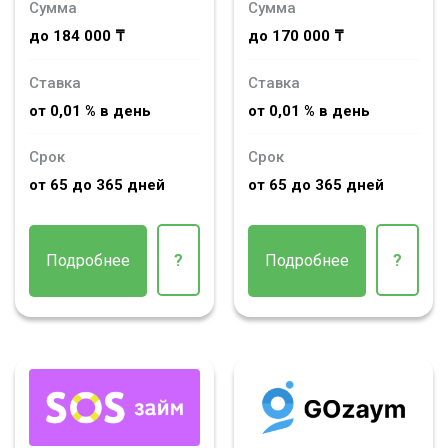
Сумма
Сумма
до 184 000 ₸
до 170 000 ₸
Ставка
Ставка
от 0,01 % в день
от 0,01 % в день
Срок
Срок
от 65 до 365 дней
от 65 до 365 дней
Подробнее
?
Подробнее
?