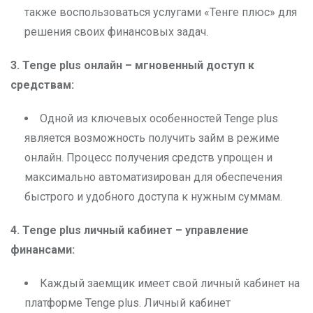
также воспользоваться услугами «Тенге плюс» для
решения своих финансовых задач.
3. Tenge plus
онлайн – мгновенный доступ к
средствам:
Одной из ключевых особенностей Tenge plus
является возможность получить займ в режиме
онлайн. Процесс получения средств упрощен и
максимально автоматизирован для обеспечения
быстрого и удобного доступа к нужным суммам.
4. Tenge plus
личный кабинет – управление
финансами:
Каждый заемщик имеет свой личный кабинет на
платформе Tenge plus. Личный кабинет