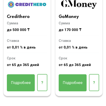
Credithero
GoMoney
Сумма
Сумма
до 500 000 ₸
до 170 000 ₸
Ставка
Ставка
от 0,01 % в день
от 0,01 % в день
Срок
Срок
от 65 до 365 дней
от 65 до 365 дней
Подробнее
?
Подробнее
?