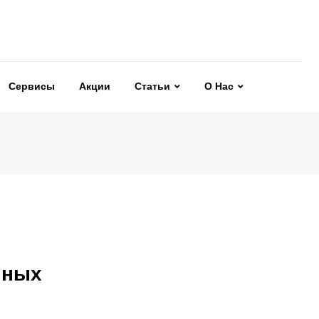
Сервисы
Акции
Статьи
О Нас
нных