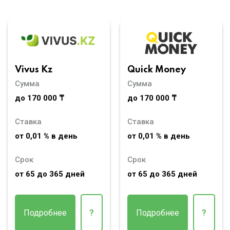
Vivus Kz
Quick Money
Сумма
Сумма
до 170 000 ₸
до 170 000 ₸
Ставка
Ставка
от 0,01 % в день
от 0,01 % в день
Срок
Срок
от 65 до 365 дней
от 65 до 365 дней
Подробнее
?
Подробнее
?