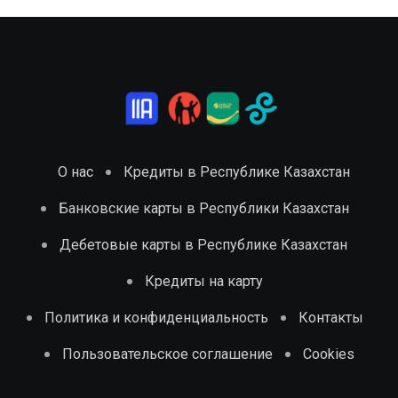
О нас
Кредиты в Республике Казахстан
Банковские карты в Республики Казахстан
Дебетовые карты в Республике Казахстан
Кредиты на карту
Политика и конфиденциальность
Контакты
Пользовательское соглашение
Cookies