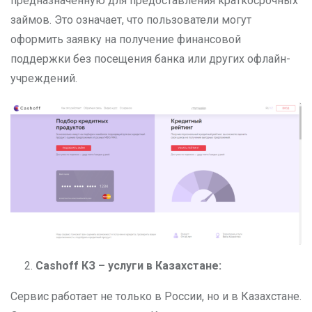
предназначенную для предоставления краткосрочных
займов. Это означает, что пользователи могут
оформить заявку на получение финансовой
поддержки без посещения банка или других офлайн-
учреждений.
Cashoff КЗ – услуги в Казахстане:
Сервис работает не только в России, но и в Казахстане.