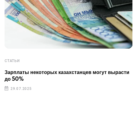
СТАТЬИ
Зарплаты некоторых казахстанцев могут вырасти
до 50%
29.07.2025