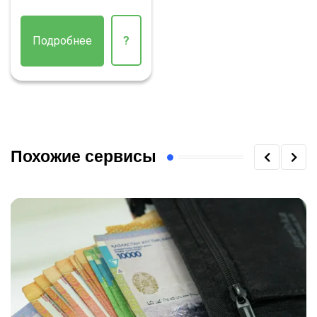
Подробнее
?
Похожие сервисы