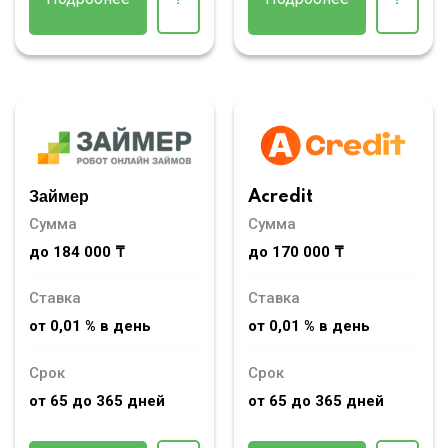
Займер
Acredit
Сумма
Сумма
до 184 000 ₸
до 170 000 ₸
Ставка
Ставка
от 0,01 % в день
от 0,01 % в день
Срок
Срок
от 65 до 365 дней
от 65 до 365 дней