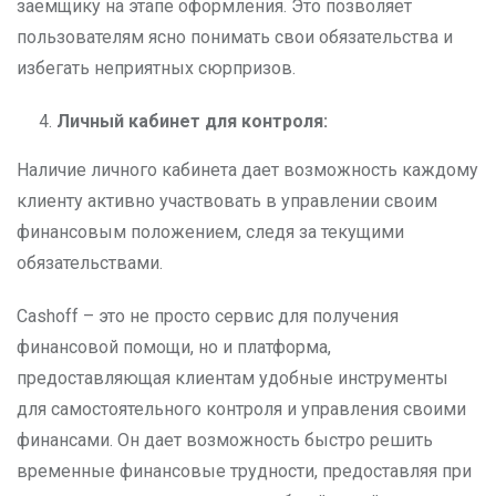
заемщику на этапе оформления. Это позволяет
пользователям ясно понимать свои обязательства и
избегать неприятных сюрпризов.
Личный кабинет для контроля:
Наличие личного кабинета дает возможность каждому
клиенту активно участвовать в управлении своим
финансовым положением, следя за текущими
обязательствами.
Cashoff – это не просто сервис для получения
финансовой помощи, но и платформа,
предоставляющая клиентам удобные инструменты
для самостоятельного контроля и управления своими
финансами. Он дает возможность быстро решить
временные финансовые трудности, предоставляя при