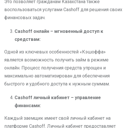
Это позволяет гражданам Казахстана также
воспользоваться услугами Cashoff для решения своих
финансовых задач.
Cashoff онлайн – мгновенный доступ к
средствам:
Одной из ключевых особенностей «Кэшоффа»
является возможность получить займ в режиме
онлайн. Процесс получения средств упрощен и
максимально автоматизирован для обеспечения
быстрого и удобного доступа к нужным суммам.
Cashoff личный кабинет – управление
финансами:
Каждый заемщик имеет свой личный кабинет на
платформе Cashoff. Личный кабинет предоставляет