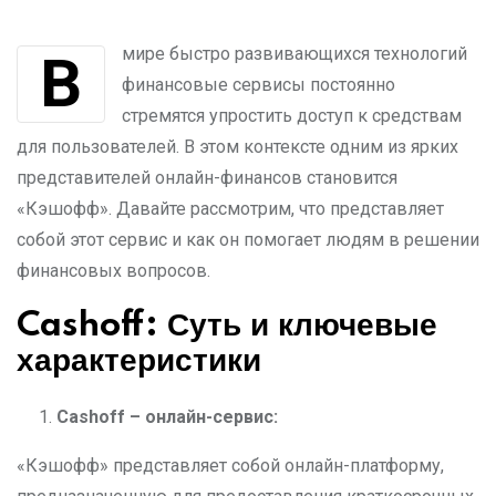
В мире быстро развивающихся технологий
финансовые сервисы постоянно
стремятся упростить доступ к средствам
для пользователей. В этом контексте одним из ярких
представителей онлайн-финансов становится
«Кэшофф». Давайте рассмотрим, что представляет
собой этот сервис и как он помогает людям в решении
финансовых вопросов.
Cashoff: Суть и ключевые
характеристики
Cashoff – онлайн-сервис:
«Кэшофф» представляет собой онлайн-платформу,