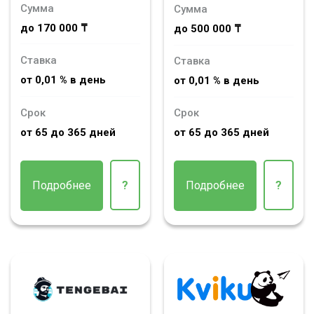
Сумма
Сумма
до 170 000 ₸
до 500 000 ₸
Ставка
Ставка
от 0,01 % в день
от 0,01 % в день
Срок
Срок
от 65 до 365 дней
от 65 до 365 дней
Подробнее
?
Подробнее
?