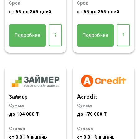
Срок
Срок
от 65 до 365 дней
от 65 до 365 дней
Подробнее
?
Подробнее
?
Займер
Acredit
Сумма
Сумма
до 184 000 ₸
до 170 000 ₸
Ставка
Ставка
от 0,01 % в день
от 0,01 % в день