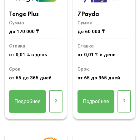
Tenge Plus
7Payda
Сумма
Сумма
до 170 000 ₸
до 60 000 ₸
Ставка
Ставка
от 0,01 % в день
от 0,01 % в день
Срок
Срок
от 65 до 365 дней
от 65 до 365 дней
Подробнее
?
Подробнее
?