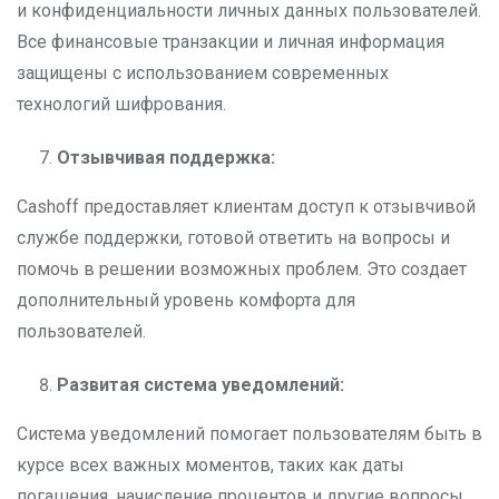
и конфиденциальности личных данных пользователей.
Все финансовые транзакции и личная информация
защищены с использованием современных
технологий шифрования.
Отзывчивая поддержка:
Cashoff предоставляет клиентам доступ к отзывчивой
службе поддержки, готовой ответить на вопросы и
помочь в решении возможных проблем. Это создает
дополнительный уровень комфорта для
пользователей.
Развитая система уведомлений:
Система уведомлений помогает пользователям быть в
курсе всех важных моментов, таких как даты
погашения, начисление процентов и другие вопросы,