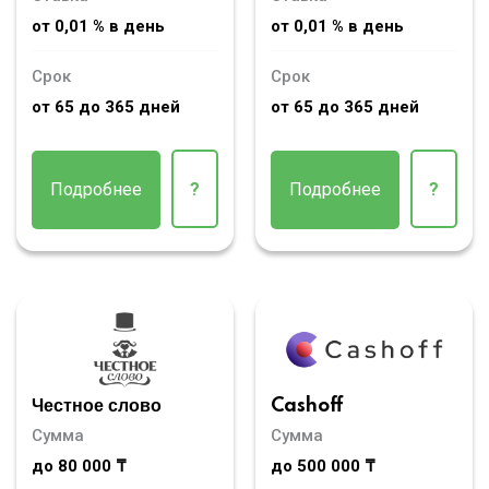
от 0,01 % в день
от 0,01 % в день
Срок
Срок
от 65 до 365 дней
от 65 до 365 дней
Подробнее
?
Подробнее
?
Честное слово
Cashoff
Сумма
Сумма
до 80 000 ₸
до 500 000 ₸