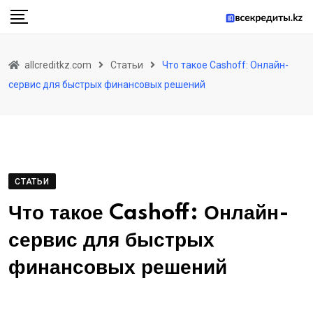
Skip
to
content
allcreditkz.com
Статьи
Что такое Cashoff: Онлайн-
сервис для быстрых финансовых решений
СТАТЬИ
Что такое Cashoff: Онлайн-
сервис для быстрых
финансовых решений