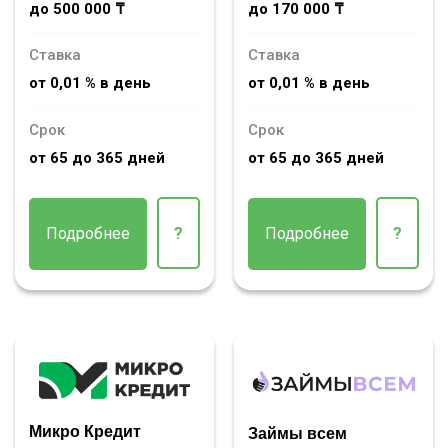
до 500 000 ₸
до 170 000 ₸
Ставка
Ставка
от 0,01 % в день
от 0,01 % в день
Срок
Срок
от 65 до 365 дней
от 65 до 365 дней
Подробнее
?
Подробнее
?
Микро Кредит
Займы всем