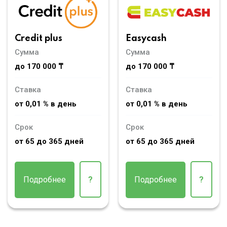
Credit plus
Easycash
Сумма
Сумма
до 170 000 ₸
до 170 000 ₸
Ставка
Ставка
от 0,01 % в день
от 0,01 % в день
Срок
Срок
от 65 до 365 дней
от 65 до 365 дней
Подробнее
?
Подробнее
?