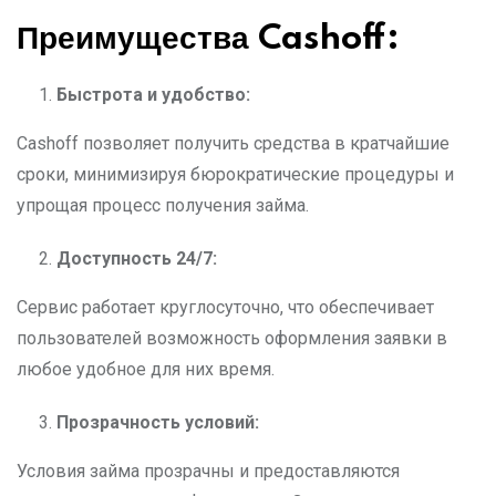
Преимущества Cashoff:
Быстрота и удобство:
Cashoff позволяет получить средства в кратчайшие
сроки, минимизируя бюрократические процедуры и
упрощая процесс получения займа.
Доступность 24/7:
Сервис работает круглосуточно, что обеспечивает
пользователей возможность оформления заявки в
любое удобное для них время.
Прозрачность условий:
Условия займа прозрачны и предоставляются