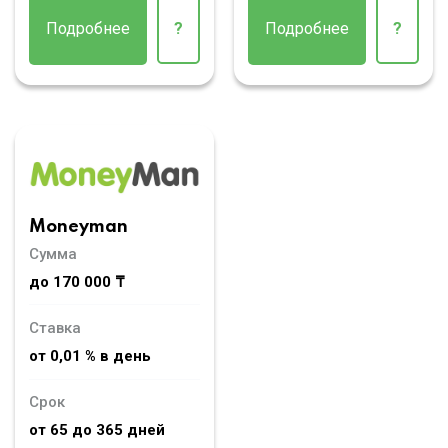
Подробнее
?
Подробнее
?
Moneyman
Сумма
до 170 000 ₸
Ставка
от 0,01 % в день
Срок
от 65 до 365 дней