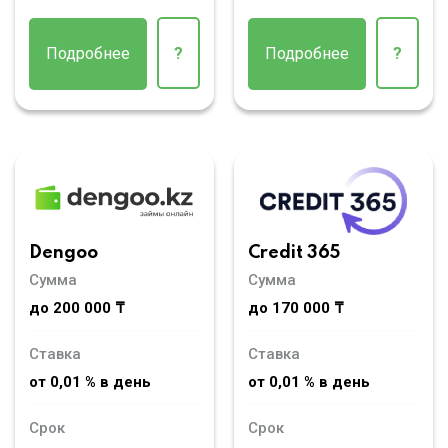
Подробнее
?
Подробнее
?
Dengoo
Credit 365
Сумма
Сумма
до 200 000 ₸
до 170 000 ₸
Ставка
Ставка
от 0,01 % в день
от 0,01 % в день
Срок
Срок