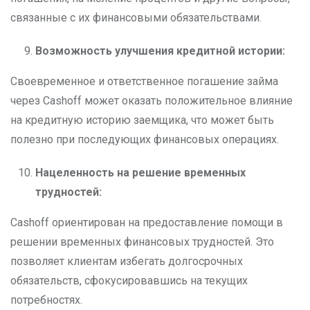
связанные с их финансовыми обязательствами.
Возможность улучшения кредитной истории:
Своевременное и ответственное погашение займа
через Cashoff может оказать положительное влияние
на кредитную историю заемщика, что может быть
полезно при последующих финансовых операциях.
Нацеленность на решение временных
трудностей:
Cashoff ориентирован на предоставление помощи в
решении временных финансовых трудностей. Это
позволяет клиентам избегать долгосрочных
обязательств, сфокусировавшись на текущих
потребностях.