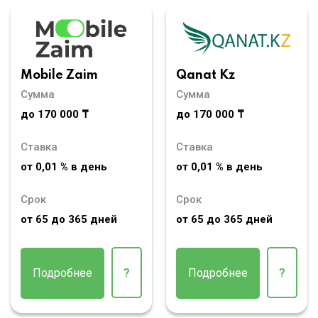
Mobile Zaim
Qanat Kz
Сумма
Сумма
до 170 000 ₸
до 170 000 ₸
Ставка
Ставка
от 0,01 % в день
от 0,01 % в день
Срок
Срок
от 65 до 365 дней
от 65 до 365 дней
Подробнее
?
Подробнее
?