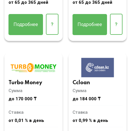
от 65 до 365 дней
от 65 до 365 дней
Подробнее
?
Подробнее
?
Turbo Money
Ccloan
Сумма
Сумма
до 170 000 ₸
до 184 000 ₸
Ставка
Ставка
от 0,01 % в день
от 0,99 % в день