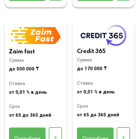
Credit 365
Zaim fast
Сумма
Сумма
до 170 000 ₸
до 500 000 ₸
Ставка
Ставка
от 0,01 % в день
от 0,01 % в день
Срок
Срок
от 65 до 365 дней
от 65 до 365 дней
Подробнее
?
Подробнее
?