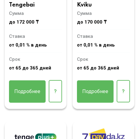
Tengebai
Kviku
Сумма
Сумма
до 172 000 ₸
до 170 000 ₸
Ставка
Ставка
от 0,01 % в день
от 0,01 % в день
Срок
Срок
от 65 до 365 дней
от 65 до 365 дней
Подробнее
?
Подробнее
?