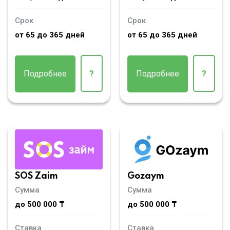
Срок
Срок
от 65 до 365 дней
от 65 до 365 дней
Подробнее
?
Подробнее
?
SOS Zaim
Gozaym
Сумма
Сумма
до 500 000 ₸
до 500 000 ₸
Ставка
Ставка