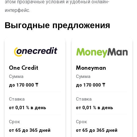
этом прозрачные условия и удобный онлайн-
интерфейс.
Выгодные предложения
Moneyman
One Credit
Сумма
Сумма
до 170 000 ₸
до 170 000 ₸
Ставка
Ставка
от 0,01 % в день
от 0,01 % в день
Срок
Срок
от 65 до 365 дней
от 65 до 365 дней