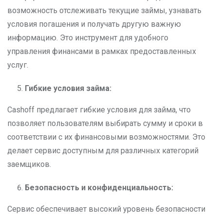
возможность отслеживать текущие займы, узнавать
условия погашения и получать другую важную
информацию. Это инструмент для удобного
управления финансами в рамках предоставленных
услуг.
Гибкие условия займа:
Cashoff предлагает гибкие условия для займа, что
позволяет пользователям выбирать сумму и сроки в
соответствии с их финансовыми возможностями. Это
делает сервис доступным для различных категорий
заемщиков.
Безопасность и конфиденциальность:
Сервис обеспечивает высокий уровень безопасности