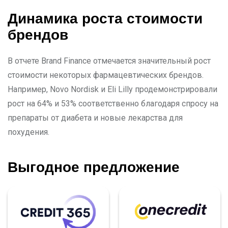
Динамика роста стоимости
брендов
В отчете Brand Finance отмечается значительный рост
стоимости некоторых фармацевтических брендов.
Например, Novo Nordisk и Eli Lilly продемонстрировали
рост на 64% и 53% соответственно благодаря спросу на
препараты от диабета и новые лекарства для
похудения.
Выгодное предложение