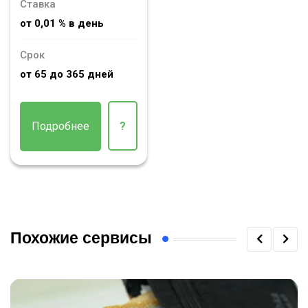
Ставка
от 0,01 % в день
Срок
от 65 до 365 дней
Подробнее
?
Похожие сервисы