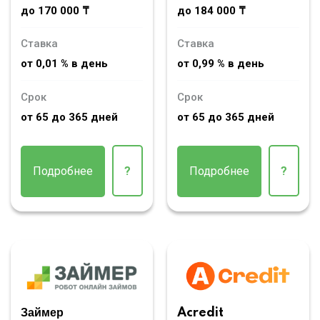
до 170 000 ₸
до 184 000 ₸
Ставка
Ставка
от 0,01 % в день
от 0,99 % в день
Срок
Срок
от 65 до 365 дней
от 65 до 365 дней
Подробнее
?
Подробнее
?
Займер
Acredit