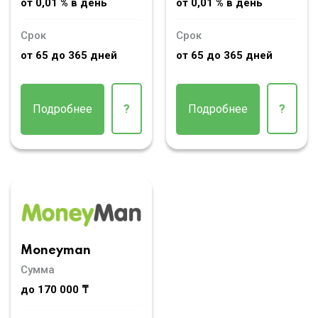
от 0,01 % в день
от 0,01 % в день
Срок
Срок
от 65 до 365 дней
от 65 до 365 дней
Подробнее
?
Подробнее
?
Moneyman
Сумма
до 170 000 ₸