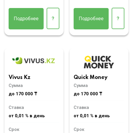
Подробнее
?
Подробнее
?
Vivus Kz
Quick Money
Сумма
Сумма
до 170 000 ₸
до 170 000 ₸
Ставка
Ставка
от 0,01 % в день
от 0,01 % в день
Срок
Срок