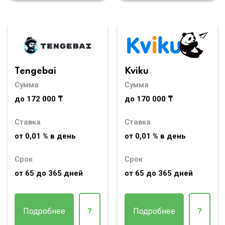
Tengebai
Kviku
Сумма
Сумма
до 172 000 ₸
до 170 000 ₸
Ставка
Ставка
от 0,01 % в день
от 0,01 % в день
Срок
Срок
от 65 до 365 дней
от 65 до 365 дней
Подробнее
?
Подробнее
?