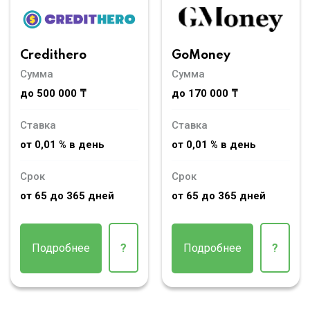
Credithero
GoMoney
Сумма
Сумма
до 500 000 ₸
до 170 000 ₸
Ставка
Ставка
от 0,01 % в день
от 0,01 % в день
Срок
Срок
от 65 до 365 дней
от 65 до 365 дней
Подробнее
?
Подробнее
?