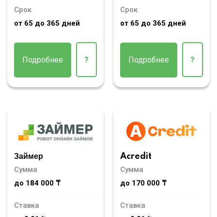
Срок
Срок
от 65 до 365 дней
от 65 до 365 дней
Подробнее
?
Подробнее
?
Займер
Acredit
Сумма
Сумма
до 184 000 ₸
до 170 000 ₸
Ставка
Ставка