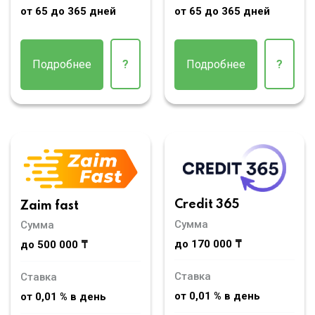
от 65 до 365 дней
от 65 до 365 дней
Подробнее
?
Подробнее
?
Credit 365
Zaim fast
Сумма
Сумма
до 170 000 ₸
до 500 000 ₸
Ставка
Ставка
от 0,01 % в день
от 0,01 % в день