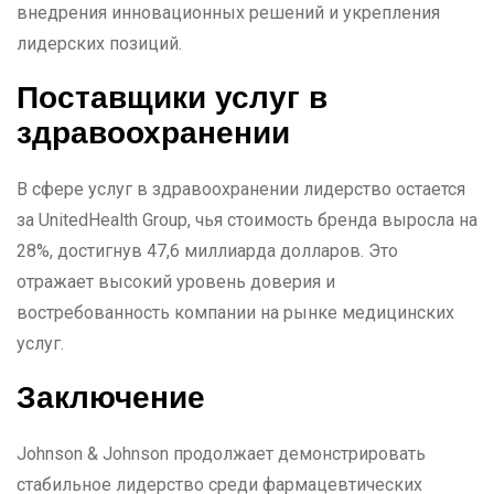
внедрения инновационных решений и укрепления
лидерских позиций.
Поставщики услуг в
здравоохранении
В сфере услуг в здравоохранении лидерство остается
за UnitedHealth Group, чья стоимость бренда выросла на
28%, достигнув 47,6 миллиарда долларов. Это
отражает высокий уровень доверия и
востребованность компании на рынке медицинских
услуг.
Заключение
Johnson & Johnson продолжает демонстрировать
стабильное лидерство среди фармацевтических