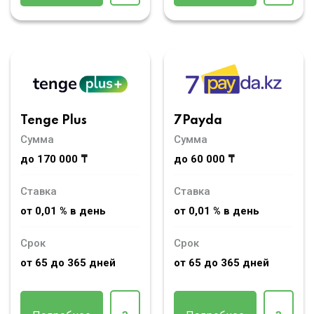
Tenge Plus
7Payda
Сумма
Сумма
до 170 000 ₸
до 60 000 ₸
Ставка
Ставка
от 0,01 % в день
от 0,01 % в день
Срок
Срок
от 65 до 365 дней
от 65 до 365 дней