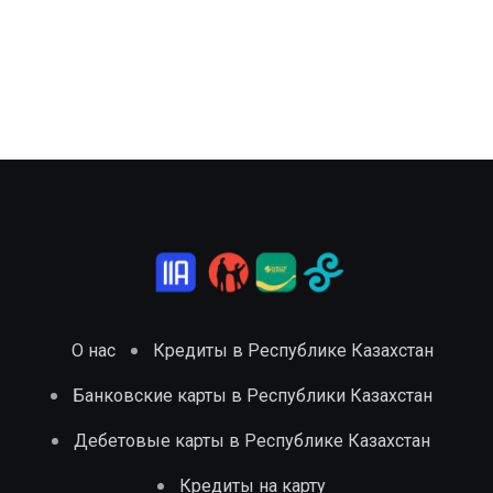
О нас
Кредиты в Республике Казахстан
Банковские карты в Республики Казахстан
Дебетовые карты в Республике Казахстан
Кредиты на карту