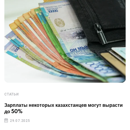
СТАТЬИ
Зарплаты некоторых казахстанцев могут вырасти
до 50%
29.07.2025