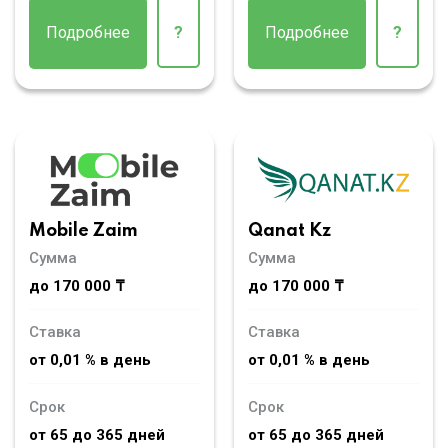
Подробнее
?
Подробнее
?
Mobile Zaim
Qanat Kz
Сумма
Сумма
до 170 000 ₸
до 170 000 ₸
Ставка
Ставка
от 0,01 % в день
от 0,01 % в день
Срок
Срок
от 65 до 365 дней
от 65 до 365 дней