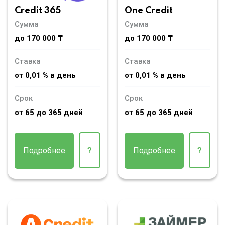
Credit 365
One Credit
Сумма
Сумма
до 170 000 ₸
до 170 000 ₸
Ставка
Ставка
от 0,01 % в день
от 0,01 % в день
Срок
Срок
от 65 до 365 дней
от 65 до 365 дней
Подробнее
?
Подробнее
?