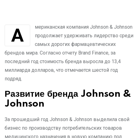
Американская компания Johnson & Johnson
продолжает удерживать лидерство среди
самых дорогих фармацевтических
брендов мира. Согласно отчету Brand Finance, за
последний год стоимость бренда выросла до 13,4
миллиарда долларов, что отмечается шестой год
подряд.
Развитие бренда Johnson &
Johnson
За прошедший год Johnson & Johnson выделила свой
бизнес по производству потребительских товаров
медицинского назначения в новую компанию под