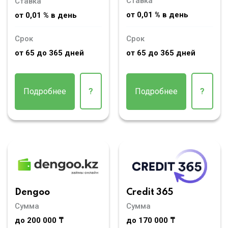
Ставка
Ставка
от 0,01 % в день
от 0,01 % в день
Срок
Срок
от 65 до 365 дней
от 65 до 365 дней
Подробнее
?
Подробнее
?
Dengoo
Credit 365
Сумма
Сумма
до 200 000 ₸
до 170 000 ₸