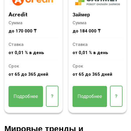
Acredit
Займер
Сумма
Сумма
до 170 000 ₸
до 184 000 ₸
Ставка
Ставка
от 0,01 % в день
от 0,01 % в день
Срок
Срок
от 65 до 365 дней
от 65 до 365 дней
Подробнее
?
Подробнее
?
Мировые тренды и