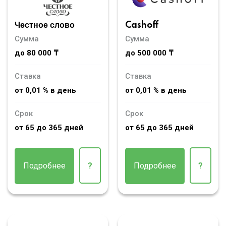
Честное слово
Cashoff
Сумма
Сумма
до 80 000 ₸
до 500 000 ₸
Ставка
Ставка
от 0,01 % в день
от 0,01 % в день
Срок
Срок
от 65 до 365 дней
от 65 до 365 дней
Подробнее
?
Подробнее
?