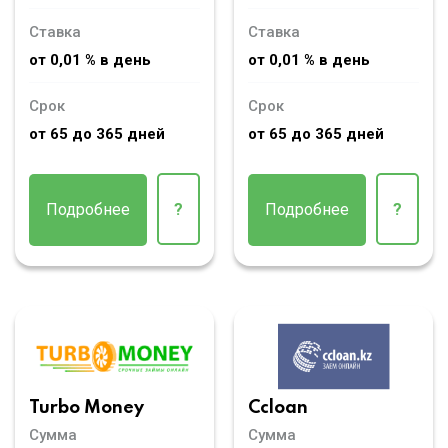
Ставка
Ставка
от 0,01 % в день
от 0,01 % в день
Срок
Срок
от 65 до 365 дней
от 65 до 365 дней
Подробнее
?
Подробнее
?
Turbo Money
Ccloan
Сумма
Сумма