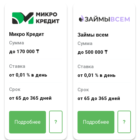
Микро Кредит
Займы всем
Сумма
Сумма
до 170 000 ₸
до 500 000 ₸
Ставка
Ставка
от 0,01 % в день
от 0,01 % в день
Срок
Срок
от 65 до 365 дней
от 65 до 365 дней
Подробнее
?
Подробнее
?