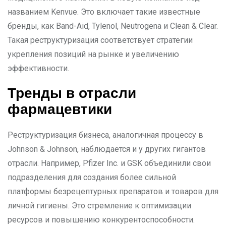
названием Kenvue. Это включает такие известные
бренды, как Band-Aid, Tylenol, Neutrogena и Clean & Clear.
Такая реструктуризация соответствует стратегии
укрепления позиций на рынке и увеличению
эффективности.
Тренды в отрасли
фармацевтики
Реструктуризация бизнеса, аналогичная процессу в
Johnson & Johnson, наблюдается и у других гигантов
отрасли. Например, Pfizer Inc. и GSK объединили свои
подразделения для создания более сильной
платформы безрецептурных препаратов и товаров для
личной гигиены. Это стремление к оптимизации
ресурсов и повышению конкурентоспособности.