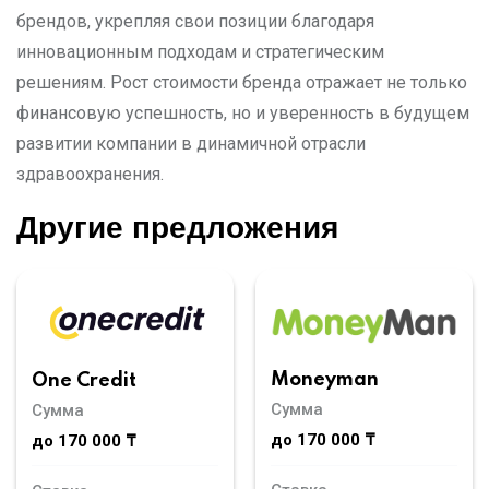
брендов, укрепляя свои позиции благодаря
инновационным подходам и стратегическим
решениям. Рост стоимости бренда отражает не только
финансовую успешность, но и уверенность в будущем
развитии компании в динамичной отрасли
здравоохранения.
Другие предложения
Moneyman
One Credit
Сумма
Сумма
до 170 000 ₸
до 170 000 ₸