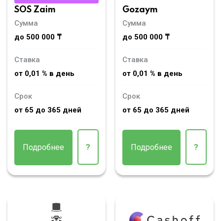
SOS Zaim
Gozaym
Сумма
Сумма
до 500 000 ₸
до 500 000 ₸
Ставка
Ставка
от 0,01 % в день
от 0,01 % в день
Срок
Срок
от 65 до 365 дней
от 65 до 365 дней
Подробнее
?
Подробнее
?