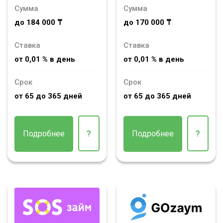
Сумма
Сумма
до 184 000 ₸
до 170 000 ₸
Ставка
Ставка
от 0,01 % в день
от 0,01 % в день
Срок
Срок
от 65 до 365 дней
от 65 до 365 дней
Подробнее
?
Подробнее
?