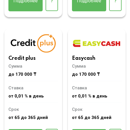
Подробнее
?
Подробнее
?
Credit plus
Easycash
Сумма
Сумма
до 170 000 ₸
до 170 000 ₸
Ставка
Ставка
от 0,01 % в день
от 0,01 % в день
Срок
Срок
от 65 до 365 дней
от 65 до 365 дней