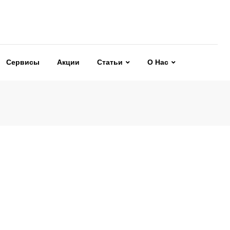
Сервисы
Акции
Статьи
О Нас