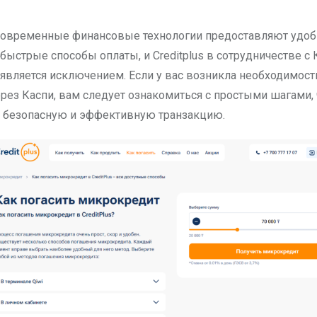
быстрые способы оплаты, и Creditplus в сотрудничестве с 
является исключением. Если у вас возникла необходимост
ерез Каспи, вам следует ознакомиться с простыми шагами,
 безопасную и эффективную транзакцию.