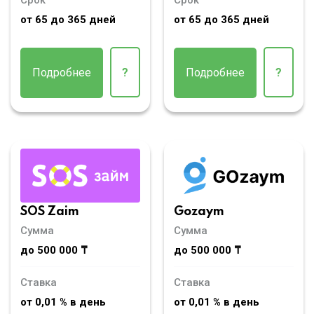
от 65 до 365 дней
от 65 до 365 дней
Подробнее
?
Подробнее
?
SOS Zaim
Gozaym
Сумма
Сумма
до 500 000 ₸
до 500 000 ₸
Ставка
Ставка
от 0,01 % в день
от 0,01 % в день