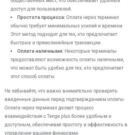
общественных мест, что обеспечивает удобный
доступ для пользователей.
Простота процесса:
Оплата через терминал
обычно требует минимальных усилий и времени.
Этот метод подходит для тех, кто предпочитает
быстрые и прямолинейные транзакции.
Оплата наличными:
Некоторые терминалы
предоставляют возможность оплаты наличными,
что может быть удобно для тех, кто предпочитает
этот способ оплаты.
Не забывайте, что важно внимательно проверить
введенные данные перед подтверждением оплаты.
Оплата через терминал делает процесс
взаимодействия с Tenge plus более удобным и
доступным, обеспечивая простоту и эффективность в
управлении вашими финансами.