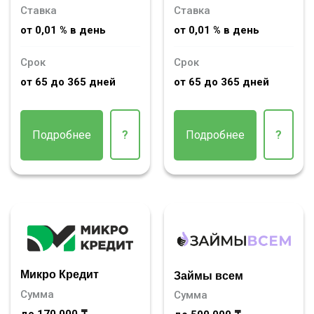
Ставка
Ставка
от 0,01 % в день
от 0,01 % в день
Срок
Срок
от 65 до 365 дней
от 65 до 365 дней
Подробнее
?
Подробнее
?
Микро Кредит
Займы всем
Сумма
Сумма
до 170 000 ₸