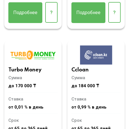
Подробнее
?
Подробнее
?
Turbo Money
Ccloan
Сумма
Сумма
до 170 000 ₸
до 184 000 ₸
Ставка
Ставка
от 0,01 % в день
от 0,99 % в день
Срок
Срок
от 65 до 365 дней
от 65 до 365 дней