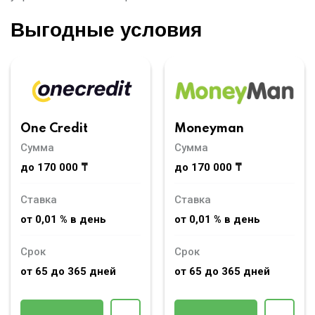
Выгодные условия
Moneyman
One Credit
Сумма
Сумма
до 170 000 ₸
до 170 000 ₸
Ставка
Ставка
от 0,01 % в день
от 0,01 % в день
Срок
Срок
от 65 до 365 дней
от 65 до 365 дней