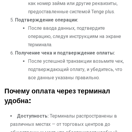
как номер займа или другие реквизиты,
предоставленные системой Tenge plus.
Подтверждение операции:
После ввода данных, подтвердите
операцию, следуя инструкциям на экране
терминала.
Получение чека и подтверждение оплаты:
После успешной транзакции возьмите чек,
подтверждающий оплату, и убедитесь, что
все данные указаны правильно.
Почему оплата через терминал
удобна:
Доступность:
Терминалы распространены в
различных местах — от торговых центров до