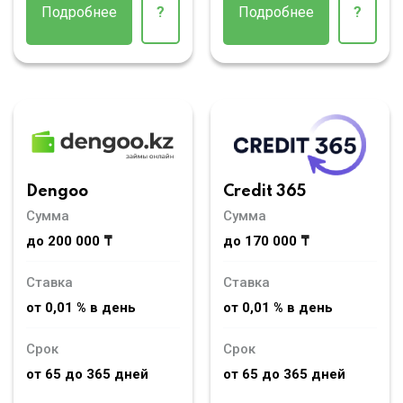
Подробнее
?
Подробнее
?
Dengoo
Credit 365
Сумма
Сумма
до 200 000 ₸
до 170 000 ₸
Ставка
Ставка
от 0,01 % в день
от 0,01 % в день
Срок
Срок
от 65 до 365 дней
от 65 до 365 дней