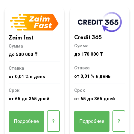
Credit 365
Zaim fast
Сумма
Сумма
до 170 000 ₸
до 500 000 ₸
Ставка
Ставка
от 0,01 % в день
от 0,01 % в день
Срок
Срок
от 65 до 365 дней
от 65 до 365 дней
Подробнее
?
Подробнее
?