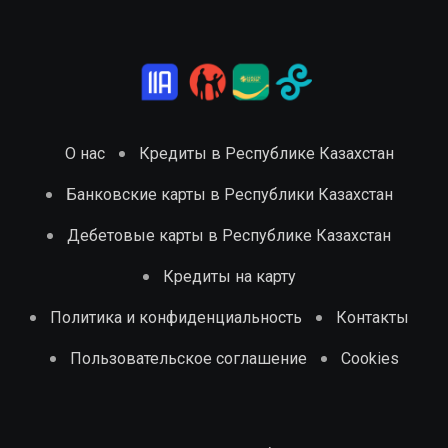
О нас
Кредиты в Республике Казахстан
Банковские карты в Республики Казахстан
Дебетовые карты в Республике Казахстан
Кредиты на карту
Политика и конфиденциальность
Контакты
Пользовательское соглашение
Cookies