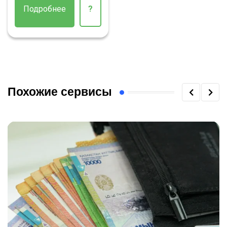
Подробнее
?
Похожие сервисы