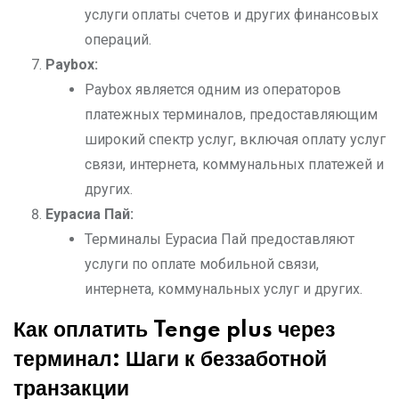
услуги оплаты счетов и других финансовых
операций.
Paybox:
Paybox является одним из операторов
платежных терминалов, предоставляющим
широкий спектр услуг, включая оплату услуг
связи, интернета, коммунальных платежей и
других.
Еурасиа Пай:
Терминалы Еурасиа Пай предоставляют
услуги по оплате мобильной связи,
интернета, коммунальных услуг и других.
Как оплатить Tenge plus через
терминал: Шаги к беззаботной
транзакции