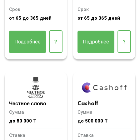
Срок
Срок
от 65 до 365 дней
от 65 до 365 дней
Подробнее
?
Подробнее
?
Честное слово
Cashoff
Сумма
Сумма
до 80 000 ₸
до 500 000 ₸
Ставка
Ставка