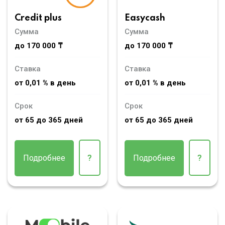
Credit plus
Easycash
Сумма
Сумма
до 170 000 ₸
до 170 000 ₸
Ставка
Ставка
от 0,01 % в день
от 0,01 % в день
Срок
Срок
от 65 до 365 дней
от 65 до 365 дней
Подробнее
?
Подробнее
?