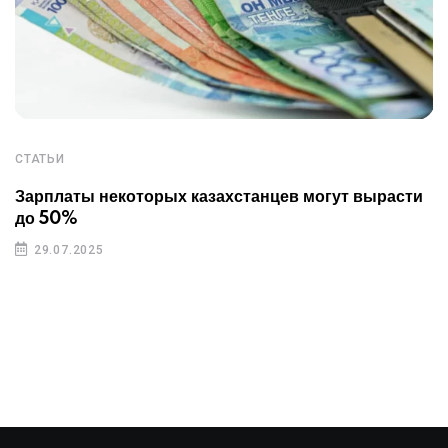
СТАТЬИ
Зарплаты некоторых казахстанцев могут вырасти
до 50%
29.07.2025