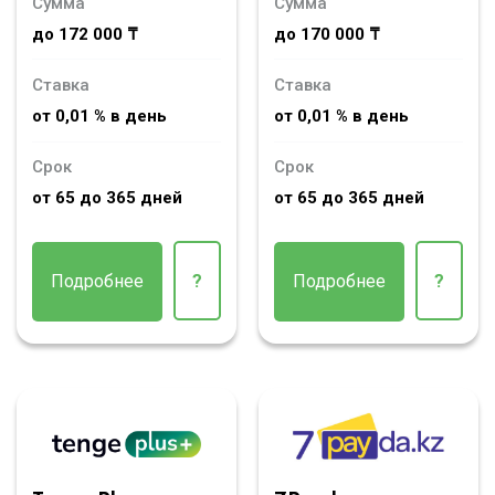
Сумма
Сумма
до 172 000 ₸
до 170 000 ₸
Ставка
Ставка
от 0,01 % в день
от 0,01 % в день
Срок
Срок
от 65 до 365 дней
от 65 до 365 дней
Подробнее
?
Подробнее
?