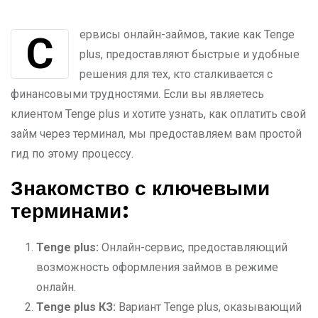
Сервисы онлайн-займов, такие как Tenge
plus, предоставляют быстрые и удобные
решения для тех, кто сталкивается с
финансовыми трудностями. Если вы являетесь
клиентом Tenge plus и хотите узнать, как оплатить свой
займ через терминал, мы предоставляем вам простой
гид по этому процессу.
Знакомство с ключевыми
терминами:
Tenge plus:
Онлайн-сервис, предоставляющий
возможность оформления займов в режиме
онлайн.
Tenge plus
КЗ:
Вариант Tenge plus, оказывающий