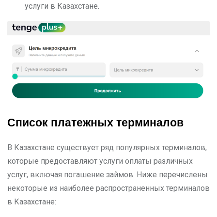
услуги в Казахстане.
Список платежных терминалов
В Казахстане существует ряд популярных терминалов,
которые предоставляют услуги оплаты различных
услуг, включая погашение займов. Ниже перечислены
некоторые из наиболее распространенных терминалов
в Казахстане: