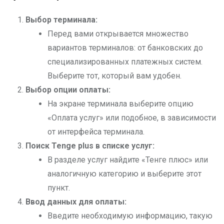
Выбор терминала:
Перед вами открывается множество
вариантов терминалов: от банковских до
специализированных платежных систем.
Выберите тот, который вам удобен.
Выбор опции оплаты:
На экране терминала выберите опцию
«Оплата услуг» или подобное, в зависимости
от интерфейса терминала.
Поиск Tenge plus
в списке услуг:
В разделе услуг найдите «Тенге плюс» или
аналогичную категорию и выберите этот
пункт.
Ввод данных для оплаты:
Введите необходимую информацию, такую