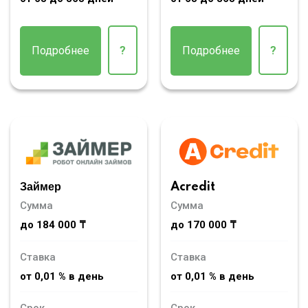
Подробнее
?
Подробнее
?
Займер
Acredit
Сумма
Сумма
до 184 000 ₸
до 170 000 ₸
Ставка
Ставка
от 0,01 % в день
от 0,01 % в день
Срок
Срок