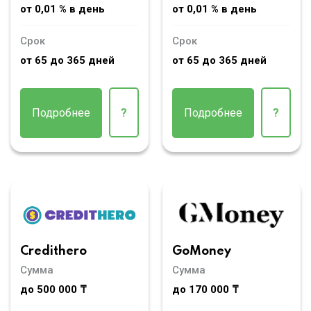
от 0,01 % в день
от 0,01 % в день
Срок
Срок
от 65 до 365 дней
от 65 до 365 дней
Подробнее
?
Подробнее
?
Credithero
GoMoney
Сумма
Сумма
до 500 000 ₸
до 170 000 ₸