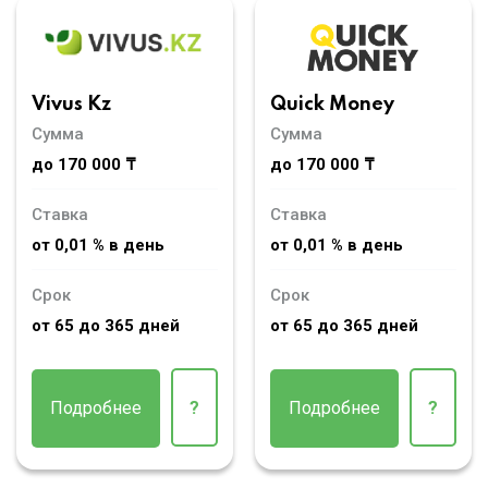
Vivus Kz
Quick Money
Сумма
Сумма
до 170 000 ₸
до 170 000 ₸
Ставка
Ставка
от 0,01 % в день
от 0,01 % в день
Срок
Срок
от 65 до 365 дней
от 65 до 365 дней
Подробнее
?
Подробнее
?