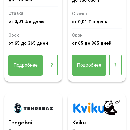
до 500 000 ₸
Ставка
Ставка
от 0,01 % в день
от 0,01 % в день
Срок
Срок
от 65 до 365 дней
от 65 до 365 дней
Подробнее
?
Подробнее
?
Tengebai
Kviku