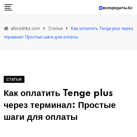
Skip
to
content
allcreditkz.com
Статьи
Как оплатить Tenge plus через
терминал: Простые шаги для оплаты
СТАТЬИ
Как оплатить Tenge plus
через терминал: Простые
шаги для оплаты