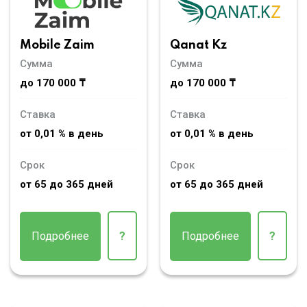
Mobile Zaim
Qanat Kz
Сумма
Сумма
до 170 000 ₸
до 170 000 ₸
Ставка
Ставка
от 0,01 % в день
от 0,01 % в день
Срок
Срок
от 65 до 365 дней
от 65 до 365 дней
Подробнее
?
Подробнее
?