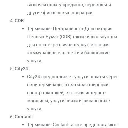
включая оплату кредитов, переводы и
другие финансовые операции.
CDB:
Терминалы Центрального Депозитария
Ценных Бумаг (CDB) также используются
для оплаты различных услуг, включая
коммунальные платежи и банковские
услуги.
City24:
City24 предоставляет услуги оплаты через
свои терминалы, охватывая широкий
спектр платежей, включая интернет-
магазины, услуги связи и финансовые
услуги.
Contact:
Терминалы Contact также предоставляют