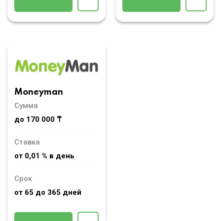
Moneyman
Сумма
до 170 000 ₸
Ставка
от 0,01 % в день
Срок
от 65 до 365 дней