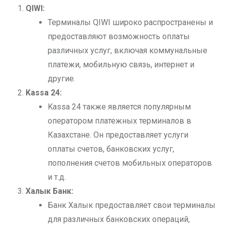
QIWI:
Терминалы QIWI широко распространены и
предоставляют возможность оплаты
различных услуг, включая коммунальные
платежи, мобильную связь, интернет и
другие.
Kassa 24:
Kassa 24 также является популярным
оператором платежных терминалов в
Казахстане. Он предоставляет услуги
оплаты счетов, банковских услуг,
пополнения счетов мобильных операторов
и т.д.
Халык Банк:
Банк Халык предоставляет свои терминалы
для различных банковских операций,