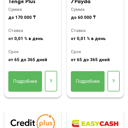
Tenge Plus
7Payda
Сумма
Сумма
до 170 000 ₸
до 60 000 ₸
Ставка
Ставка
от 0,01 % в день
от 0,01 % в день
Срок
Срок
от 65 до 365 дней
от 65 до 365 дней
Подробнее
?
Подробнее
?