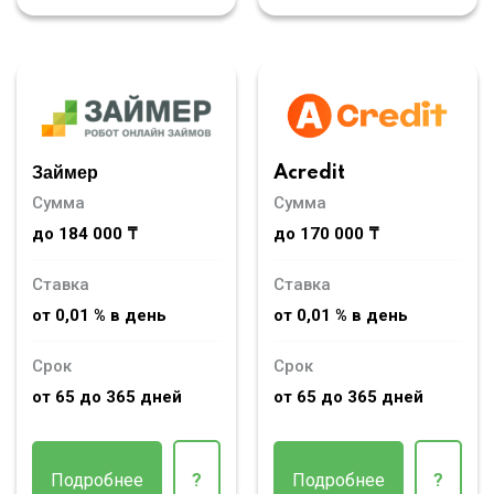
Займер
Acredit
Сумма
Сумма
до 184 000 ₸
до 170 000 ₸
Ставка
Ставка
от 0,01 % в день
от 0,01 % в день
Срок
Срок
от 65 до 365 дней
от 65 до 365 дней
Подробнее
?
Подробнее
?