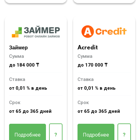
Займер
Acredit
Сумма
Сумма
до 184 000 ₸
до 170 000 ₸
Ставка
Ставка
от 0,01 % в день
от 0,01 % в день
Срок
Срок
от 65 до 365 дней
от 65 до 365 дней
Подробнее
?
Подробнее
?