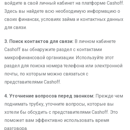
войдите в свой личный кабинет на платформе Cashoff.
Здесь вы найдете всю необходимую информацию о
своих финансах, условиях займа и контактных данных
для связи.
3. Поиск контактов для связи:
В личном кабинете
Cashoff вы обнаружите раздел с контактами
микрофинансовой организации. Используйте этот
раздел для поиска номера телефона или электронной
почты, по которым можно связаться с
представителями Cashoff.
4. Уточнение вопросов перед звонком:
Прежде чем
поднимать трубку, уточните вопросы, которые вы
хотели бы обсудить с представителями Cashoff. Это
поможет вам эффективно использовать время
разговора.