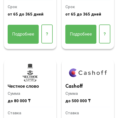
Срок
Срок
от 65 до 365 дней
от 65 до 365 дней
Подробнее
?
Подробнее
?
Честное слово
Cashoff
Сумма
Сумма
до 80 000 ₸
до 500 000 ₸
Ставка
Ставка