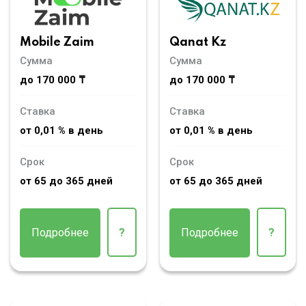
Mobile Zaim
Qanat Kz
Сумма
Сумма
до 170 000 ₸
до 170 000 ₸
Ставка
Ставка
от 0,01 % в день
от 0,01 % в день
Срок
Срок
от 65 до 365 дней
от 65 до 365 дней
Подробнее
?
Подробнее
?