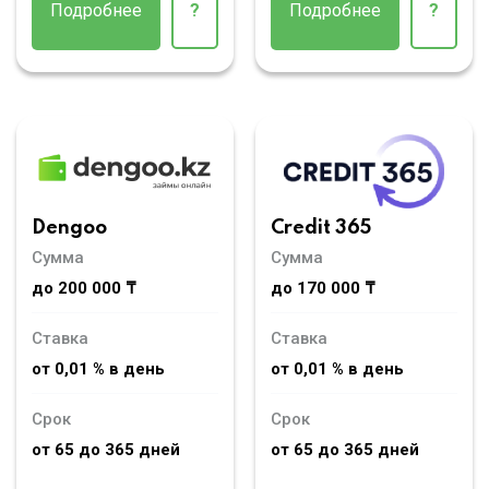
Подробнее
?
Подробнее
?
Dengoo
Credit 365
Сумма
Сумма
до 200 000 ₸
до 170 000 ₸
Ставка
Ставка
от 0,01 % в день
от 0,01 % в день
Срок
Срок
от 65 до 365 дней
от 65 до 365 дней