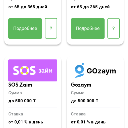
от 65 до 365 дней
от 65 до 365 дней
Подробнее
?
Подробнее
?
SOS Zaim
Gozaym
Сумма
Сумма
до 500 000 ₸
до 500 000 ₸
Ставка
Ставка
от 0,01 % в день
от 0,01 % в день