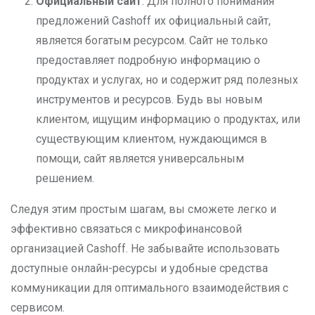
Официальный сайт
: Для полного понимания
предложений Cashoff их официальный сайт,
является богатым ресурсом. Сайт не только
предоставляет подробную информацию о
продуктах и услугах, но и содержит ряд полезных
инструментов и ресурсов. Будь вы новым
клиентом, ищущим информацию о продуктах, или
существующим клиентом, нуждающимся в
помощи, сайт является универсальным
решением.
Следуя этим простым шагам, вы сможете легко и
эффективно связаться с микрофинансовой
организацией Cashoff. Не забывайте использовать
доступные онлайн-ресурсы и удобные средства
коммуникации для оптимального взаимодействия с
сервисом.