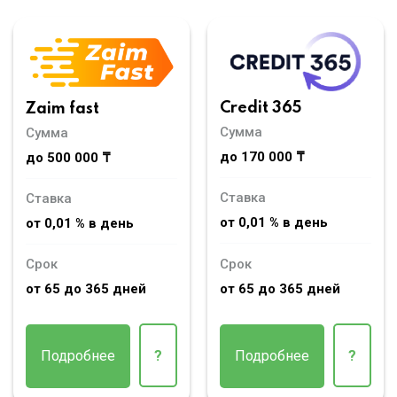
Credit 365
Zaim fast
Сумма
Сумма
до 170 000 ₸
до 500 000 ₸
Ставка
Ставка
от 0,01 % в день
от 0,01 % в день
Срок
Срок
от 65 до 365 дней
от 65 до 365 дней
Подробнее
?
Подробнее
?