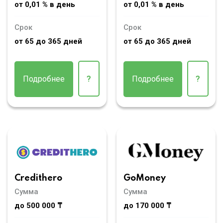
от 0,01 % в день
от 0,01 % в день
Срок
Срок
от 65 до 365 дней
от 65 до 365 дней
Подробнее
?
Подробнее
?
Credithero
GoMoney
Сумма
Сумма
до 500 000 ₸
до 170 000 ₸