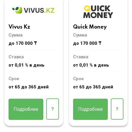
Vivus Kz
Quick Money
Сумма
Сумма
до 170 000 ₸
до 170 000 ₸
Ставка
Ставка
от 0,01 % в день
от 0,01 % в день
Срок
Срок
от 65 до 365 дней
от 65 до 365 дней
Подробнее
?
Подробнее
?