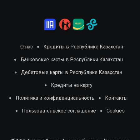
О нас
Кредиты в Республике Казахстан
Банковские карты в Республики Казахстан
Дебетовые карты в Республике Казахстан
Кредиты на карту
Политика и конфиденциальность
Контакты
Пользовательское соглашение
Cookies