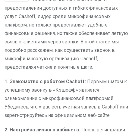
предоставлении доступных и гибких финансовых
услуг. Cashoff, лидер среди микрофинансовых
платформ, не только предоставляет удобные
финансовые решения, но также обеспечивает легкую
связь с клиентами через звонки. В этой статье мы
подробно расскажем, как осуществить звонок в
микрофинансовую организацию Cashoff,
предоставляя четкие и понятные шаги.
1. Знакомство с роботом Cashoff:
Первым шагом к
успешному звонку в «Кэшофф» является
ознакомление с микрофинансовой платформой.
Убедитесь, что у вас есть учетная запись в Cashoff или
зарегистрируйтесь на официальном веб-сайте.
2. Настройка личного кабинета:
После регистрации