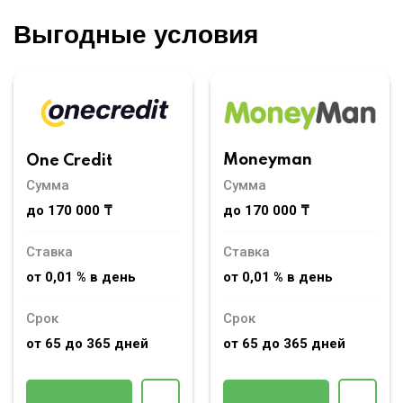
Выгодные условия
Moneyman
One Credit
Сумма
Сумма
до 170 000 ₸
до 170 000 ₸
Ставка
Ставка
от 0,01 % в день
от 0,01 % в день
Срок
Срок
от 65 до 365 дней
от 65 до 365 дней