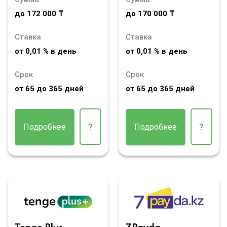
до 172 000 ₸
до 170 000 ₸
Ставка
Ставка
от 0,01 % в день
от 0,01 % в день
Срок
Срок
от 65 до 365 дней
от 65 до 365 дней
Подробнее
?
Подробнее
?