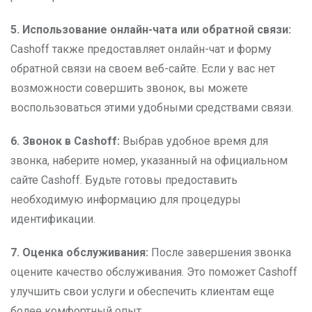
5. Использование онлайн-чата или обратной связи:
Cashoff также предоставляет онлайн-чат и форму
обратной связи на своем веб-сайте. Если у вас нет
возможности совершить звонок, вы можете
воспользоваться этими удобными средствами связи.
6. Звонок в Cashoff:
Выбрав удобное время для
звонка, наберите номер, указанный на официальном
сайте Cashoff. Будьте готовы предоставить
необходимую информацию для процедуры
идентификации.
7. Оценка обслуживания:
После завершения звонка
оцените качество обслуживания. Это поможет Cashoff
улучшить свои услуги и обеспечить клиентам еще
более комфортный опыт.