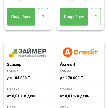
Подробнее
?
Подробнее
?
Займер
Acredit
Сумма
Сумма
до 184 000 ₸
до 170 000 ₸
Ставка
Ставка
от 0,01 % в день
от 0,01 % в день
Срок
Срок