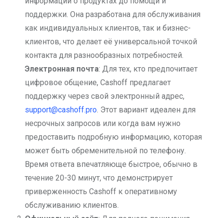
информации о продуктах до помощи и
поддержки. Она разработана для обслуживания
как индивидуальных клиентов, так и бизнес-
клиентов, что делает её универсальной точкой
контакта для разнообразных потребностей.
Электронная почта
: Для тех, кто предпочитает
цифровое общение, Cashoff предлагает
поддержку через свой электронный адрес,
support@cashoff.pro
. Этот вариант идеален для
несрочных запросов или когда вам нужно
предоставить подробную информацию, которая
может быть обременительной по телефону.
Время ответа впечатляюще быстрое, обычно в
течение 20-30 минут, что демонстрирует
приверженность Cashoff к оперативному
обслуживанию клиентов.