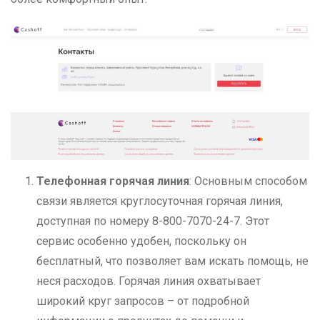
Телефонная горячая линия
: Основным способом
связи является круглосуточная горячая линия,
доступная по номеру 8-800-7070-24-7. Этот
сервис особенно удобен, поскольку он
бесплатный, что позволяет вам искать помощь, не
неся расходов. Горячая линия охватывает
широкий круг запросов – от подробной