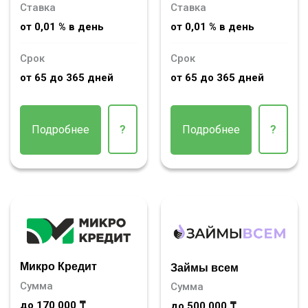
Ставка
Ставка
от 0,01 % в день
от 0,01 % в день
Срок
Срок
от 65 до 365 дней
от 65 до 365 дней
Подробнее
?
Подробнее
?
Микро Кредит
Займы всем
Сумма
Сумма
до 170 000 ₸
до 500 000 ₸