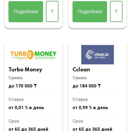
Подробнее
?
Подробнее
?
Turbo Money
Ccloan
Сумма
Сумма
до 170 000 ₸
до 184 000 ₸
Ставка
Ставка
от 0,01 % в день
от 0,99 % в день
Срок
Срок
от 65 до 365 дней
от 65 до 365 дней