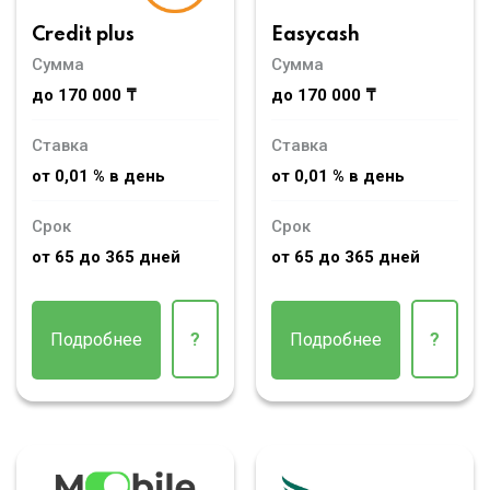
Credit plus
Easycash
Сумма
Сумма
до 170 000 ₸
до 170 000 ₸
Ставка
Ставка
от 0,01 % в день
от 0,01 % в день
Срок
Срок
от 65 до 365 дней
от 65 до 365 дней
Подробнее
?
Подробнее
?