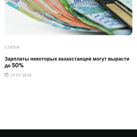
СТАТЬИ
Зарплаты некоторых казахстанцев могут вырасти
до 50%
29.07.2025