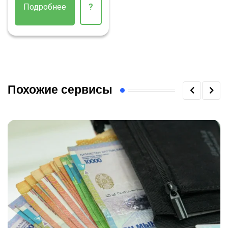
Подробнее
?
Похожие сервисы