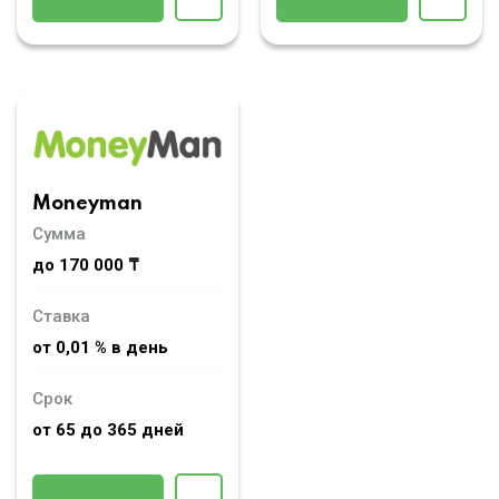
Moneyman
Сумма
до 170 000 ₸
Ставка
от 0,01 % в день
Срок
от 65 до 365 дней