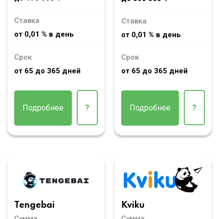
Ставка
Ставка
от 0,01 % в день
от 0,01 % в день
Срок
Срок
от 65 до 365 дней
от 65 до 365 дней
Подробнее
?
Подробнее
?
Tengebai
Kviku
Сумма
Сумма