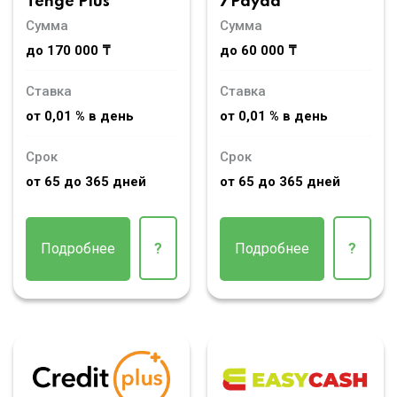
Tenge Plus
7Payda
Сумма
Сумма
до 170 000 ₸
до 60 000 ₸
Ставка
Ставка
от 0,01 % в день
от 0,01 % в день
Срок
Срок
от 65 до 365 дней
от 65 до 365 дней
Подробнее
?
Подробнее
?