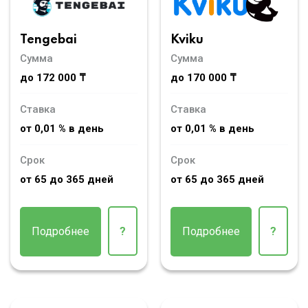
Tengebai
Kviku
Сумма
Сумма
до 172 000 ₸
до 170 000 ₸
Ставка
Ставка
от 0,01 % в день
от 0,01 % в день
Срок
Срок
от 65 до 365 дней
от 65 до 365 дней
Подробнее
?
Подробнее
?