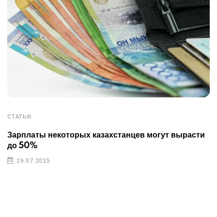
СТАТЬИ
Зарплаты некоторых казахстанцев могут вырасти
до 50%
29.07.2025