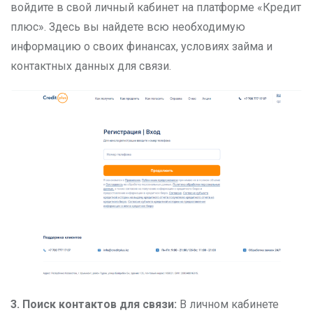
войдите в свой личный кабинет на платформе «Кредит
плюс». Здесь вы найдете всю необходимую
информацию о своих финансах, условиях займа и
контактных данных для связи.
3. Поиск контактов для связи:
В личном кабинете