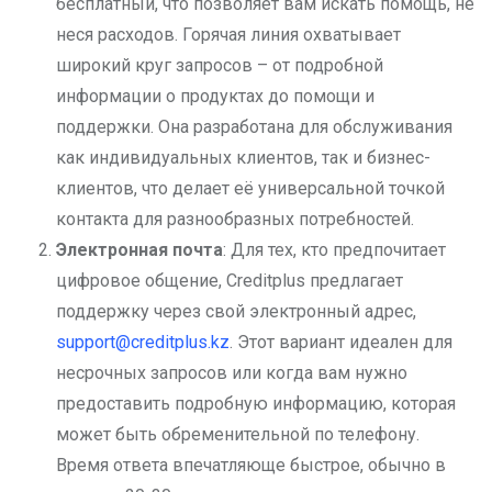
бесплатный, что позволяет вам искать помощь, не
неся расходов. Горячая линия охватывает
широкий круг запросов – от подробной
информации о продуктах до помощи и
поддержки. Она разработана для обслуживания
как индивидуальных клиентов, так и бизнес-
клиентов, что делает её универсальной точкой
контакта для разнообразных потребностей.
Электронная почта
: Для тех, кто предпочитает
цифровое общение, Creditplus предлагает
поддержку через свой электронный адрес,
support@creditplus.kz
. Этот вариант идеален для
несрочных запросов или когда вам нужно
предоставить подробную информацию, которая
может быть обременительной по телефону.
Время ответа впечатляюще быстрое, обычно в