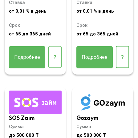
Ставка
Ставка
от 0,01 % в день
от 0,01 % в день
Срок
Срок
от 65 до 365 дней
от 65 до 365 дней
Подробнее
?
Подробнее
?
SOS Zaim
Gozaym
Сумма
Сумма
до 500 000 ₸
до 500 000 ₸