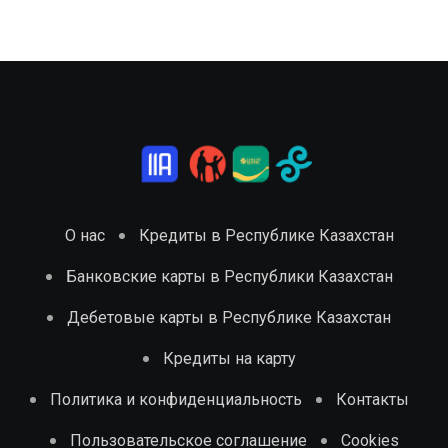
О нас
Кредиты в Республике Казахстан
Банковские карты в Республики Казахстан
Дебетовые карты в Республике Казахстан
Кредиты на карту
Политика и конфиденциальность
Контакты
Пользовательское соглашение
Cookies