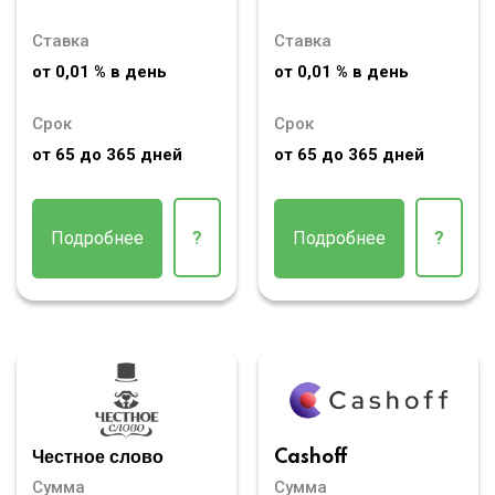
Ставка
Ставка
от 0,01 % в день
от 0,01 % в день
Срок
Срок
от 65 до 365 дней
от 65 до 365 дней
Подробнее
?
Подробнее
?
Честное слово
Cashoff
Сумма
Сумма