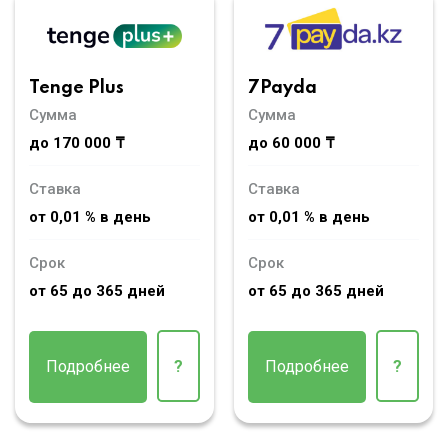
Tenge Plus
7Payda
Сумма
Сумма
до 170 000 ₸
до 60 000 ₸
Ставка
Ставка
от 0,01 % в день
от 0,01 % в день
Срок
Срок
от 65 до 365 дней
от 65 до 365 дней
Подробнее
?
Подробнее
?