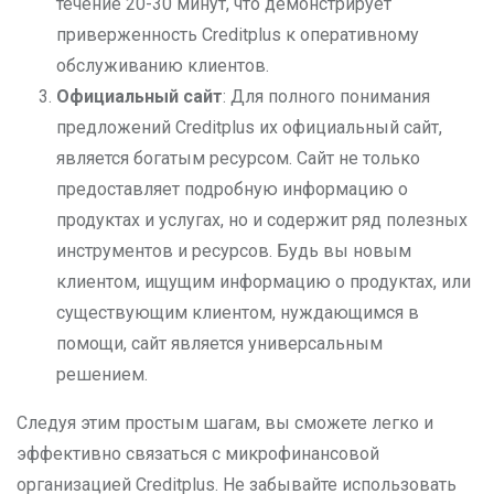
течение 20-30 минут, что демонстрирует
приверженность Creditplus к оперативному
обслуживанию клиентов.
Официальный сайт
: Для полного понимания
предложений Creditplus их официальный сайт,
является богатым ресурсом. Сайт не только
предоставляет подробную информацию о
продуктах и услугах, но и содержит ряд полезных
инструментов и ресурсов. Будь вы новым
клиентом, ищущим информацию о продуктах, или
существующим клиентом, нуждающимся в
помощи, сайт является универсальным
решением.
Следуя этим простым шагам, вы сможете легко и
эффективно связаться с микрофинансовой
организацией Creditplus. Не забывайте использовать