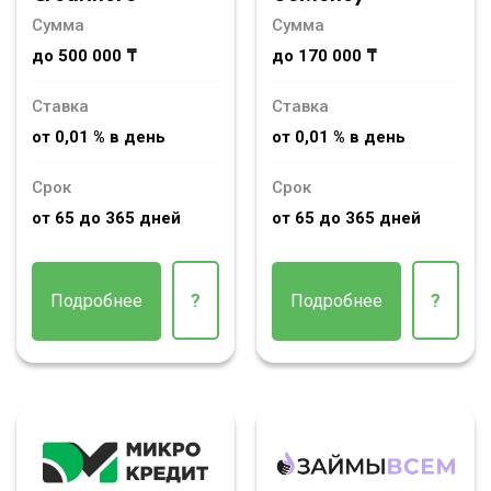
Сумма
Сумма
до 500 000 ₸
до 170 000 ₸
Ставка
Ставка
от 0,01 % в день
от 0,01 % в день
Срок
Срок
от 65 до 365 дней
от 65 до 365 дней
Подробнее
?
Подробнее
?