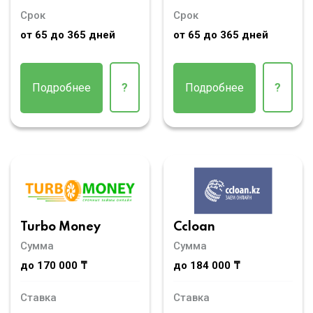
Срок
Срок
от 65 до 365 дней
от 65 до 365 дней
Подробнее
?
Подробнее
?
Turbo Money
Ccloan
Сумма
Сумма
до 170 000 ₸
до 184 000 ₸
Ставка
Ставка