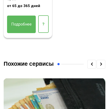
от 65 до 365 дней
Подробнее
?
Похожие сервисы