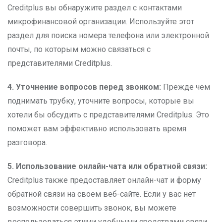
Creditplus вы обнаружите раздел с контактами
микрофинансовой организации. Используйте этот
раздел для поиска номера телефона или электронной
почты, по которым можно связаться с
представителями Creditplus.
4. Уточнение вопросов перед звонком:
Прежде чем
поднимать трубку, уточните вопросы, которые вы
хотели бы обсудить с представителями Creditplus. Это
поможет вам эффективно использовать время
разговора.
5. Использование онлайн-чата или обратной связи:
Creditplus также предоставляет онлайн-чат и форму
обратной связи на своем веб-сайте. Если у вас нет
возможности совершить звонок, вы можете
воспользоваться этими удобными средствами связи.