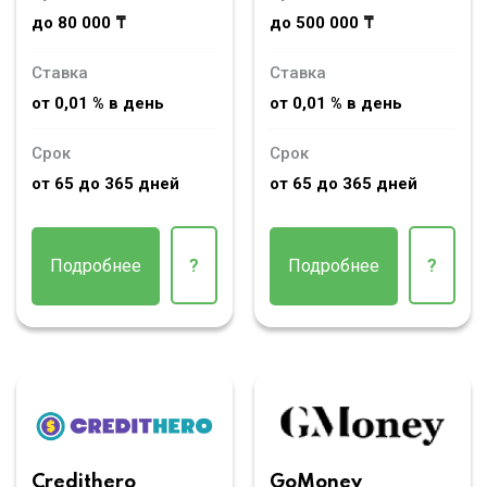
до 80 000 ₸
до 500 000 ₸
Ставка
Ставка
от 0,01 % в день
от 0,01 % в день
Срок
Срок
от 65 до 365 дней
от 65 до 365 дней
Подробнее
?
Подробнее
?
Credithero
GoMoney