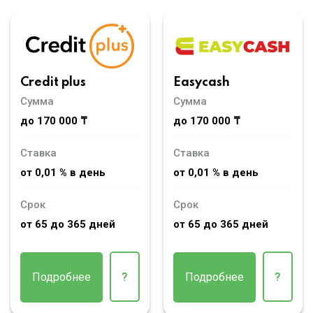
Credit plus
Easycash
Сумма
Сумма
до 170 000 ₸
до 170 000 ₸
Ставка
Ставка
от 0,01 % в день
от 0,01 % в день
Срок
Срок
от 65 до 365 дней
от 65 до 365 дней
Подробнее
?
Подробнее
?