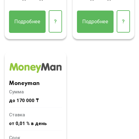
Подробнее
?
Подробнее
?
Moneyman
Сумма
до 170 000 ₸
Ставка
от 0,01 % в день
Срок