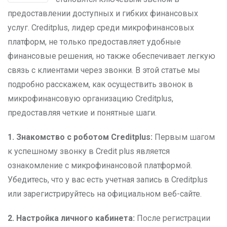
предоставлении доступных и гибких финансовых
услуг. Creditplus, лидер среди микрофинансовых
платформ, не только предоставляет удобные
финансовые решения, но также обеспечивает легкую
связь с клиентами через звонки. В этой статье мы
подробно расскажем, как осуществить звонок в
микрофинансовую организацию Creditplus,
предоставляя четкие и понятные шаги.
1. Знакомство с роботом Creditplus:
Первым шагом
к успешному звонку в Credit plus является
ознакомление с микрофинансовой платформой.
Убедитесь, что у вас есть учетная запись в Creditplus
или зарегистрируйтесь на официальном веб-сайте.
2. Настройка личного кабинета:
После регистрации