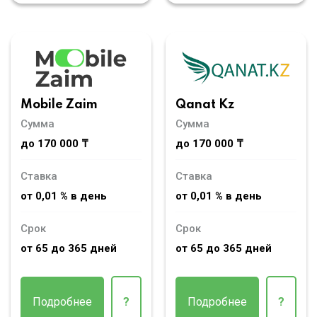
Mobile Zaim
Qanat Kz
Сумма
Сумма
до 170 000 ₸
до 170 000 ₸
Ставка
Ставка
от 0,01 % в день
от 0,01 % в день
Срок
Срок
от 65 до 365 дней
от 65 до 365 дней
Подробнее
?
Подробнее
?