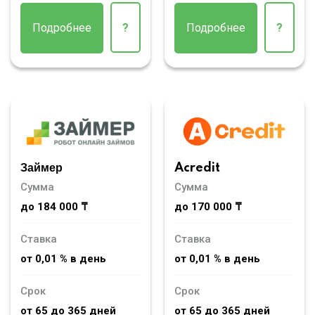
Подробнее
?
Подробнее
?
Займер
Acredit
Сумма
Сумма
до 184 000 ₸
до 170 000 ₸
Ставка
Ставка
от 0,01 % в день
от 0,01 % в день
Срок
Срок
от 65 до 365 дней
от 65 до 365 дней