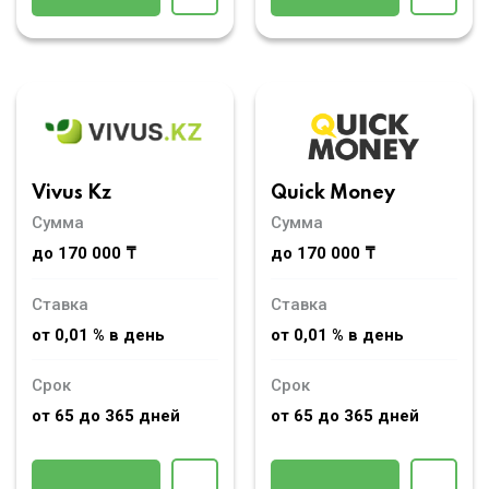
Vivus Kz
Quick Money
Сумма
Сумма
до 170 000 ₸
до 170 000 ₸
Ставка
Ставка
от 0,01 % в день
от 0,01 % в день
Срок
Срок
от 65 до 365 дней
от 65 до 365 дней