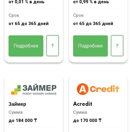
от 0,01 % в день
от 0,99 % в день
Срок
Срок
от 65 до 365 дней
от 65 до 365 дней
Подробнее
?
Подробнее
?
Займер
Acredit
Сумма
Сумма
до 184 000 ₸
до 170 000 ₸