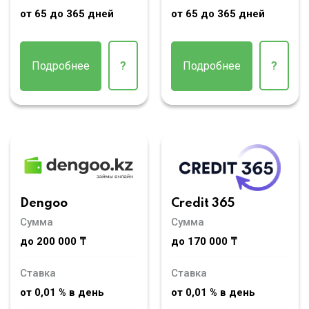
от 65 до 365 дней
от 65 до 365 дней
Подробнее
?
Подробнее
?
Dengoo
Credit 365
Сумма
Сумма
до 200 000 ₸
до 170 000 ₸
Ставка
Ставка
от 0,01 % в день
от 0,01 % в день