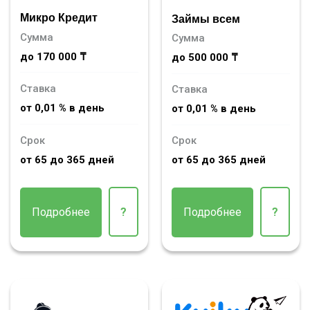
Микро Кредит
Займы всем
Сумма
Сумма
до 170 000 ₸
до 500 000 ₸
Ставка
Ставка
от 0,01 % в день
от 0,01 % в день
Срок
Срок
от 65 до 365 дней
от 65 до 365 дней
Подробнее
?
Подробнее
?