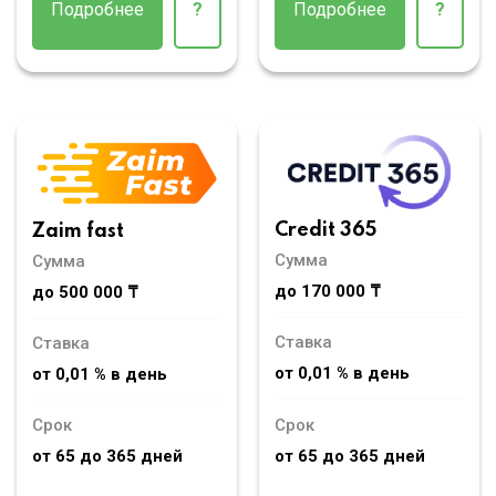
Подробнее
?
Подробнее
?
Credit 365
Zaim fast
Сумма
Сумма
до 170 000 ₸
до 500 000 ₸
Ставка
Ставка
от 0,01 % в день
от 0,01 % в день
Срок
Срок
от 65 до 365 дней
от 65 до 365 дней