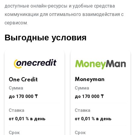
доступные онлайн-ресурсы и удобные средства
коммуникации для оптимального взаимодействия с
сервисом.
Выгодные условия
Moneyman
One Credit
Сумма
Сумма
до 170 000 ₸
до 170 000 ₸
Ставка
Ставка
от 0,01 % в день
от 0,01 % в день
Срок
Срок