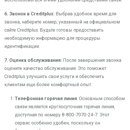
6. Звонок в Creditplus:
Выбрав удобное время для
звонка, наберите номер, указанный на официальном
сайте Creditplus. Будьте готовы предоставить
необходимую информацию для процедуры
идентификации.
7. Оценка обслуживания:
После завершения звонка
оцените качество обслуживания. Это поможет
Creditplus улучшить свои услуги и обеспечить
клиентам еще более комфортный опыт.
Телефонная горячая линия
: Основным способом
связи является круглосуточная горячая линия,
доступная по номеру 8-800-7070-24-7. Этот
сервис особенно удобен, поскольку он