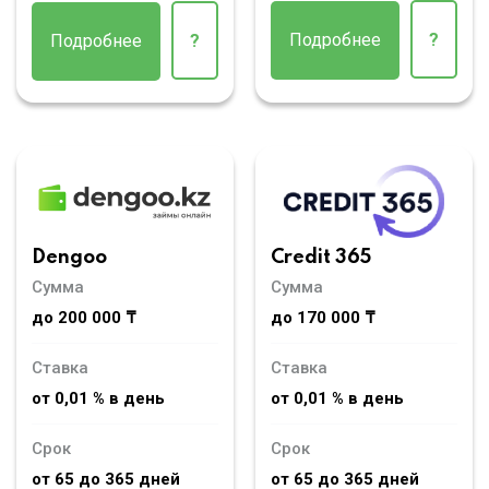
Подробнее
?
Подробнее
?
Dengoo
Credit 365
Сумма
Сумма
до 200 000 ₸
до 170 000 ₸
Ставка
Ставка
от 0,01 % в день
от 0,01 % в день
Срок
Срок
от 65 до 365 дней
от 65 до 365 дней