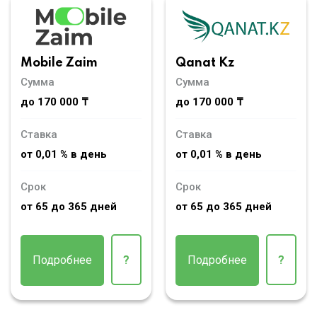
Mobile Zaim
Qanat Kz
Сумма
Сумма
до 170 000 ₸
до 170 000 ₸
Ставка
Ставка
от 0,01 % в день
от 0,01 % в день
Срок
Срок
от 65 до 365 дней
от 65 до 365 дней
Подробнее
?
Подробнее
?