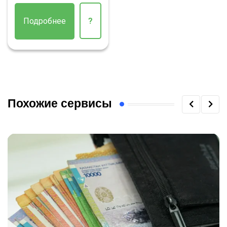
Подробнее
?
Похожие сервисы