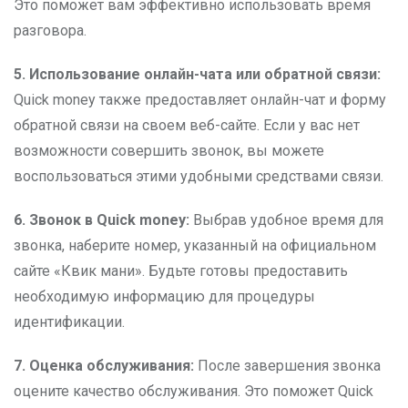
Это поможет вам эффективно использовать время
разговора.
5. Использование онлайн-чата или обратной связи:
Quick money также предоставляет онлайн-чат и форму
обратной связи на своем веб-сайте. Если у вас нет
возможности совершить звонок, вы можете
воспользоваться этими удобными средствами связи.
6. Звонок в Quick money:
Выбрав удобное время для
звонка, наберите номер, указанный на официальном
сайте «Квик мани». Будьте готовы предоставить
необходимую информацию для процедуры
идентификации.
7. Оценка обслуживания:
После завершения звонка
оцените качество обслуживания. Это поможет Quick