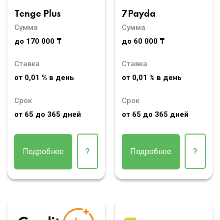
Tenge Plus
7Payda
Сумма
Сумма
до 170 000 ₸
до 60 000 ₸
Ставка
Ставка
от 0,01 % в день
от 0,01 % в день
Срок
Срок
от 65 до 365 дней
от 65 до 365 дней
Подробнее
?
Подробнее
?