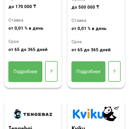
до 170 000 ₸
до 500 000 ₸
Ставка
Ставка
от 0,01 % в день
от 0,01 % в день
Срок
Срок
от 65 до 365 дней
от 65 до 365 дней
Подробнее
?
Подробнее
?
Tengebai
Kviku