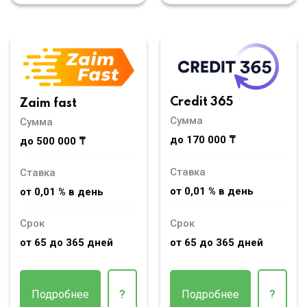
Credit 365
Zaim fast
Сумма
Сумма
до 170 000 ₸
до 500 000 ₸
Ставка
Ставка
от 0,01 % в день
от 0,01 % в день
Срок
Срок
от 65 до 365 дней
от 65 до 365 дней
Подробнее
?
Подробнее
?