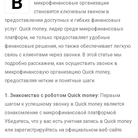
В мире финансовых технологий
микрофинансовые организации
становятся ключевым звеном в
предоставлении доступных и гибких финансовых
услуг. Quick money, лидер среди микрофинансовых
платформ, не только предоставляет удобные
финансовые решения, но также обеспечивает легкую
связь с клиентами через звонки. В этой статье мы
подробно расскажем, как осуществить звонок в
микрофинансовую организацию Quick money,
предоставляя четкие и понятные шаги.
1. Знакомство с роботом Quick money:
Первым
шагом к успешному звонку в Quick money является
ознакомление с микрофинансовой платформой.
Убедитесь, что у вас есть учетная запись в Quick money
или зарегистрируйтесь на официальном веб-сайте.