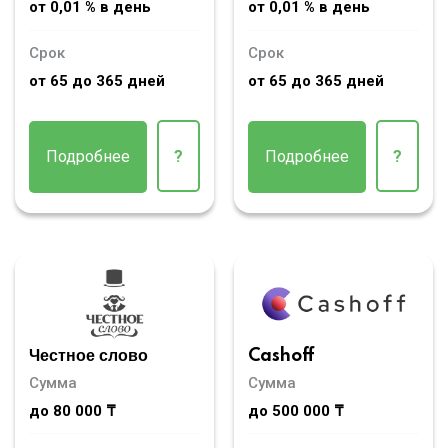
от 0,01 % в день
от 0,01 % в день
Срок
Срок
от 65 до 365 дней
от 65 до 365 дней
Подробнее
?
Подробнее
?
Честное слово
Cashoff
Сумма
Сумма
до 80 000 ₸
до 500 000 ₸