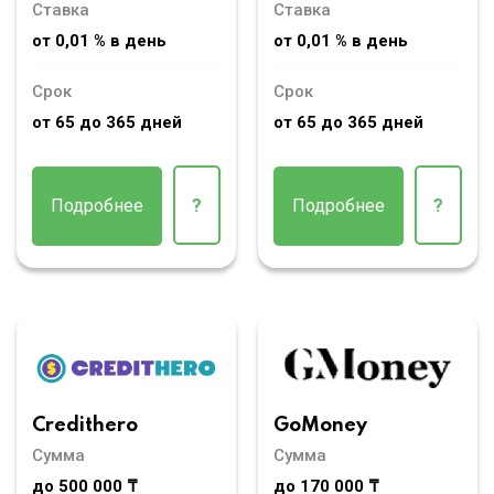
Ставка
Ставка
от 0,01 % в день
от 0,01 % в день
Срок
Срок
от 65 до 365 дней
от 65 до 365 дней
Подробнее
?
Подробнее
?
Credithero
GoMoney
Сумма
Сумма
до 500 000 ₸
до 170 000 ₸