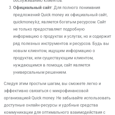
обслуживанию клиентов.
Официальный сайт
: Для полного понимания
предложений Quick money их официальный сайт,
quickmoney.kz, является богатым ресурсом. Сайт
не только предоставляет подробную
информацию о продуктах и услугах, но и содержит
ряд полезных инструментов и ресурсов. Будь вы
новым клиентом, ищущим информацию о
продуктах, или существующим клиентом,
нуждающимся в помощи, сайт является
универсальным решением.
Следуя этим простым шагам, вы сможете легко и
эффективно связаться с микрофинансовой
организацией Quick money. Не забывайте использовать
доступные онлайн-ресурсы и удобные средства
коммуникации для оптимального взаимодействия с