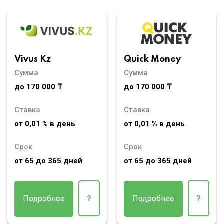
Vivus Kz
Quick Money
Сумма
Сумма
до 170 000 ₸
до 170 000 ₸
Ставка
Ставка
от 0,01 % в день
от 0,01 % в день
Срок
Срок
от 65 до 365 дней
от 65 до 365 дней
Подробнее
?
Подробнее
?