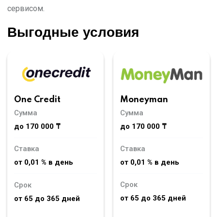
сервисом.
Выгодные условия
Moneyman
One Credit
Сумма
Сумма
до 170 000 ₸
до 170 000 ₸
Ставка
Ставка
от 0,01 % в день
от 0,01 % в день
Срок
Срок
от 65 до 365 дней
от 65 до 365 дней