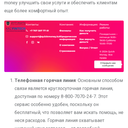
money улучшить свои услуги и обеспечить клиентам
еще более комфортный опыт.
Телефонная горячая линия
: Основным способом
связи является круглосуточная горячая линия,
доступная по номеру 8-800-7070-24-7. Этот
сервис особенно удобен, поскольку он
бесплатный, что позволяет вам искать помощь, не
неся расходов. Горячая линия охватывает