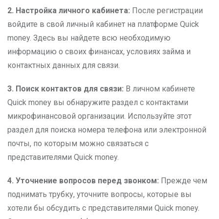
2. Настройка личного кабинета:
После регистрации
войдите в свой личный кабинет на платформе Quick
money. Здесь вы найдете всю необходимую
информацию о своих финансах, условиях займа и
контактных данных для связи.
3. Поиск контактов для связи:
В личном кабинете
Quick money вы обнаружите раздел с контактами
микрофинансовой организации. Используйте этот
раздел для поиска номера телефона или электронной
почты, по которым можно связаться с
представителями Quick money.
4. Уточнение вопросов перед звонком:
Прежде чем
поднимать трубку, уточните вопросы, которые вы
хотели бы обсудить с представителями Quick money.