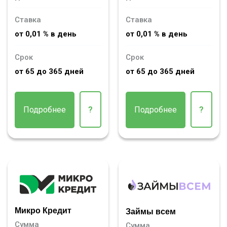
Ставка
Ставка
от 0,01 % в день
от 0,01 % в день
Срок
Срок
от 65 до 365 дней
от 65 до 365 дней
Подробнее
?
Подробнее
?
Микро Кредит
Займы всем
Сумма
Сумма