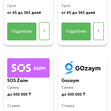
Срок
Срок
от 65 до 365 дней
от 65 до 365 дней
Подробнее
?
Подробнее
?
SOS Zaim
Gozaym
Сумма
Сумма
до 500 000 ₸
до 500 000 ₸
Ставка
Ставка