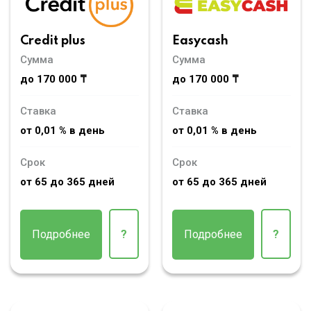
Credit plus
Easycash
Сумма
Сумма
до 170 000 ₸
до 170 000 ₸
Ставка
Ставка
от 0,01 % в день
от 0,01 % в день
Срок
Срок
от 65 до 365 дней
от 65 до 365 дней
Подробнее
?
Подробнее
?