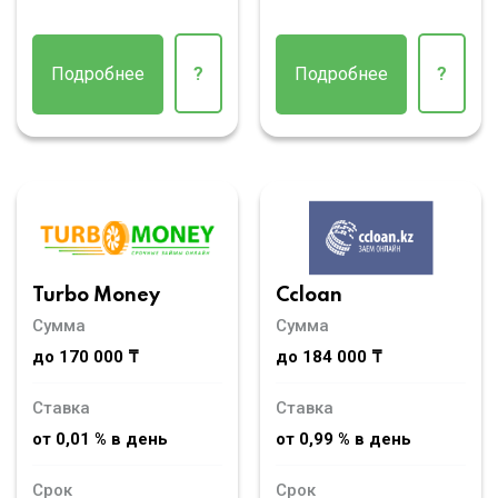
Подробнее
?
Подробнее
?
Turbo Money
Ccloan
Сумма
Сумма
до 170 000 ₸
до 184 000 ₸
Ставка
Ставка
от 0,01 % в день
от 0,99 % в день
Срок
Срок