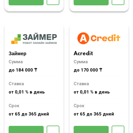
Займер
Acredit
Сумма
Сумма
до 184 000 ₸
до 170 000 ₸
Ставка
Ставка
от 0,01 % в день
от 0,01 % в день
Срок
Срок
от 65 до 365 дней
от 65 до 365 дней