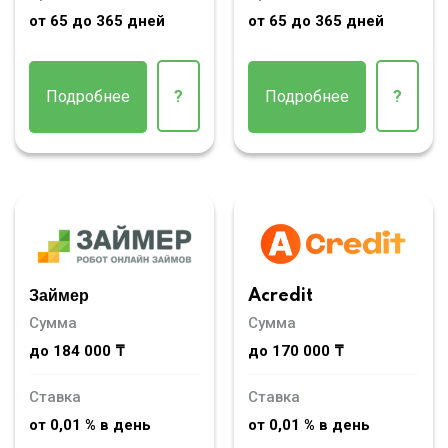
от 65 до 365 дней
от 65 до 365 дней
Подробнее
?
Подробнее
?
Займер
Acredit
Сумма
Сумма
до 184 000 ₸
до 170 000 ₸
Ставка
Ставка
от 0,01 % в день
от 0,01 % в день