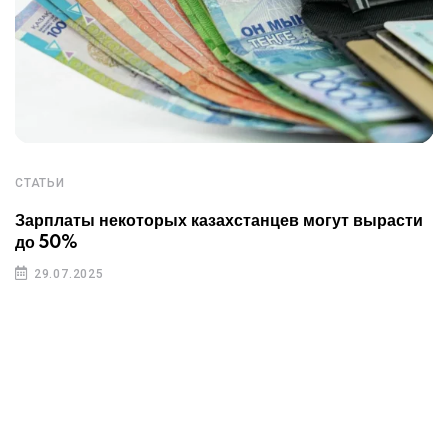
СТАТЬИ
Зарплаты некоторых казахстанцев могут вырасти
до 50%
29.07.2025