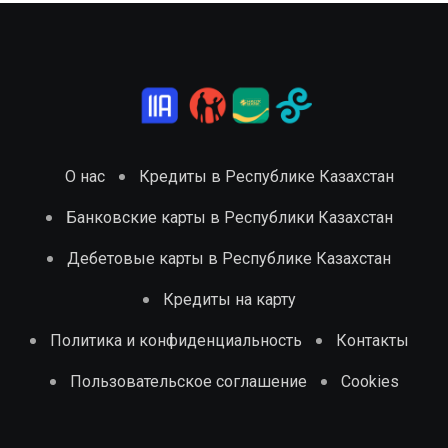
О нас
Кредиты в Республике Казахстан
Банковские карты в Республики Казахстан
Дебетовые карты в Республике Казахстан
Кредиты на карту
Политика и конфиденциальность
Контакты
Пользовательское соглашение
Cookies