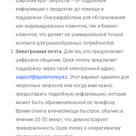
широкий круг запросов – от подробной
информации о продуктах до помощи и
поддержки. Она разработана для обслуживания
как индивидуальных клиентов, так и бизнес-
клиентов, что делает её универсальной точкой
контакта для разнообразных потребностей.
Электронная почта
: Для тех, кто предпочитает
цифровое общение, Quick money предлагает
поддержку через свой электронный адрес,
support@quickmoney.kz
. Этот вариант идеален для
несрочных запросов или когда вам нужно
предоставить подробную информацию, которая
может быть обременительной по телефону.
Время ответа впечатляюще быстрое, обычно в
течение 20-30 минут, что демонстрирует
приверженность Quick money к оперативному