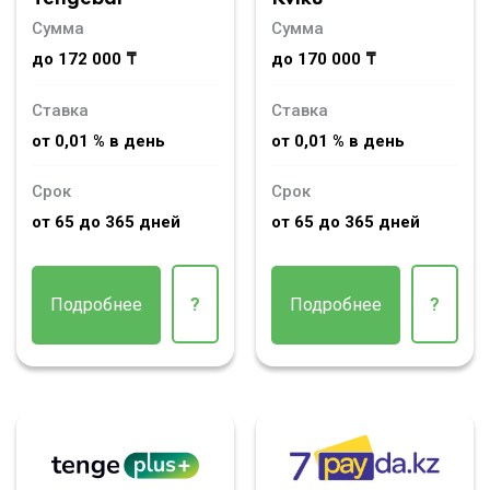
Сумма
Сумма
до 172 000 ₸
до 170 000 ₸
Ставка
Ставка
от 0,01 % в день
от 0,01 % в день
Срок
Срок
от 65 до 365 дней
от 65 до 365 дней
Подробнее
?
Подробнее
?