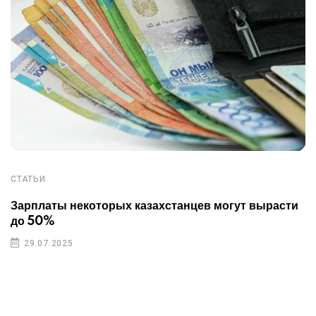
СТАТЬИ
Зарплаты некоторых казахстанцев могут вырасти
до 50%
29.07.2025