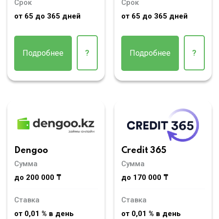
Срок
Срок
от 65 до 365 дней
от 65 до 365 дней
Подробнее
?
Подробнее
?
Dengoo
Credit 365
Сумма
Сумма
до 200 000 ₸
до 170 000 ₸
Ставка
Ставка
от 0,01 % в день
от 0,01 % в день