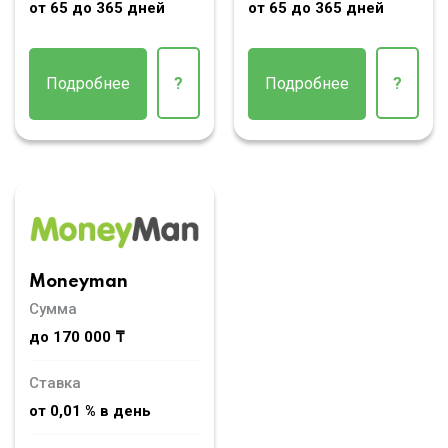
от 65 до 365 дней
от 65 до 365 дней
Подробнее
?
Подробнее
?
Moneyman
Сумма
до 170 000 ₸
Ставка
от 0,01 % в день