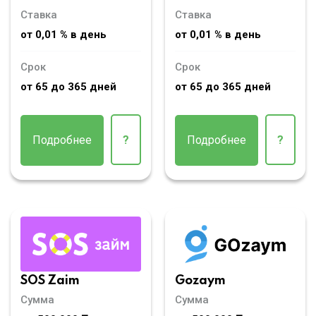
Ставка
Ставка
от 0,01 % в день
от 0,01 % в день
Срок
Срок
от 65 до 365 дней
от 65 до 365 дней
Подробнее
?
Подробнее
?
SOS Zaim
Gozaym
Сумма
Сумма