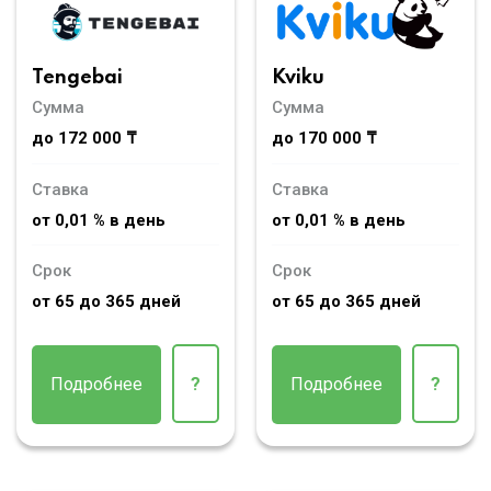
Tengebai
Kviku
Сумма
Сумма
до 172 000 ₸
до 170 000 ₸
Ставка
Ставка
от 0,01 % в день
от 0,01 % в день
Срок
Срок
от 65 до 365 дней
от 65 до 365 дней
Подробнее
?
Подробнее
?