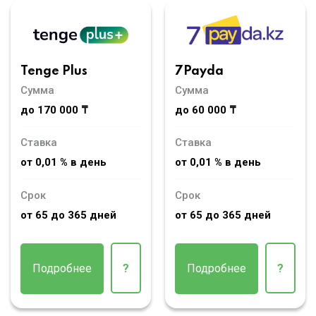
Tenge Plus
7Payda
Сумма
Сумма
до 170 000 ₸
до 60 000 ₸
Ставка
Ставка
от 0,01 % в день
от 0,01 % в день
Срок
Срок
от 65 до 365 дней
от 65 до 365 дней
Подробнее
?
Подробнее
?