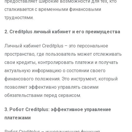
предоставляет широкие возможности для тех, кто
сталкивается с временными финансовыми
трудностями.
2. Creditplus
личный кабинет и его преимущества
Личный кабинет Creditplus – это персональное
пространство, где пользователь может отслеживать
свои кредиты, контролировать платежи и получать
актуальную информацию о состоянии своего
финансового положения. Это инструмент, который
позволяет эффективно управлять своими
обязательствами перед сервисом.
3. Робот Creditplus: эффективное управление
платежами
Робот Creditplus – инновационная функция,