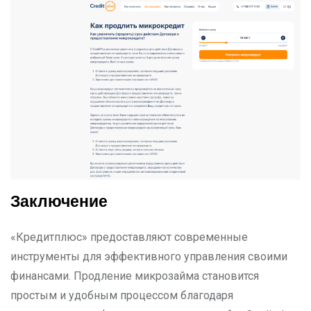
Заключение
«Кредитплюс» предоставляют современные
инструменты для эффективного управления своими
финансами. Продление микрозайма становится
простым и удобным процессом благодаря