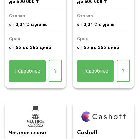
до 500 000 ₸
до 500 000 ₸
Ставка
Ставка
от 0,01 % в день
от 0,01 % в день
Срок
Срок
от 65 до 365 дней
от 65 до 365 дней
Подробнее
?
Подробнее
?
Честное слово
Cashoff