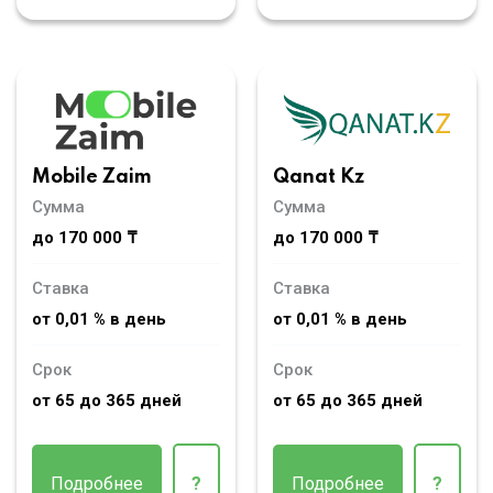
Mobile Zaim
Qanat Kz
Сумма
Сумма
до 170 000 ₸
до 170 000 ₸
Ставка
Ставка
от 0,01 % в день
от 0,01 % в день
Срок
Срок
от 65 до 365 дней
от 65 до 365 дней
Подробнее
?
Подробнее
?