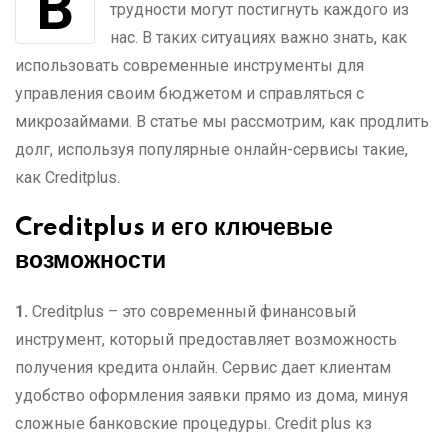
В современном мире финансовые
трудности могут постигнуть каждого из
нас. В таких ситуациях важно знать, как
использовать современные инструменты для
управления своим бюджетом и справляться с
микрозаймами. В статье мы рассмотрим, как продлить
долг, используя популярные онлайн-сервисы такие,
как Creditplus.
Creditplus и его ключевые
возможности
1.
Creditplus – это современный финансовый
инструмент, который предоставляет возможность
получения кредита онлайн. Сервис дает клиентам
удобство оформления заявки прямо из дома, минуя
сложные банковские процедуры. Credit plus кз