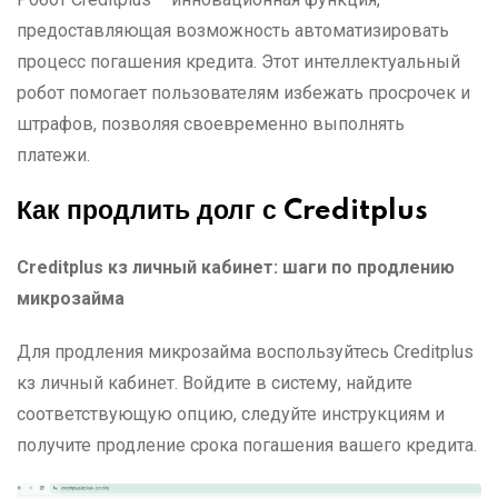
предоставляющая возможность автоматизировать
процесс погашения кредита. Этот интеллектуальный
робот помогает пользователям избежать просрочек и
штрафов, позволяя своевременно выполнять
платежи.
Как продлить долг с Creditplus
Creditplus
кз личный кабинет: шаги по продлению
микрозайма
Для продления микрозайма воспользуйтесь Creditplus
кз личный кабинет. Войдите в систему, найдите
соответствующую опцию, следуйте инструкциям и
получите продление срока погашения вашего кредита.