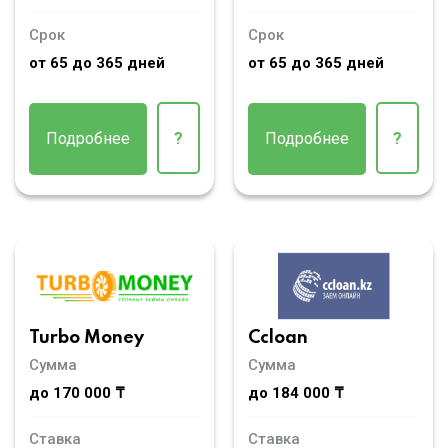
Срок
Срок
от 65 до 365 дней
от 65 до 365 дней
Подробнее
?
Подробнее
?
Turbo Money
Ccloan
Сумма
Сумма
до 170 000 ₸
до 184 000 ₸
Ставка
Ставка