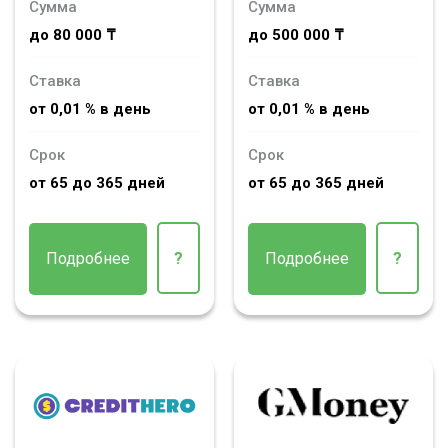
Сумма
Сумма
до 80 000 ₸
до 500 000 ₸
Ставка
Ставка
от 0,01 % в день
от 0,01 % в день
Срок
Срок
от 65 до 365 дней
от 65 до 365 дней
Подробнее
?
Подробнее
?