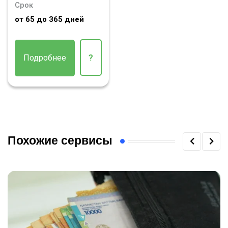
Срок
от 65 до 365 дней
Подробнее
?
Похожие сервисы