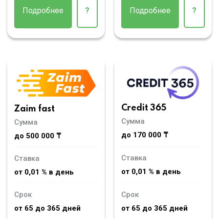
Подробнее
?
Подробнее
?
Credit 365
Zaim fast
Сумма
Сумма
до 170 000 ₸
до 500 000 ₸
Ставка
Ставка
от 0,01 % в день
от 0,01 % в день
Срок
Срок
от 65 до 365 дней
от 65 до 365 дней