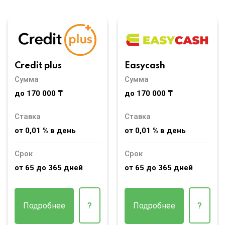
Credit plus
Easycash
Сумма
Сумма
до 170 000 ₸
до 170 000 ₸
Ставка
Ставка
от 0,01 % в день
от 0,01 % в день
Срок
Срок
от 65 до 365 дней
от 65 до 365 дней
Подробнее
?
Подробнее
?