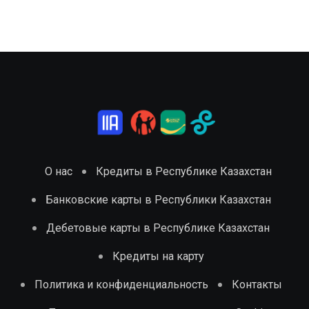
О нас
Кредиты в Республике Казахстан
Банковские карты в Республики Казахстан
Дебетовые карты в Республике Казахстан
Кредиты на карту
Политика и конфиденциальность
Контакты