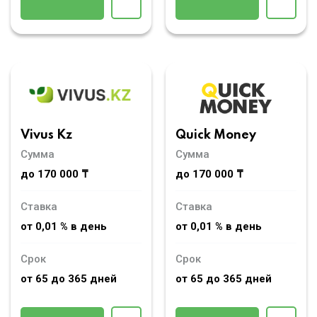
Vivus Kz
Quick Money
Сумма
Сумма
до 170 000 ₸
до 170 000 ₸
Ставка
Ставка
от 0,01 % в день
от 0,01 % в день
Срок
Срок
от 65 до 365 дней
от 65 до 365 дней