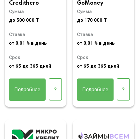
Credithero
GoMoney
Сумма
Сумма
до 500 000 ₸
до 170 000 ₸
Ставка
Ставка
от 0,01 % в день
от 0,01 % в день
Срок
Срок
от 65 до 365 дней
от 65 до 365 дней
Подробнее
?
Подробнее
?