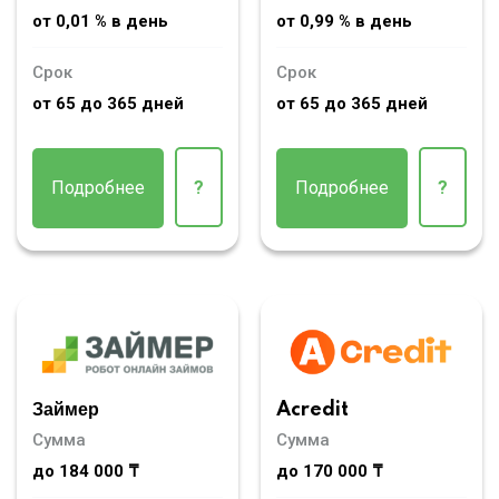
от 0,01 % в день
от 0,99 % в день
Срок
Срок
от 65 до 365 дней
от 65 до 365 дней
Подробнее
?
Подробнее
?
Займер
Acredit
Сумма
Сумма
до 184 000 ₸
до 170 000 ₸