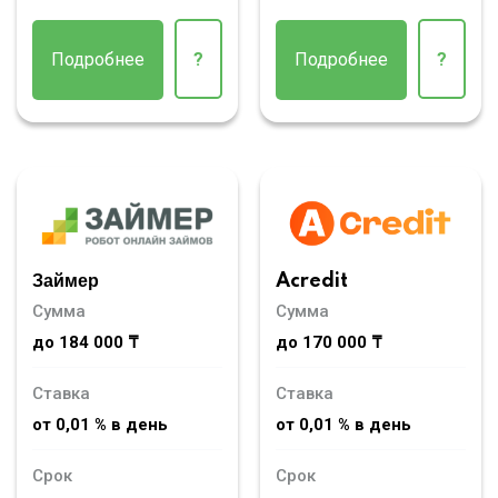
Подробнее
?
Подробнее
?
Займер
Acredit
Сумма
Сумма
до 184 000 ₸
до 170 000 ₸
Ставка
Ставка
от 0,01 % в день
от 0,01 % в день
Срок
Срок