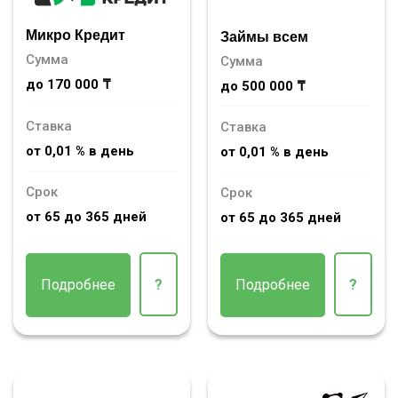
Микро Кредит
Займы всем
Сумма
Сумма
до 170 000 ₸
до 500 000 ₸
Ставка
Ставка
от 0,01 % в день
от 0,01 % в день
Срок
Срок
от 65 до 365 дней
от 65 до 365 дней
Подробнее
?
Подробнее
?