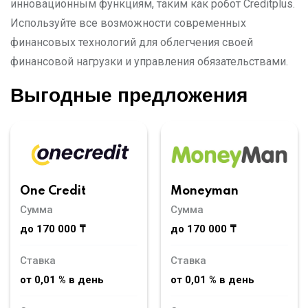
инновационным функциям, таким как робот Creditplus.
Используйте все возможности современных
финансовых технологий для облегчения своей
финансовой нагрузки и управления обязательствами.
Выгодные предложения
Moneyman
One Credit
Сумма
Сумма
до 170 000 ₸
до 170 000 ₸
Ставка
Ставка
от 0,01 % в день
от 0,01 % в день