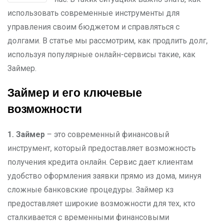
использовать современные инструменты для
управления своим бюджетом и справляться с
долгами. В статье мы рассмотрим, как продлить долг,
используя популярные онлайн-сервисы такие, как
Займер.
Займер и его ключевые
возможности
1. Займер
– это современный финансовый
инструмент, который предоставляет возможность
получения кредита онлайн. Сервис дает клиентам
удобство оформления заявки прямо из дома, минуя
сложные банковские процедуры. Займер кз
предоставляет широкие возможности для тех, кто
сталкивается с временными финансовыми