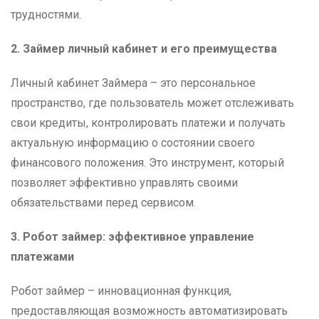
трудностями.
2. Займер личный кабинет и его преимущества
Личный кабинет Займера – это персональное
пространство, где пользователь может отслеживать
свои кредиты, контролировать платежи и получать
актуальную информацию о состоянии своего
финансового положения. Это инструмент, который
позволяет эффективно управлять своими
обязательствами перед сервисом.
3. Робот займер: эффективное управление
платежами
Робот займер – инновационная функция,
предоставляющая возможность автоматизировать