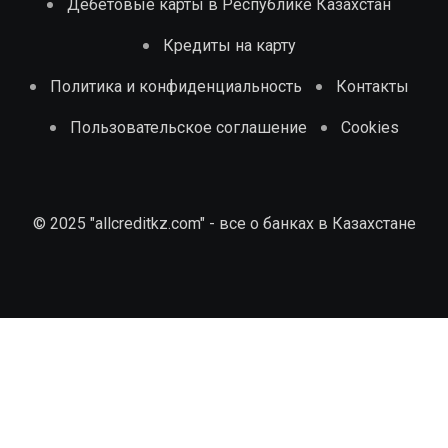
Дебетовые карты в Республике Казахстан
Кредиты на карту
Политика и конфиденциальность
Контакты
Пользовательское соглашение
Cookies
© 2025 "allcreditkz.com" - все о банках в Казахстане