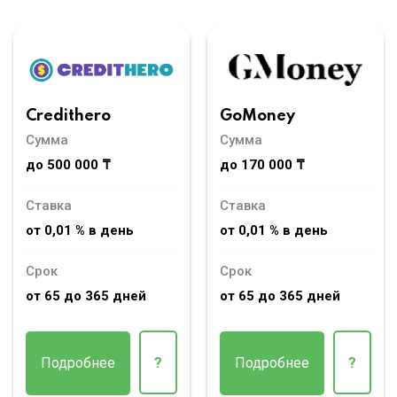
Credithero
GoMoney
Сумма
Сумма
до 500 000 ₸
до 170 000 ₸
Ставка
Ставка
от 0,01 % в день
от 0,01 % в день
Срок
Срок
от 65 до 365 дней
от 65 до 365 дней
Подробнее
?
Подробнее
?