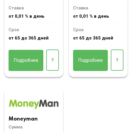
Ставка
Ставка
от 0,01 % в день
от 0,01 % в день
Срок
Срок
от 65 до 365 дней
от 65 до 365 дней
Подробнее
?
Подробнее
?
Moneyman
Сумма