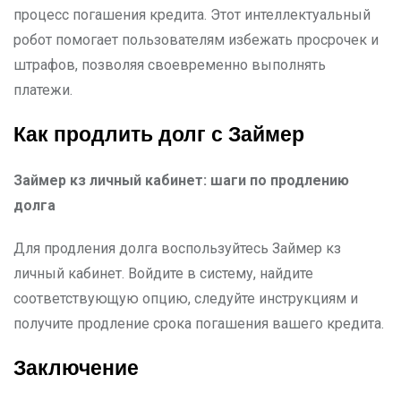
процесс погашения кредита. Этот интеллектуальный
робот помогает пользователям избежать просрочек и
штрафов, позволяя своевременно выполнять
платежи.
Как продлить долг с Займер
Займер кз личный кабинет: шаги по продлению
долга
Для продления долга воспользуйтесь Займер кз
личный кабинет. Войдите в систему, найдите
соответствующую опцию, следуйте инструкциям и
получите продление срока погашения вашего кредита.
Заключение