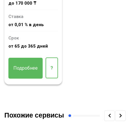
до 170 000 ₸
Ставка
от 0,01 % в день
Срок
от 65 до 365 дней
Подробнее
?
Похожие сервисы