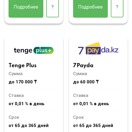
Подробнее
?
Подробнее
?
Tenge Plus
7Payda
Сумма
Сумма
до 170 000 ₸
до 60 000 ₸
Ставка
Ставка
от 0,01 % в день
от 0,01 % в день
Срок
Срок
от 65 до 365 дней
от 65 до 365 дней