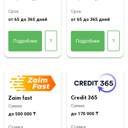
Срок
Срок
от 65 до 365 дней
от 65 до 365 дней
Подробнее
?
Подробнее
?
Credit 365
Zaim fast
Сумма
Сумма
до 170 000 ₸
до 500 000 ₸
Ставка
Ставка