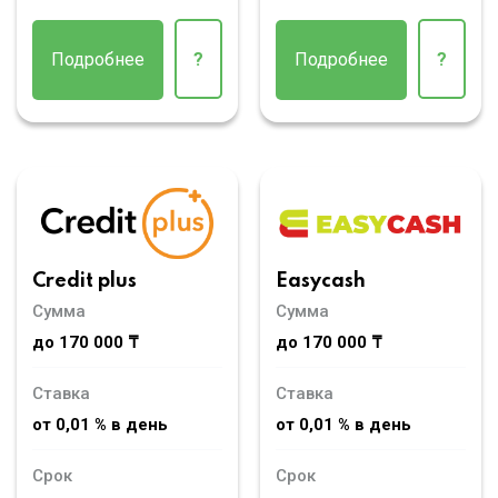
Подробнее
?
Подробнее
?
Credit plus
Easycash
Сумма
Сумма
до 170 000 ₸
до 170 000 ₸
Ставка
Ставка
от 0,01 % в день
от 0,01 % в день
Срок
Срок