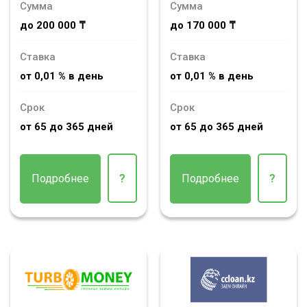
Сумма
Сумма
до 200 000 ₸
до 170 000 ₸
Ставка
Ставка
от 0,01 % в день
от 0,01 % в день
Срок
Срок
от 65 до 365 дней
от 65 до 365 дней
Подробнее
?
Подробнее
?