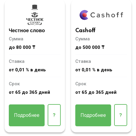
Честное слово
Cashoff
Сумма
Сумма
до 80 000 ₸
до 500 000 ₸
Ставка
Ставка
от 0,01 % в день
от 0,01 % в день
Срок
Срок
от 65 до 365 дней
от 65 до 365 дней
Подробнее
?
Подробнее
?