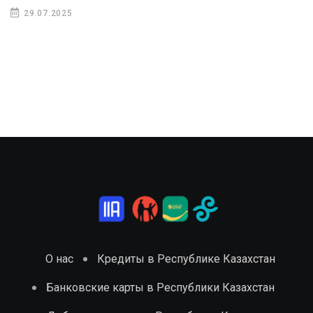
29.07.2025
О нас
Кредиты в Республике Казахстан
Банковские карты в Республики Казахстан