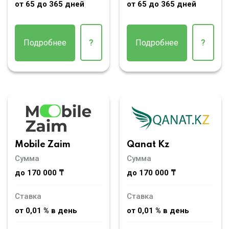
от 65 до 365 дней
от 65 до 365 дней
Подробнее
?
Подробнее
?
Mobile Zaim
Qanat Kz
Сумма
Сумма
до 170 000 ₸
до 170 000 ₸
Ставка
Ставка
от 0,01 % в день
от 0,01 % в день