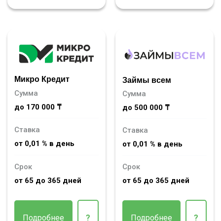
Микро Кредит
Займы всем
Сумма
Сумма
до 170 000 ₸
до 500 000 ₸
Ставка
Ставка
от 0,01 % в день
от 0,01 % в день
Срок
Срок
от 65 до 365 дней
от 65 до 365 дней
Подробнее
?
Подробнее
?