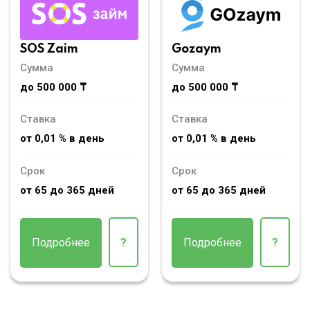
SOS Zaim
Gozaym
Сумма
Сумма
до 500 000 ₸
до 500 000 ₸
Ставка
Ставка
от 0,01 % в день
от 0,01 % в день
Срок
Срок
от 65 до 365 дней
от 65 до 365 дней
Подробнее
?
Подробнее
?