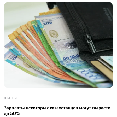
СТАТЬИ
Зарплаты некоторых казахстанцев могут вырасти
до 50%