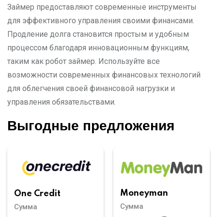
Займер предоставляют современные инструменты
для эффективного управления своими финансами.
Продление долга становится простым и удобным
процессом благодаря инновационным функциям,
таким как робот займер. Используйте все
возможности современных финансовых технологий
для облегчения своей финансовой нагрузки и
управления обязательствами.
Выгодные предложения
Moneyman
One Credit
Сумма
Сумма