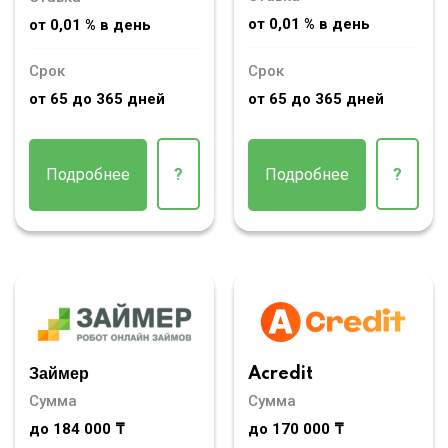
от 0,01 % в день
от 0,01 % в день
Срок
Срок
от 65 до 365 дней
от 65 до 365 дней
Подробнее
?
Подробнее
?
Займер
Acredit
Сумма
Сумма
до 184 000 ₸
до 170 000 ₸