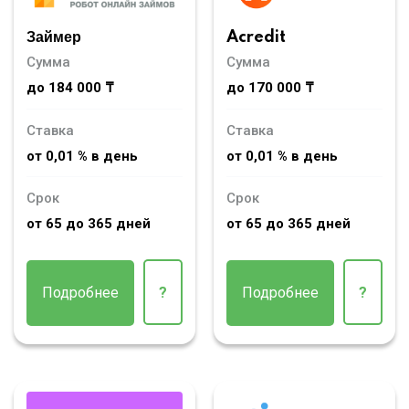
Займер
Acredit
Сумма
Сумма
до 184 000 ₸
до 170 000 ₸
Ставка
Ставка
от 0,01 % в день
от 0,01 % в день
Срок
Срок
от 65 до 365 дней
от 65 до 365 дней
Подробнее
?
Подробнее
?