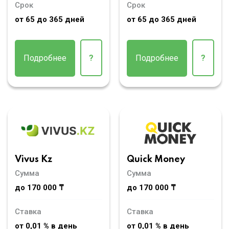
Срок
Срок
от 65 до 365 дней
от 65 до 365 дней
Подробнее
?
Подробнее
?
Vivus Kz
Quick Money
Сумма
Сумма
до 170 000 ₸
до 170 000 ₸
Ставка
Ставка
от 0,01 % в день
от 0,01 % в день