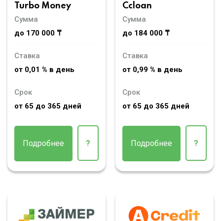
Turbo Money
Ccloan
Сумма
Сумма
до 170 000 ₸
до 184 000 ₸
Ставка
Ставка
от 0,01 % в день
от 0,99 % в день
Срок
Срок
от 65 до 365 дней
от 65 до 365 дней
Подробнее
?
Подробнее
?