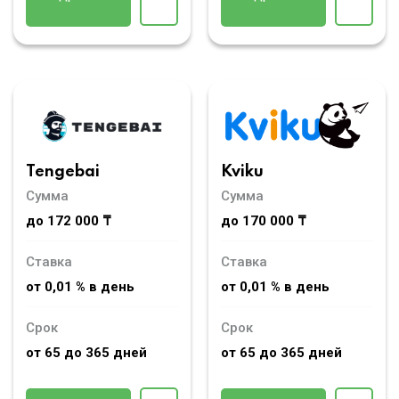
Tengebai
Kviku
Сумма
Сумма
до 172 000 ₸
до 170 000 ₸
Ставка
Ставка
от 0,01 % в день
от 0,01 % в день
Срок
Срок
от 65 до 365 дней
от 65 до 365 дней