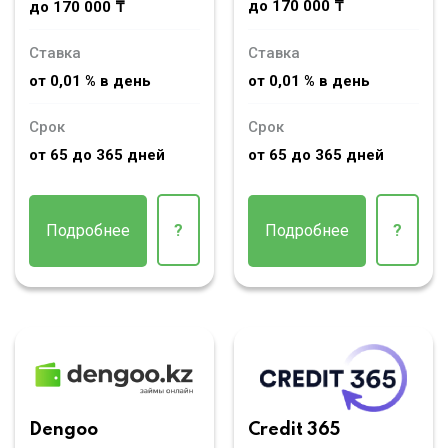
до 170 000 ₸
до 170 000 ₸
Ставка
Ставка
от 0,01 % в день
от 0,01 % в день
Срок
Срок
от 65 до 365 дней
от 65 до 365 дней
Подробнее
?
Подробнее
?
Dengoo
Credit 365