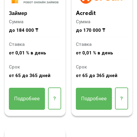
Займер
Acredit
Сумма
Сумма
до 184 000 ₸
до 170 000 ₸
Ставка
Ставка
от 0,01 % в день
от 0,01 % в день
Срок
Срок
от 65 до 365 дней
от 65 до 365 дней
Подробнее
?
Подробнее
?