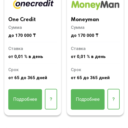
Moneyman
One Credit
Сумма
Сумма
до 170 000 ₸
до 170 000 ₸
Ставка
Ставка
от 0,01 % в день
от 0,01 % в день
Срок
Срок
от 65 до 365 дней
от 65 до 365 дней
Подробнее
?
Подробнее
?