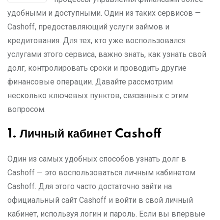
удобными и доступными. Один из таких сервисов —
Cashoff, предоставляющий услуги займов и
кредитования. Для тех, кто уже воспользовался
услугами этого сервиса, важно знать, как узнать свой
долг, контролировать сроки и проводить другие
финансовые операции. Давайте рассмотрим
несколько ключевых пунктов, связанных с этим
вопросом.
1.
Личный кабинет
Cashoff
Один из самых удобных способов узнать долг в
Cashoff — это воспользоваться личным кабинетом
Cashoff. Для этого часто достаточно зайти на
официальный сайт Cashoff и войти в свой личный
кабинет, используя логин и пароль. Если вы впервые