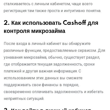
сталкиваетесь с личным кабинетом, чаще всего
регистрация там также проста и интуитивно понятна.
2.
Как использовать Cashoff
для
контроля микрозайм
а
После входа в личный кабинет вы обнаружите
различные функции, предоставляемые сервисом. Для
узнавания микрозайма, обычно, существует раздел,
где отображается текущая задолженность, сроки
платежей и другая важная информация. С
использованием этих данных вы сможете
поддерживать свои финансы в порядке,
своевременно оплачивать задолженность и избегать
неприятных ситуаций.