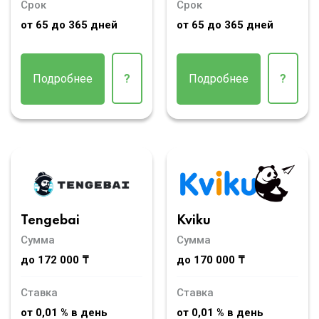
Срок
Срок
от 65 до 365 дней
от 65 до 365 дней
Подробнее
?
Подробнее
?
Tengebai
Kviku
Сумма
Сумма
до 172 000 ₸
до 170 000 ₸
Ставка
Ставка
от 0,01 % в день
от 0,01 % в день