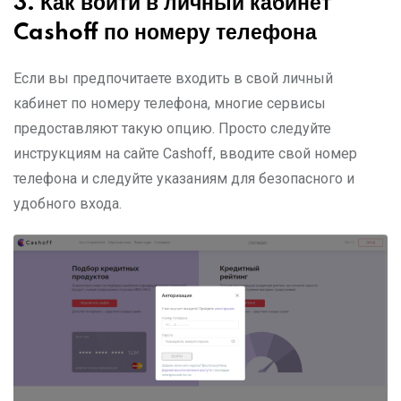
3.
Как войти в личный кабинет
Cashoff
по номеру телефона
Если вы предпочитаете входить в свой личный
кабинет по номеру телефона, многие сервисы
предоставляют такую опцию. Просто следуйте
инструкциям на сайте Cashoff, вводите свой номер
телефона и следуйте указаниям для безопасного и
удобного входа.