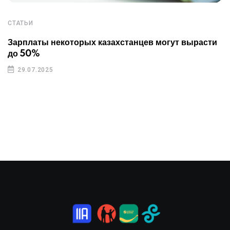
СТАТЬИ
Зарплаты некоторых казахстанцев могут вырасти
до 50%
29.07.2025