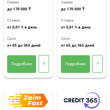
Сумма
Сумма
до 170 000 ₸
до 170 000 ₸
Ставка
Ставка
от 0,01 % в день
от 0,01 % в день
Срок
Срок
от 65 до 365 дней
от 65 до 365 дней
Подробнее
?
Подробнее
?