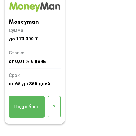
Moneyman
Сумма
до 170 000 ₸
Ставка
от 0,01 % в день
Срок
от 65 до 365 дней
Подробнее
?