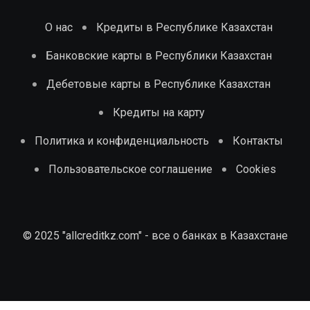
О нас
Кредиты в Республике Казахстан
Банковские карты в Республики Казахстан
Дебетовые карты в Республике Казахстан
Кредиты на карту
Политика и конфиденциальность
Контакты
Пользовательское соглашение
Cookies
© 2025 "allcreditkz.com" - все о банках в Казахстане