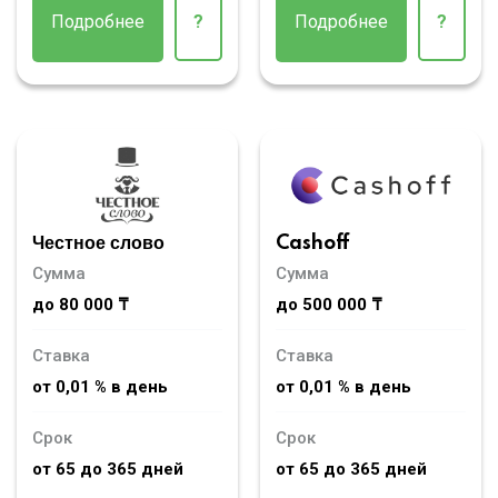
Подробнее
?
Подробнее
?
Честное слово
Cashoff
Сумма
Сумма
до 80 000 ₸
до 500 000 ₸
Ставка
Ставка
от 0,01 % в день
от 0,01 % в день
Срок
Срок
от 65 до 365 дней
от 65 до 365 дней