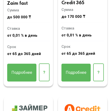
Credit 365
Zaim fast
Сумма
Сумма
до 170 000 ₸
до 500 000 ₸
Ставка
Ставка
от 0,01 % в день
от 0,01 % в день
Срок
Срок
от 65 до 365 дней
от 65 до 365 дней
Подробнее
?
Подробнее
?