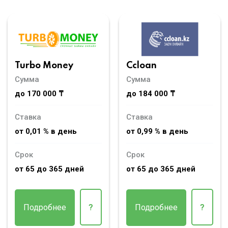
Turbo Money
Ccloan
Сумма
Сумма
до 170 000 ₸
до 184 000 ₸
Ставка
Ставка
от 0,01 % в день
от 0,99 % в день
Срок
Срок
от 65 до 365 дней
от 65 до 365 дней
Подробнее
?
Подробнее
?