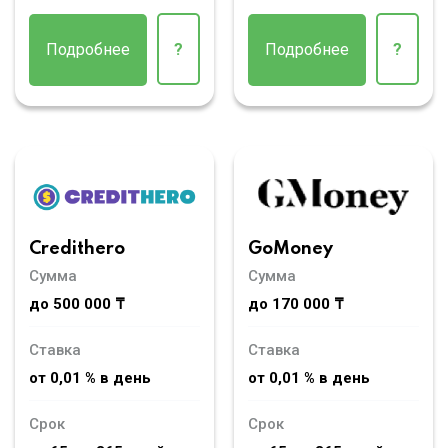
Подробнее
?
Подробнее
?
Credithero
GoMoney
Сумма
Сумма
до 500 000 ₸
до 170 000 ₸
Ставка
Ставка
от 0,01 % в день
от 0,01 % в день
Срок
Срок