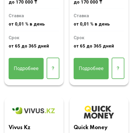
до 170 000 ₸
до 170 000 ₸
Ставка
Ставка
от 0,01 % в день
от 0,01 % в день
Срок
Срок
от 65 до 365 дней
от 65 до 365 дней
Подробнее
?
Подробнее
?
Vivus Kz
Quick Money