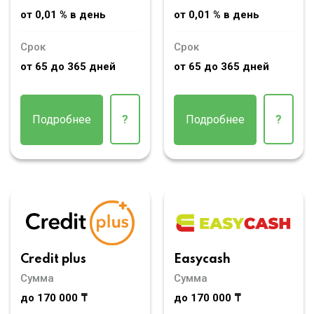
от 0,01 % в день
от 0,01 % в день
Срок
Срок
от 65 до 365 дней
от 65 до 365 дней
Подробнее
?
Подробнее
?
Credit plus
Easycash
Сумма
Сумма
до 170 000 ₸
до 170 000 ₸