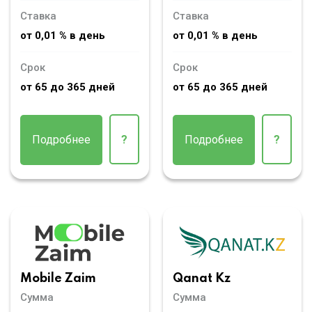
Ставка
Ставка
от 0,01 % в день
от 0,01 % в день
Срок
Срок
от 65 до 365 дней
от 65 до 365 дней
Подробнее
?
Подробнее
?
Mobile Zaim
Qanat Kz
Сумма
Сумма