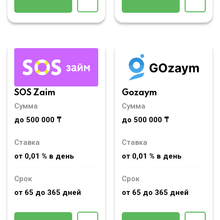
SOS Zaim
Gozaym
Сумма
Сумма
до 500 000 ₸
до 500 000 ₸
Ставка
Ставка
от 0,01 % в день
от 0,01 % в день
Срок
Срок
от 65 до 365 дней
от 65 до 365 дней