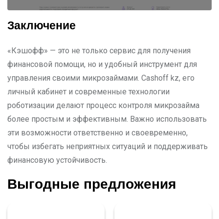
Заключение
«Кэшофф» — это не только сервис для получения
финансовой помощи, но и удобный инструмент для
управления своими микрозаймами. Cashoff kz, его
личный кабинет и современные технологии
роботизации делают процесс контроля микрозайма
более простым и эффективным. Важно использовать
эти возможности ответственно и своевременно,
чтобы избегать неприятных ситуаций и поддерживать
финансовую устойчивость.
Выгодные предложения