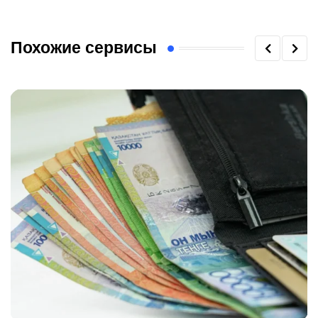
Похожие сервисы