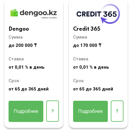
Dengoo
Credit 365
Сумма
Сумма
до 200 000 ₸
до 170 000 ₸
Ставка
Ставка
от 0,01 % в день
от 0,01 % в день
Срок
Срок
от 65 до 365 дней
от 65 до 365 дней
Подробнее
?
Подробнее
?