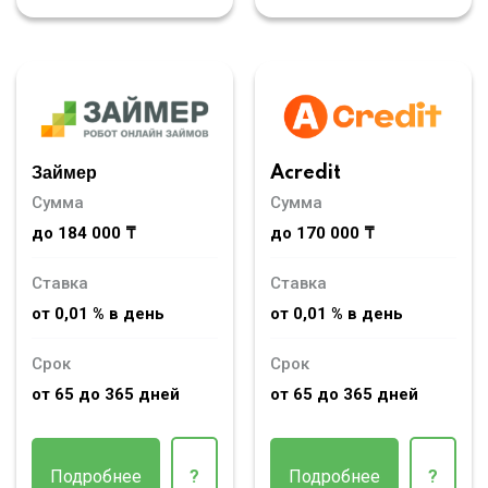
Займер
Acredit
Сумма
Сумма
до 184 000 ₸
до 170 000 ₸
Ставка
Ставка
от 0,01 % в день
от 0,01 % в день
Срок
Срок
от 65 до 365 дней
от 65 до 365 дней
Подробнее
?
Подробнее
?