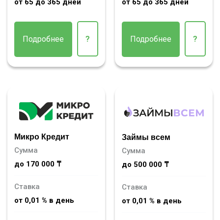
от 65 до 365 дней
от 65 до 365 дней
Подробнее
?
Подробнее
?
Микро Кредит
Займы всем
Сумма
Сумма
до 170 000 ₸
до 500 000 ₸
Ставка
Ставка
от 0,01 % в день
от 0,01 % в день