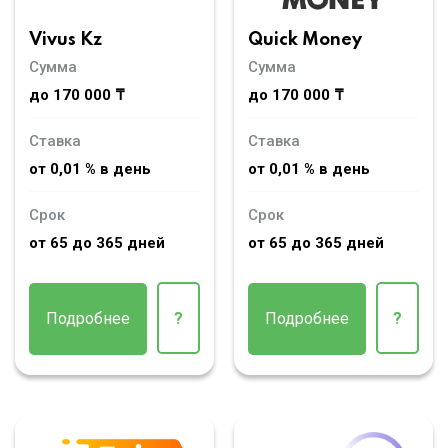
Vivus Kz
Quick Money
Сумма
Сумма
до 170 000 ₸
до 170 000 ₸
Ставка
Ставка
от 0,01 % в день
от 0,01 % в день
Срок
Срок
от 65 до 365 дней
от 65 до 365 дней
Подробнее
?
Подробнее
?