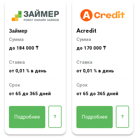
Займер
Acredit
Сумма
Сумма
до 184 000 ₸
до 170 000 ₸
Ставка
Ставка
от 0,01 % в день
от 0,01 % в день
Срок
Срок
от 65 до 365 дней
от 65 до 365 дней
Подробнее
?
Подробнее
?