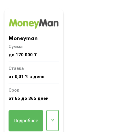
Moneyman
Сумма
до 170 000 ₸
Ставка
от 0,01 % в день
Срок
от 65 до 365 дней
Подробнее
?