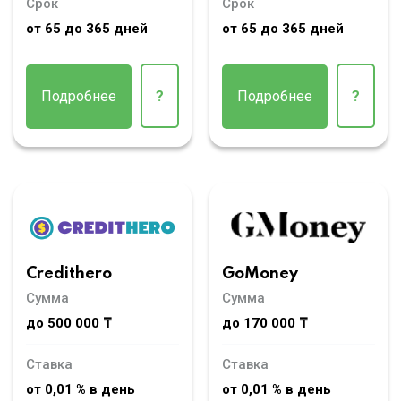
Срок
Срок
от 65 до 365 дней
от 65 до 365 дней
Подробнее
?
Подробнее
?
Credithero
GoMoney
Сумма
Сумма
до 500 000 ₸
до 170 000 ₸
Ставка
Ставка
от 0,01 % в день
от 0,01 % в день