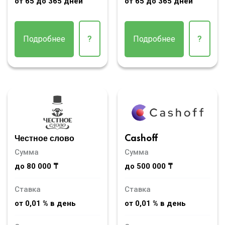
от 65 до 365 дней
от 65 до 365 дней
Подробнее
?
Подробнее
?
Честное слово
Cashoff
Сумма
Сумма
до 80 000 ₸
до 500 000 ₸
Ставка
Ставка
от 0,01 % в день
от 0,01 % в день