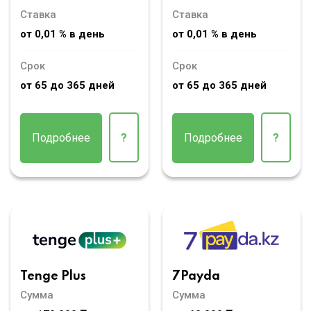
Ставка
Ставка
от 0,01 % в день
от 0,01 % в день
Срок
Срок
от 65 до 365 дней
от 65 до 365 дней
Подробнее
?
Подробнее
?
Tenge Plus
7Payda
Сумма
Сумма