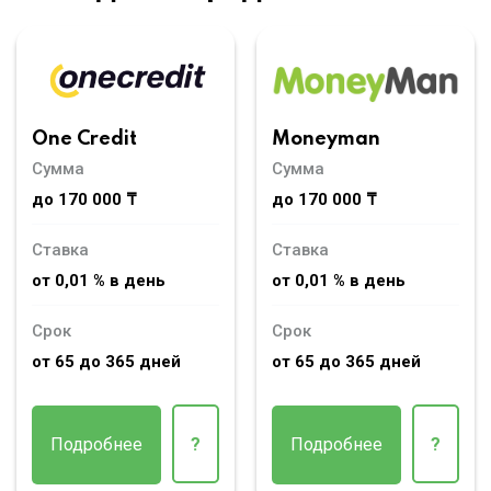
Moneyman
One Credit
Сумма
Сумма
до 170 000 ₸
до 170 000 ₸
Ставка
Ставка
от 0,01 % в день
от 0,01 % в день
Срок
Срок
от 65 до 365 дней
от 65 до 365 дней
Подробнее
?
Подробнее
?