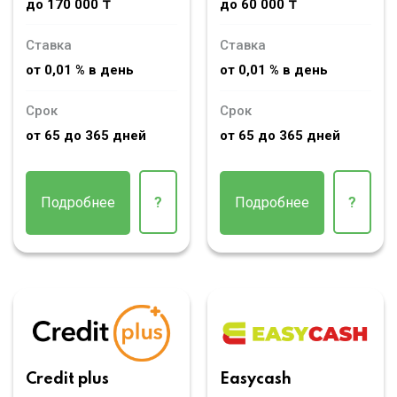
до 170 000 ₸
до 60 000 ₸
Ставка
Ставка
от 0,01 % в день
от 0,01 % в день
Срок
Срок
от 65 до 365 дней
от 65 до 365 дней
Подробнее
?
Подробнее
?
Credit plus
Easycash