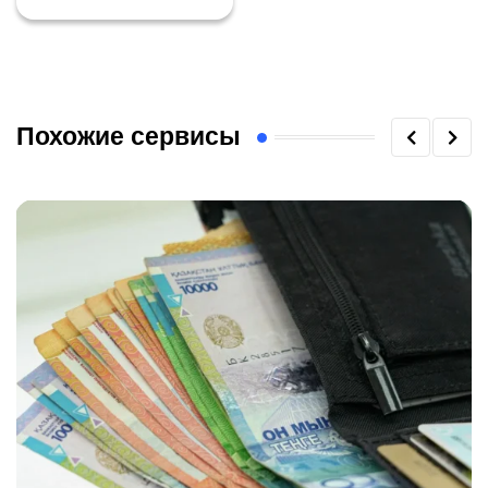
Похожие сервисы