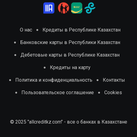
О нас
Кредиты в Республике Казахстан
Банковские карты в Республики Казахстан
Дебетовые карты в Республике Казахстан
Кредиты на карту
Политика и конфиденциальность
Контакты
Пользовательское соглашение
Cookies
© 2025 "allcreditkz.com" - все о банках в Казахстане