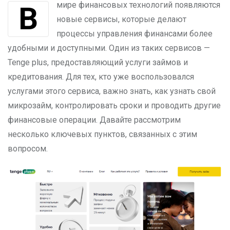
В мире финансовых технологий появляются
новые сервисы, которые делают
процессы управления финансами более
удобными и доступными. Один из таких сервисов —
Tenge plus, предоставляющий услуги займов и
кредитования. Для тех, кто уже воспользовался
услугами этого сервиса, важно знать, как узнать свой
микрозайм, контролировать сроки и проводить другие
финансовые операции. Давайте рассмотрим
несколько ключевых пунктов, связанных с этим
вопросом.