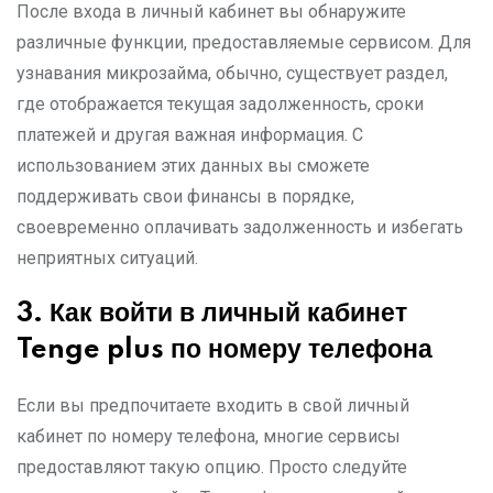
После входа в личный кабинет вы обнаружите
различные функции, предоставляемые сервисом. Для
узнавания микрозайма, обычно, существует раздел,
где отображается текущая задолженность, сроки
платежей и другая важная информация. С
использованием этих данных вы сможете
поддерживать свои финансы в порядке,
своевременно оплачивать задолженность и избегать
неприятных ситуаций.
3.
Как войти в личный кабинет
Tenge plus
по номеру телефона
Если вы предпочитаете входить в свой личный
кабинет по номеру телефона, многие сервисы
предоставляют такую опцию. Просто следуйте