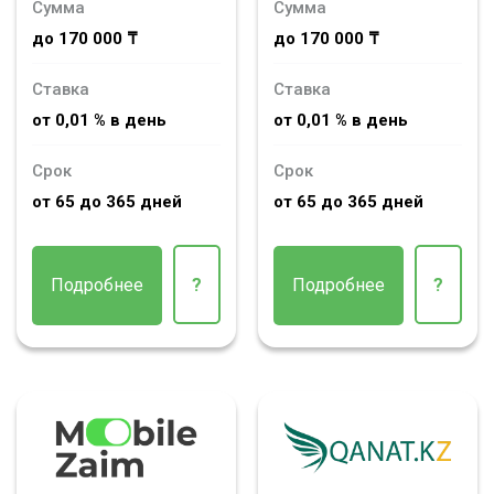
Сумма
Сумма
до 170 000 ₸
до 170 000 ₸
Ставка
Ставка
от 0,01 % в день
от 0,01 % в день
Срок
Срок
от 65 до 365 дней
от 65 до 365 дней
Подробнее
?
Подробнее
?