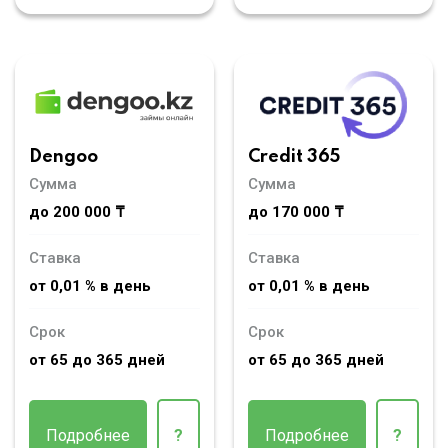
Dengoo
Credit 365
Сумма
Сумма
до 200 000 ₸
до 170 000 ₸
Ставка
Ставка
от 0,01 % в день
от 0,01 % в день
Срок
Срок
от 65 до 365 дней
от 65 до 365 дней
Подробнее
?
Подробнее
?