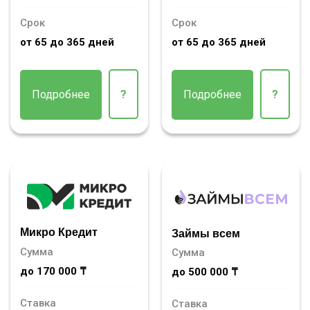
Срок
Срок
от 65 до 365 дней
от 65 до 365 дней
Подробнее
?
Подробнее
?
Микро Кредит
Займы всем
Сумма
Сумма
до 170 000 ₸
до 500 000 ₸
Ставка
Ставка