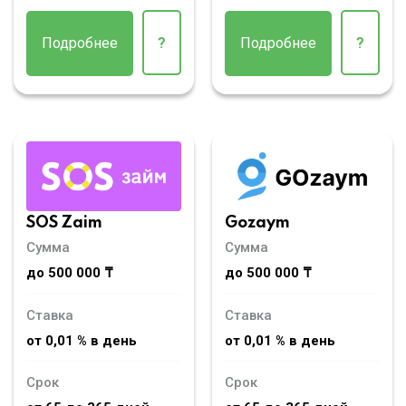
Подробнее
?
Подробнее
?
SOS Zaim
Gozaym
Сумма
Сумма
до 500 000 ₸
до 500 000 ₸
Ставка
Ставка
от 0,01 % в день
от 0,01 % в день
Срок
Срок