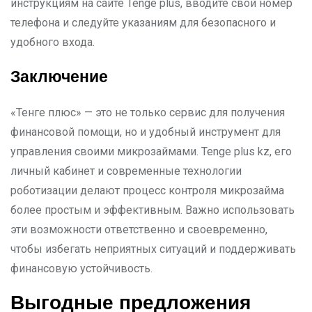
инструкциям на сайте Tenge plus, вводите свой номер
телефона и следуйте указаниям для безопасного и
удобного входа.
Заключение
«Тенге плюс» — это не только сервис для получения
финансовой помощи, но и удобный инструмент для
управления своими микрозаймами. Tenge plus kz, его
личный кабинет и современные технологии
роботизации делают процесс контроля микрозайма
более простым и эффективным. Важно использовать
эти возможности ответственно и своевременно,
чтобы избегать неприятных ситуаций и поддерживать
финансовую устойчивость.
Выгодные предложения