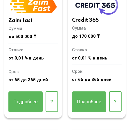
Credit 365
Zaim fast
Сумма
Сумма
до 170 000 ₸
до 500 000 ₸
Ставка
Ставка
от 0,01 % в день
от 0,01 % в день
Срок
Срок
от 65 до 365 дней
от 65 до 365 дней
Подробнее
?
Подробнее
?