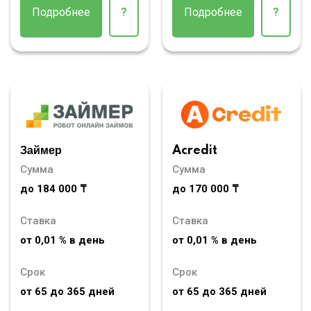
Подробнее
?
Подробнее
?
Займер
Acredit
Сумма
Сумма
до 184 000 ₸
до 170 000 ₸
Ставка
Ставка
от 0,01 % в день
от 0,01 % в день
Срок
Срок
от 65 до 365 дней
от 65 до 365 дней