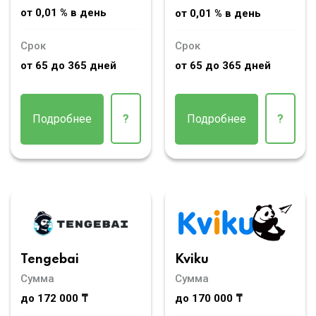
от 0,01 % в день
от 0,01 % в день
Срок
Срок
от 65 до 365 дней
от 65 до 365 дней
Подробнее
?
Подробнее
?
Tengebai
Kviku
Сумма
Сумма
до 172 000 ₸
до 170 000 ₸