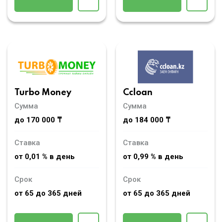
Turbo Money
Ccloan
Сумма
Сумма
до 170 000 ₸
до 184 000 ₸
Ставка
Ставка
от 0,01 % в день
от 0,99 % в день
Срок
Срок
от 65 до 365 дней
от 65 до 365 дней