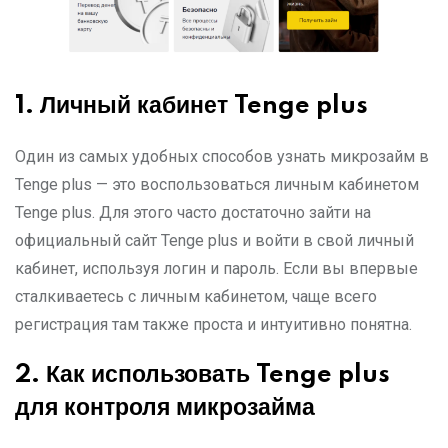
1.
Личный кабинет
Tenge plus
Один из самых удобных способов узнать микрозайм в
Tenge plus — это воспользоваться личным кабинетом
Tenge plus. Для этого часто достаточно зайти на
официальный сайт Tenge plus и войти в свой личный
кабинет, используя логин и пароль. Если вы впервые
сталкиваетесь с личным кабинетом, чаще всего
регистрация там также проста и интуитивно понятна.
2.
Как использовать Tenge plus
для контроля микрозайма