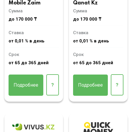
Mobile Zaim
Qanat Kz
Сумма
Сумма
до 170 000 ₸
до 170 000 ₸
Ставка
Ставка
от 0,01 % в день
от 0,01 % в день
Срок
Срок
от 65 до 365 дней
от 65 до 365 дней
Подробнее
?
Подробнее
?