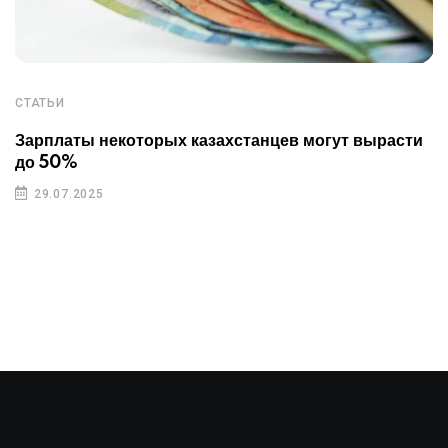
СТАТЬИ
Зарплаты некоторых казахстанцев могут вырасти
до 50%
29.07.2025