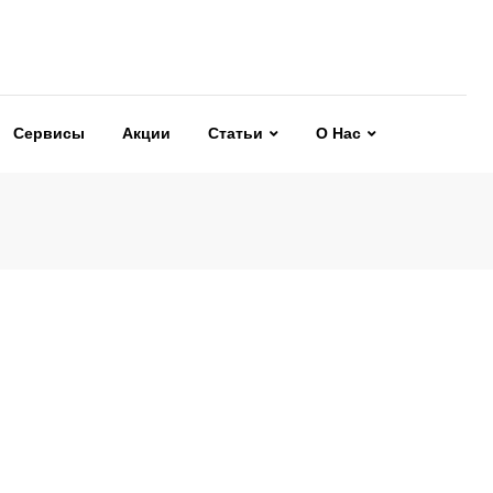
Сервисы
Акции
Статьи
О Нас