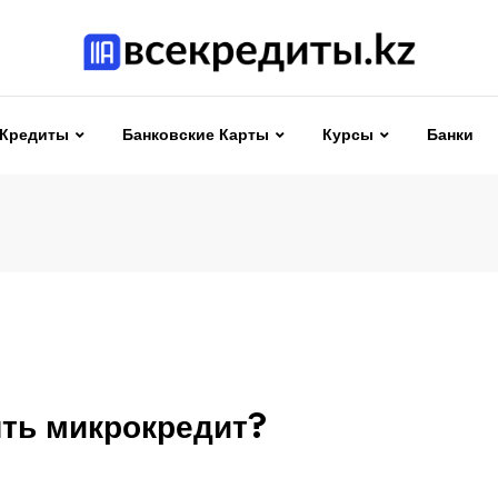
Кредиты
Банковские Карты
Курсы
Банки
ять микрокредит?