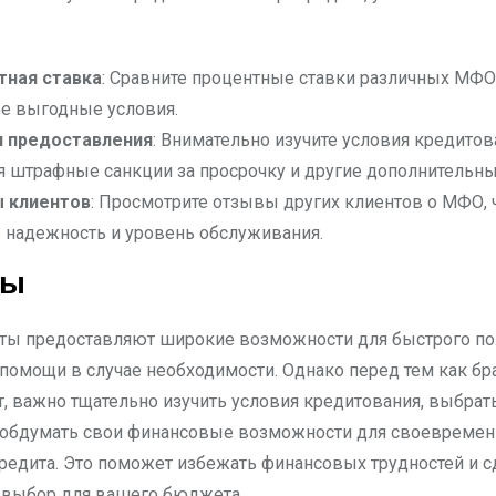
тная ставка
: Сравните процентные ставки различных МФО
е выгодные условия.
я предоставления
: Внимательно изучите условия кредитов
 штрафные санкции за просрочку и другие дополнительны
 клиентов
: Просмотрите отзывы других клиентов о МФО,
 надежность и уровень обслуживания.
ды
ы предоставляют широкие возможности для быстрого по
помощи в случае необходимости. Однако перед тем как бр
, важно тщательно изучить условия кредитования, выбрат
 обдумать свои финансовые возможности для своевремен
редита. Это поможет избежать финансовых трудностей и с
выбор для вашего бюджета.